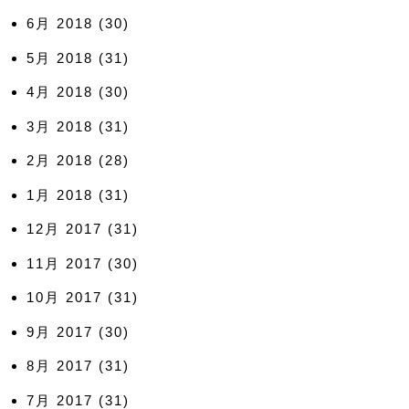
6月 2018
(30)
5月 2018
(31)
4月 2018
(30)
3月 2018
(31)
2月 2018
(28)
1月 2018
(31)
12月 2017
(31)
11月 2017
(30)
10月 2017
(31)
9月 2017
(30)
8月 2017
(31)
7月 2017
(31)