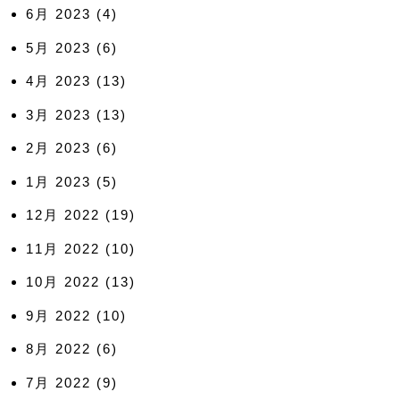
6月 2023
(4)
5月 2023
(6)
4月 2023
(13)
3月 2023
(13)
2月 2023
(6)
1月 2023
(5)
12月 2022
(19)
11月 2022
(10)
10月 2022
(13)
9月 2022
(10)
8月 2022
(6)
7月 2022
(9)