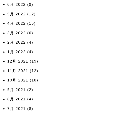
6月 2022
(9)
5月 2022
(12)
4月 2022
(15)
3月 2022
(6)
2月 2022
(4)
1月 2022
(4)
12月 2021
(19)
11月 2021
(12)
10月 2021
(10)
9月 2021
(2)
8月 2021
(4)
7月 2021
(8)