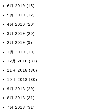
6月 2019
(15)
5月 2019
(12)
4月 2019
(20)
3月 2019
(20)
2月 2019
(9)
1月 2019
(10)
12月 2018
(31)
11月 2018
(30)
10月 2018
(30)
9月 2018
(29)
8月 2018
(31)
7月 2018
(31)