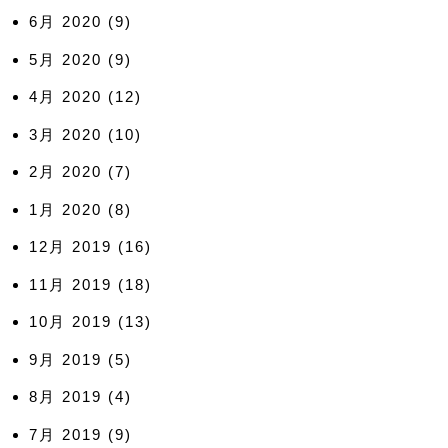
6月 2020
(9)
5月 2020
(9)
4月 2020
(12)
3月 2020
(10)
2月 2020
(7)
1月 2020
(8)
12月 2019
(16)
11月 2019
(18)
10月 2019
(13)
9月 2019
(5)
8月 2019
(4)
7月 2019
(9)