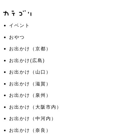
イベント
おやつ
お出かけ（京都）
お出かけ(広島)
お出かけ（山口）
お出かけ（滋賀）
お出かけ（泉州）
お出かけ（大阪市内）
お出かけ（中河内）
お出かけ（奈良）