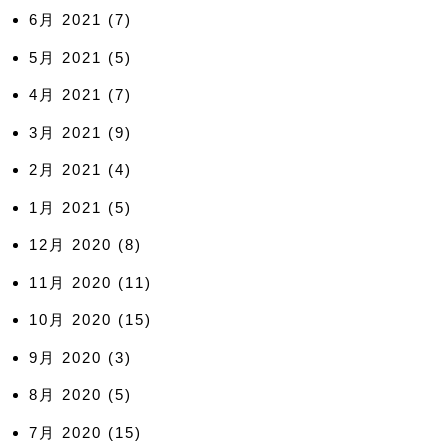
6月 2021
(7)
5月 2021
(5)
4月 2021
(7)
3月 2021
(9)
2月 2021
(4)
1月 2021
(5)
12月 2020
(8)
11月 2020
(11)
10月 2020
(15)
9月 2020
(3)
8月 2020
(5)
7月 2020
(15)