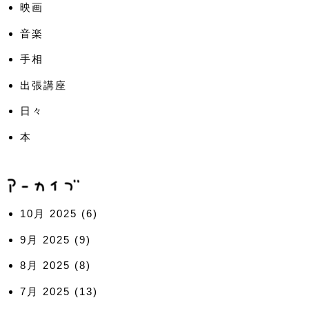
映画
音楽
手相
出張講座
日々
本
10月 2025
(6)
9月 2025
(9)
8月 2025
(8)
7月 2025
(13)