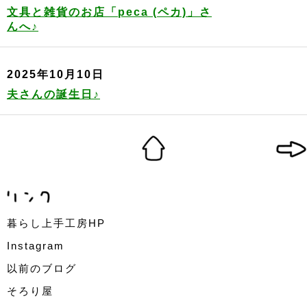
文具と雑貨のお店「peca (ペカ)」さ
んへ♪
2025年10月10日
夫さんの誕生日♪
暮らし上手工房HP
Instagram
以前のブログ
そろり屋