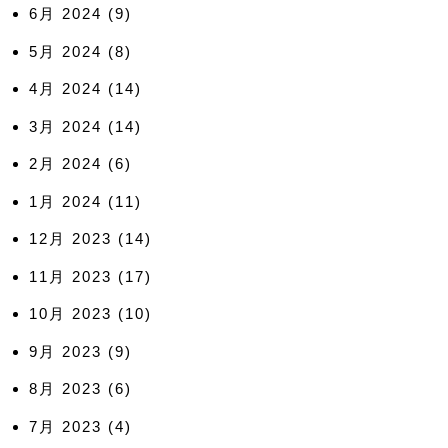
6月 2024
(9)
5月 2024
(8)
4月 2024
(14)
3月 2024
(14)
2月 2024
(6)
1月 2024
(11)
12月 2023
(14)
11月 2023
(17)
10月 2023
(10)
9月 2023
(9)
8月 2023
(6)
7月 2023
(4)