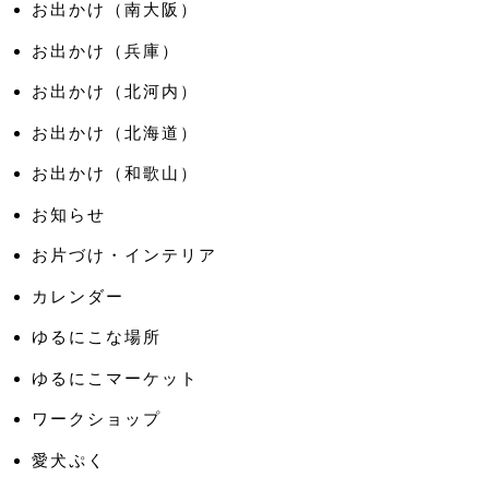
お出かけ（南大阪）
お出かけ（兵庫）
お出かけ（北河内）
お出かけ（北海道）
お出かけ（和歌山）
お知らせ
お片づけ・インテリア
カレンダー
ゆるにこな場所
ゆるにこマーケット
ワークショップ
愛犬ぷく