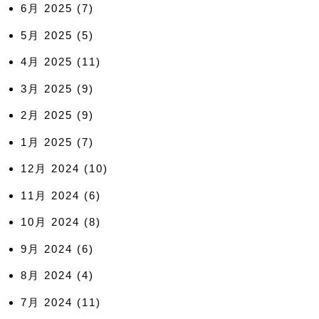
6月 2025
(7)
5月 2025
(5)
4月 2025
(11)
3月 2025
(9)
2月 2025
(9)
1月 2025
(7)
12月 2024
(10)
11月 2024
(6)
10月 2024
(8)
9月 2024
(6)
8月 2024
(4)
7月 2024
(11)