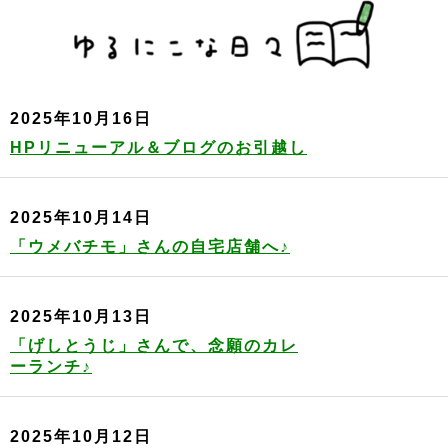
2025年10月16日
HPリニューアル＆ブログのお引越し
2025年10月14日
「ウメバチモ」さんの自宅店舗へ♪
2025年10月13日
「げしとうじ」さんで、念願のカレ
ーランチ♪
2025年10月12日