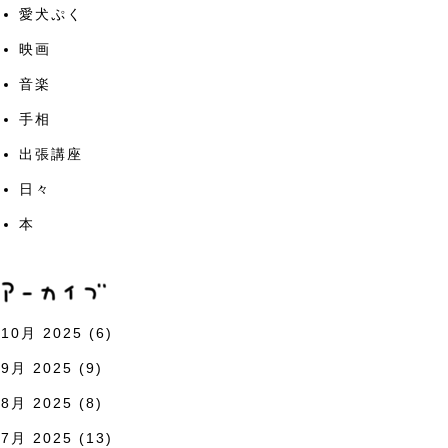
愛犬ぷく
映画
音楽
手相
出張講座
日々
本
10月 2025
(6)
9月 2025
(9)
8月 2025
(8)
7月 2025
(13)