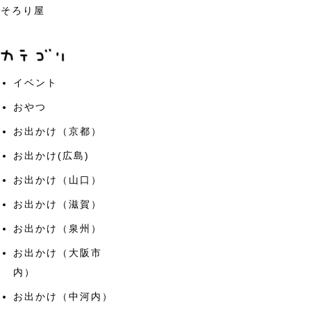
そろり屋
イベント
おやつ
お出かけ（京都）
お出かけ(広島)
お出かけ（山口）
お出かけ（滋賀）
お出かけ（泉州）
お出かけ（大阪市
内）
お出かけ（中河内）