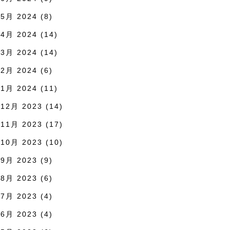
5月 2024
(8)
4月 2024
(14)
3月 2024
(14)
2月 2024
(6)
1月 2024
(11)
12月 2023
(14)
11月 2023
(17)
10月 2023
(10)
9月 2023
(9)
8月 2023
(6)
7月 2023
(4)
6月 2023
(4)