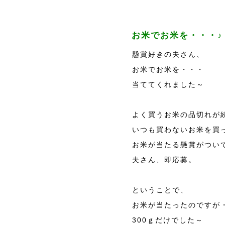
お米でお米を・・・♪
懸賞好きの夫さん、
お米でお米を・・・
当ててくれました～
よく買うお米の品切れが
いつも買わないお米を買
お米が当たる懸賞がつい
夫さん、即応募。
ということで、
お米が当たったのですが
300ｇだけでした～