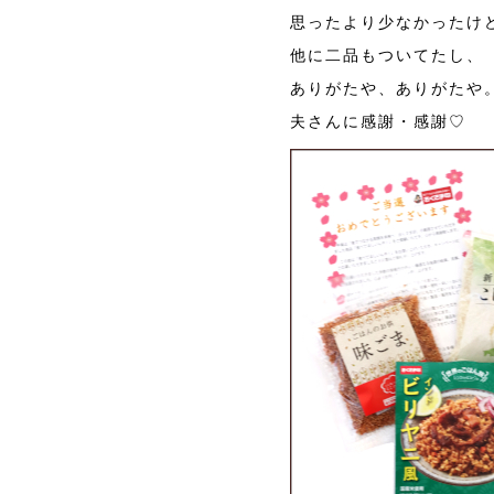
思ったより少なかったけ
他に二品もついてたし、
ありがたや、ありがたや
夫さんに感謝・感謝♡