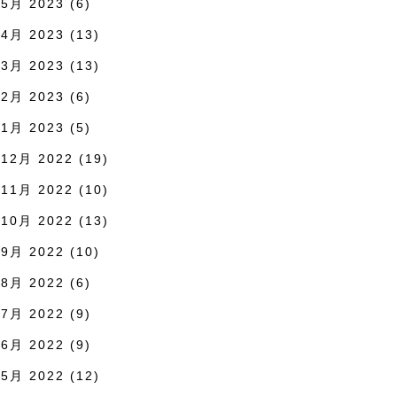
5月 2023
(6)
4月 2023
(13)
3月 2023
(13)
2月 2023
(6)
1月 2023
(5)
12月 2022
(19)
11月 2022
(10)
10月 2022
(13)
9月 2022
(10)
8月 2022
(6)
7月 2022
(9)
6月 2022
(9)
5月 2022
(12)