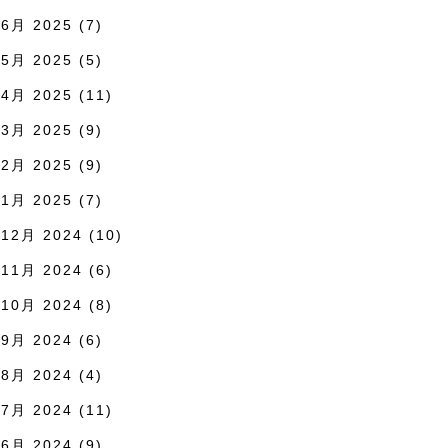
6月 2025
(7)
5月 2025
(5)
4月 2025
(11)
3月 2025
(9)
2月 2025
(9)
1月 2025
(7)
12月 2024
(10)
11月 2024
(6)
10月 2024
(8)
9月 2024
(6)
8月 2024
(4)
7月 2024
(11)
6月 2024
(9)