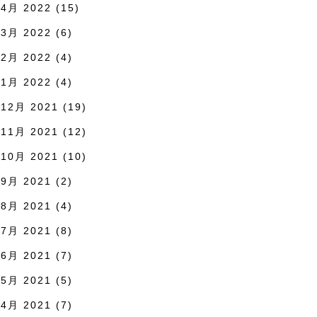
4月 2022
(15)
3月 2022
(6)
2月 2022
(4)
1月 2022
(4)
12月 2021
(19)
11月 2021
(12)
10月 2021
(10)
9月 2021
(2)
8月 2021
(4)
7月 2021
(8)
6月 2021
(7)
5月 2021
(5)
4月 2021
(7)