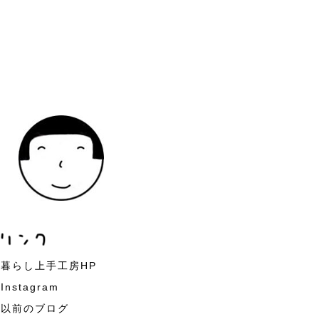
暮らし上手工房HP
Instagram
以前のブログ