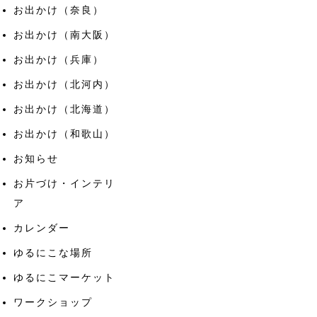
お出かけ（奈良）
お出かけ（南大阪）
お出かけ（兵庫）
お出かけ（北河内）
お出かけ（北海道）
お出かけ（和歌山）
お知らせ
お片づけ・インテリ
ア
カレンダー
ゆるにこな場所
ゆるにこマーケット
ワークショップ