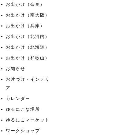
お出かけ（奈良）
お出かけ（南大阪）
お出かけ（兵庫）
お出かけ（北河内）
お出かけ（北海道）
お出かけ（和歌山）
お知らせ
お片づけ・インテリ
ア
カレンダー
ゆるにこな場所
ゆるにこマーケット
ワークショップ