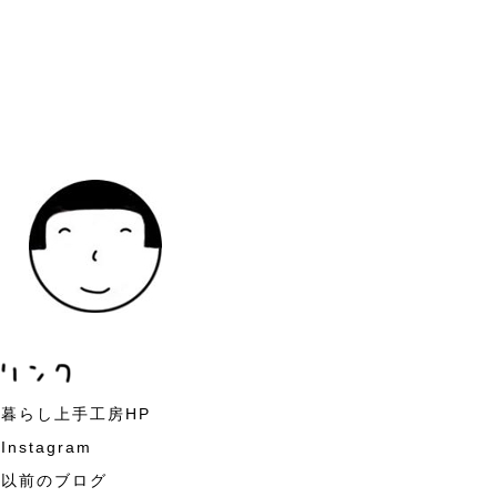
暮らし上手工房HP
Instagram
以前のブログ