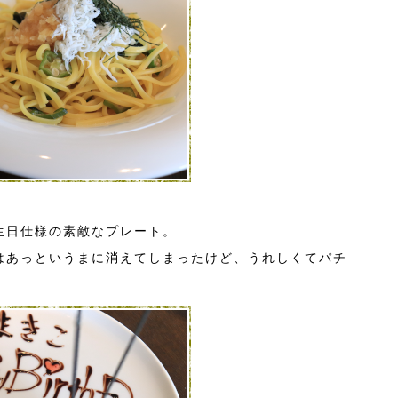
生日仕様の素敵なプレート。
はあっというまに消えてしまったけど、うれしくてパチ