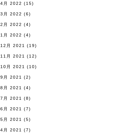
4月 2022
(15)
3月 2022
(6)
2月 2022
(4)
1月 2022
(4)
12月 2021
(19)
11月 2021
(12)
10月 2021
(10)
9月 2021
(2)
8月 2021
(4)
7月 2021
(8)
6月 2021
(7)
5月 2021
(5)
4月 2021
(7)