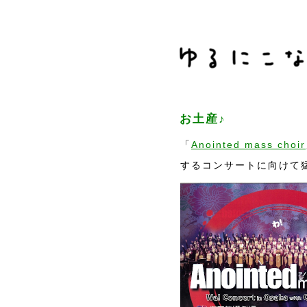
お土産♪
「
Anointed mass choir
するコンサートに向けて