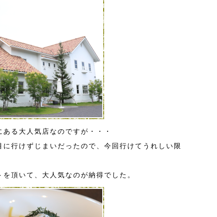
にある大人気店なのですが・・・
目に行けずじまいだったので、今回行けてうれしい限
トを頂いて、大人気なのが納得でした。