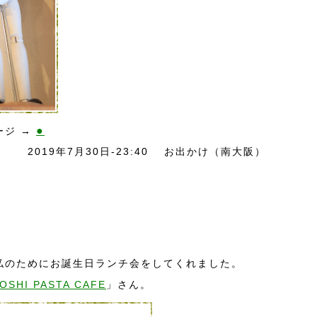
●
ージ →
2019年7月30日-23:40
お出かけ（南大阪）
私のためにお誕生日ランチ会をしてくれました。
OSHI PASTA CAFE
」さん。