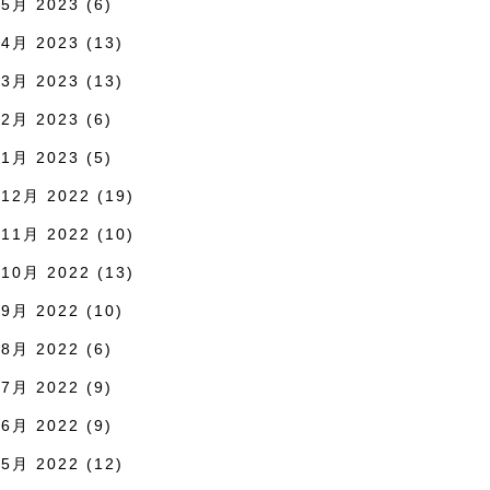
5月 2023
(6)
4月 2023
(13)
3月 2023
(13)
2月 2023
(6)
1月 2023
(5)
12月 2022
(19)
11月 2022
(10)
10月 2022
(13)
9月 2022
(10)
8月 2022
(6)
7月 2022
(9)
6月 2022
(9)
5月 2022
(12)