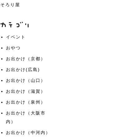
そろり屋
イベント
おやつ
お出かけ（京都）
お出かけ(広島)
お出かけ（山口）
お出かけ（滋賀）
お出かけ（泉州）
お出かけ（大阪市
内）
お出かけ（中河内）