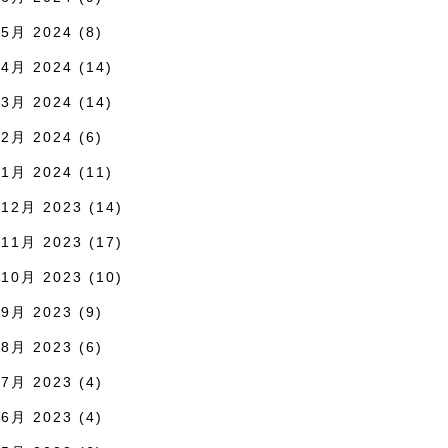
5月 2024
(8)
4月 2024
(14)
3月 2024
(14)
2月 2024
(6)
1月 2024
(11)
12月 2023
(14)
11月 2023
(17)
10月 2023
(10)
9月 2023
(9)
8月 2023
(6)
7月 2023
(4)
6月 2023
(4)