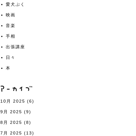
愛犬ぷく
映画
音楽
手相
出張講座
日々
本
10月 2025
(6)
9月 2025
(9)
8月 2025
(8)
7月 2025
(13)