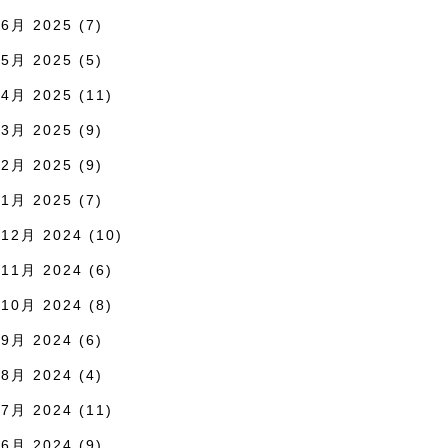
6月 2025
(7)
5月 2025
(5)
4月 2025
(11)
3月 2025
(9)
2月 2025
(9)
1月 2025
(7)
12月 2024
(10)
11月 2024
(6)
10月 2024
(8)
9月 2024
(6)
8月 2024
(4)
7月 2024
(11)
6月 2024
(9)