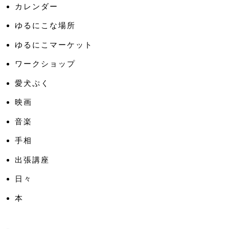
カレンダー
ゆるにこな場所
ゆるにこマーケット
ワークショップ
愛犬ぷく
映画
音楽
手相
出張講座
日々
本