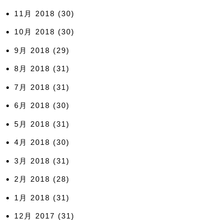
11月 2018
(30)
10月 2018
(30)
9月 2018
(29)
8月 2018
(31)
7月 2018
(31)
6月 2018
(30)
5月 2018
(31)
4月 2018
(30)
3月 2018
(31)
2月 2018
(28)
1月 2018
(31)
12月 2017
(31)