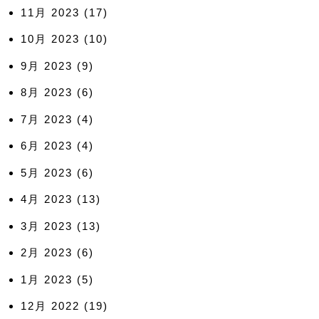
11月 2023
(17)
10月 2023
(10)
9月 2023
(9)
8月 2023
(6)
7月 2023
(4)
6月 2023
(4)
5月 2023
(6)
4月 2023
(13)
3月 2023
(13)
2月 2023
(6)
1月 2023
(5)
12月 2022
(19)