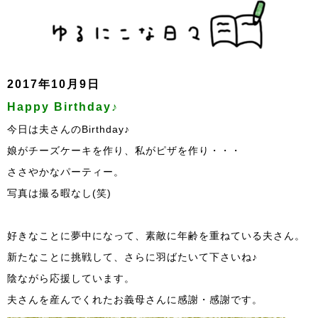
2017年10月9日
Happy Birthday♪
今日は夫さんのBirthday♪
娘がチーズケーキを作り、私がピザを作り・・・
ささやかなパーティー。
写真は撮る暇なし(笑)
好きなことに夢中になって、素敵に年齢を重ねている夫さん。
新たなことに挑戦して、さらに羽ばたいて下さいね♪
陰ながら応援しています。
夫さんを産んでくれたお義母さんに感謝・感謝です。