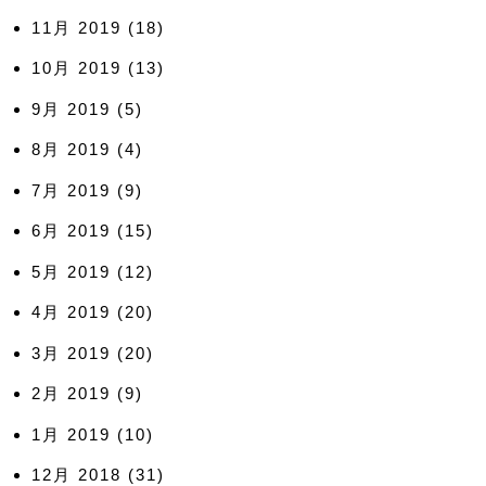
11月 2019
(18)
10月 2019
(13)
9月 2019
(5)
8月 2019
(4)
7月 2019
(9)
6月 2019
(15)
5月 2019
(12)
4月 2019
(20)
3月 2019
(20)
2月 2019
(9)
1月 2019
(10)
12月 2018
(31)