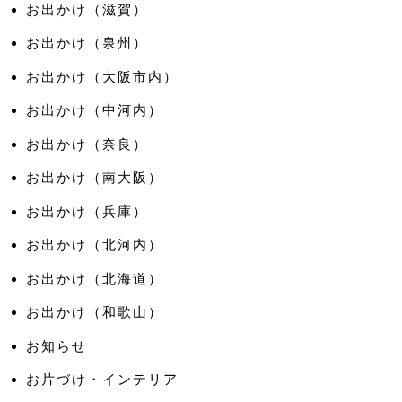
お出かけ（滋賀）
お出かけ（泉州）
お出かけ（大阪市内）
お出かけ（中河内）
お出かけ（奈良）
お出かけ（南大阪）
お出かけ（兵庫）
お出かけ（北河内）
お出かけ（北海道）
お出かけ（和歌山）
お知らせ
お片づけ・インテリア