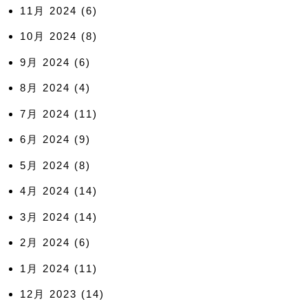
11月 2024
(6)
10月 2024
(8)
9月 2024
(6)
8月 2024
(4)
7月 2024
(11)
6月 2024
(9)
5月 2024
(8)
4月 2024
(14)
3月 2024
(14)
2月 2024
(6)
1月 2024
(11)
12月 2023
(14)