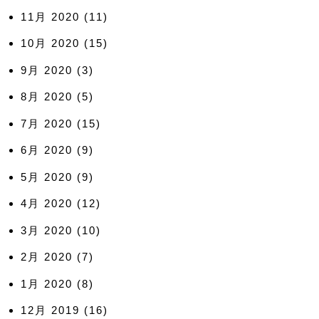
11月 2020
(11)
10月 2020
(15)
9月 2020
(3)
8月 2020
(5)
7月 2020
(15)
6月 2020
(9)
5月 2020
(9)
4月 2020
(12)
3月 2020
(10)
2月 2020
(7)
1月 2020
(8)
12月 2019
(16)