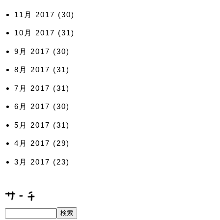
11月 2017
(30)
10月 2017
(31)
9月 2017
(30)
8月 2017
(31)
7月 2017
(31)
6月 2017
(30)
5月 2017
(31)
4月 2017
(29)
3月 2017
(23)