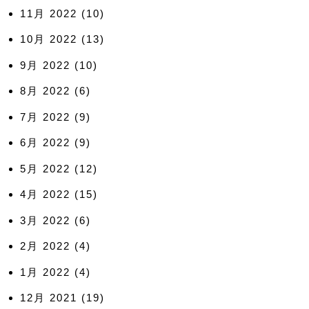
11月 2022
(10)
10月 2022
(13)
9月 2022
(10)
8月 2022
(6)
7月 2022
(9)
6月 2022
(9)
5月 2022
(12)
4月 2022
(15)
3月 2022
(6)
2月 2022
(4)
1月 2022
(4)
12月 2021
(19)