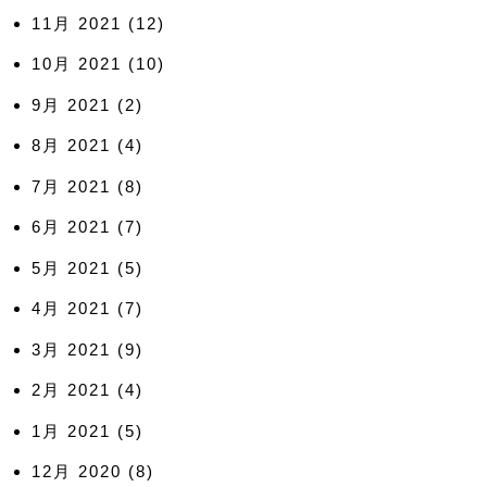
11月 2021
(12)
10月 2021
(10)
9月 2021
(2)
8月 2021
(4)
7月 2021
(8)
6月 2021
(7)
5月 2021
(5)
4月 2021
(7)
3月 2021
(9)
2月 2021
(4)
1月 2021
(5)
12月 2020
(8)