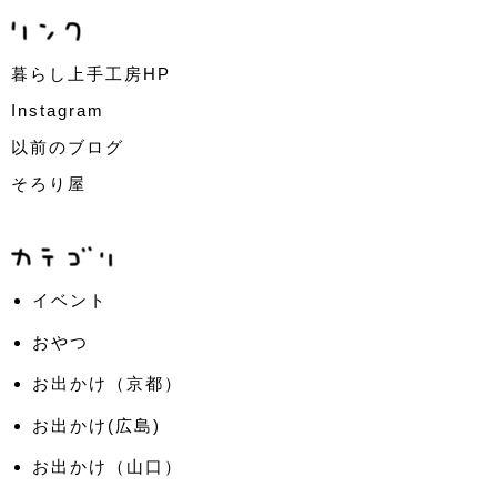
暮らし上手工房HP
Instagram
以前のブログ
そろり屋
イベント
おやつ
お出かけ（京都）
お出かけ(広島)
お出かけ（山口）