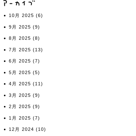
10月 2025
(6)
9月 2025
(9)
8月 2025
(8)
7月 2025
(13)
6月 2025
(7)
5月 2025
(5)
4月 2025
(11)
3月 2025
(9)
2月 2025
(9)
1月 2025
(7)
12月 2024
(10)