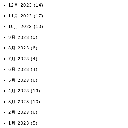
12月 2023
(14)
11月 2023
(17)
10月 2023
(10)
9月 2023
(9)
8月 2023
(6)
7月 2023
(4)
6月 2023
(4)
5月 2023
(6)
4月 2023
(13)
3月 2023
(13)
2月 2023
(6)
1月 2023
(5)