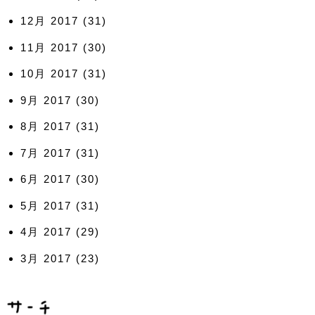
12月 2017
(31)
11月 2017
(30)
10月 2017
(31)
9月 2017
(30)
8月 2017
(31)
7月 2017
(31)
6月 2017
(30)
5月 2017
(31)
4月 2017
(29)
3月 2017
(23)