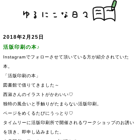
2018年2月25日
活版印刷の本♪
Instagramでフォローさせて頂いている方が紹介されていた
本。
「活版印刷の本」
図書館で借りてきました～
西淑さんのイラストがかわいい♡
独特の風合いと手触りがたまらない活版印刷。
ページをめくるたびにうっとり♡
タイムリーに活版印刷所で開催されるワークショップのお誘い
を頂き、即申し込みました。