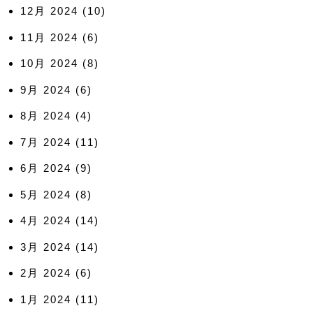
12月 2024
(10)
11月 2024
(6)
10月 2024
(8)
9月 2024
(6)
8月 2024
(4)
7月 2024
(11)
6月 2024
(9)
5月 2024
(8)
4月 2024
(14)
3月 2024
(14)
2月 2024
(6)
1月 2024
(11)