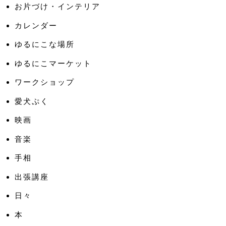
お片づけ・インテリア
カレンダー
ゆるにこな場所
ゆるにこマーケット
ワークショップ
愛犬ぷく
映画
音楽
手相
出張講座
日々
本