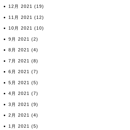
12月 2021
(19)
11月 2021
(12)
10月 2021
(10)
9月 2021
(2)
8月 2021
(4)
7月 2021
(8)
6月 2021
(7)
5月 2021
(5)
4月 2021
(7)
3月 2021
(9)
2月 2021
(4)
1月 2021
(5)