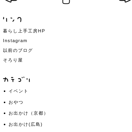
暮らし上手工房HP
Instagram
以前のブログ
そろり屋
イベント
おやつ
お出かけ（京都）
お出かけ(広島)