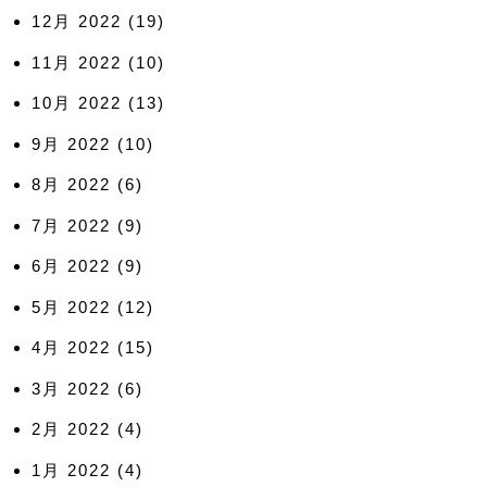
12月 2022
(19)
11月 2022
(10)
10月 2022
(13)
9月 2022
(10)
8月 2022
(6)
7月 2022
(9)
6月 2022
(9)
5月 2022
(12)
4月 2022
(15)
3月 2022
(6)
2月 2022
(4)
1月 2022
(4)