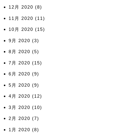
12月 2020
(8)
11月 2020
(11)
10月 2020
(15)
9月 2020
(3)
8月 2020
(5)
7月 2020
(15)
6月 2020
(9)
5月 2020
(9)
4月 2020
(12)
3月 2020
(10)
2月 2020
(7)
1月 2020
(8)