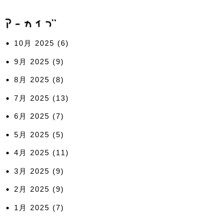
10月 2025
(6)
9月 2025
(9)
8月 2025
(8)
7月 2025
(13)
6月 2025
(7)
5月 2025
(5)
4月 2025
(11)
3月 2025
(9)
2月 2025
(9)
1月 2025
(7)