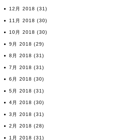
12月 2018
(31)
11月 2018
(30)
10月 2018
(30)
9月 2018
(29)
8月 2018
(31)
7月 2018
(31)
6月 2018
(30)
5月 2018
(31)
4月 2018
(30)
3月 2018
(31)
2月 2018
(28)
1月 2018
(31)