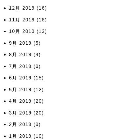
12月 2019
(16)
11月 2019
(18)
10月 2019
(13)
9月 2019
(5)
8月 2019
(4)
7月 2019
(9)
6月 2019
(15)
5月 2019
(12)
4月 2019
(20)
3月 2019
(20)
2月 2019
(9)
1月 2019
(10)