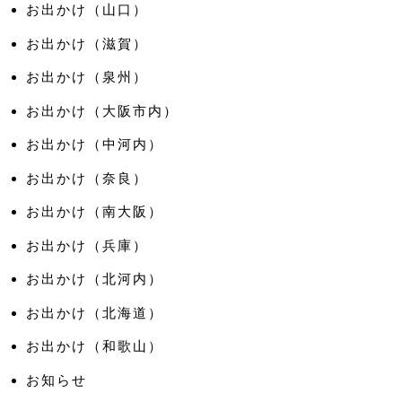
お出かけ（山口）
お出かけ（滋賀）
お出かけ（泉州）
お出かけ（大阪市内）
お出かけ（中河内）
お出かけ（奈良）
お出かけ（南大阪）
お出かけ（兵庫）
お出かけ（北河内）
お出かけ（北海道）
お出かけ（和歌山）
お知らせ