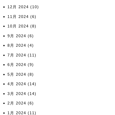
12月 2024
(10)
11月 2024
(6)
10月 2024
(8)
9月 2024
(6)
8月 2024
(4)
7月 2024
(11)
6月 2024
(9)
5月 2024
(8)
4月 2024
(14)
3月 2024
(14)
2月 2024
(6)
1月 2024
(11)