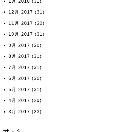
1月 2018
(31)
12月 2017
(31)
11月 2017
(30)
10月 2017
(31)
9月 2017
(30)
8月 2017
(31)
7月 2017
(31)
6月 2017
(30)
5月 2017
(31)
4月 2017
(29)
3月 2017
(23)