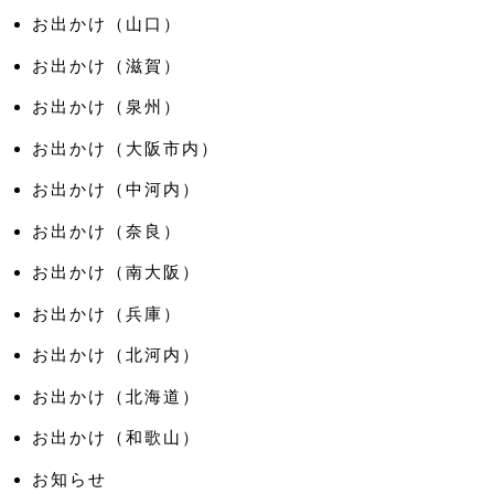
お出かけ（山口）
お出かけ（滋賀）
お出かけ（泉州）
お出かけ（大阪市内）
お出かけ（中河内）
お出かけ（奈良）
お出かけ（南大阪）
お出かけ（兵庫）
お出かけ（北河内）
お出かけ（北海道）
お出かけ（和歌山）
お知らせ