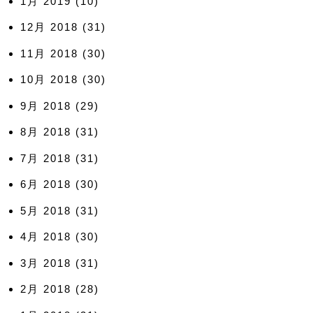
1月 2019
(10)
12月 2018
(31)
11月 2018
(30)
10月 2018
(30)
9月 2018
(29)
8月 2018
(31)
7月 2018
(31)
6月 2018
(30)
5月 2018
(31)
4月 2018
(30)
3月 2018
(31)
2月 2018
(28)