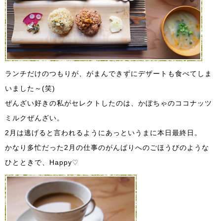
ランチだけのつもりが、がまんできずにデザートも食べてしま
いました～(笑)
ぜんざい好きの私がセレクトしたのは、かぼちゃのココナッツ
ミルクぜんざい。
2月は逃げると言われるようにあっというまに本日最終日。
かなり多忙だった2月の仕事のがんばりへのごほうびのような
ひとときで、Happy♡