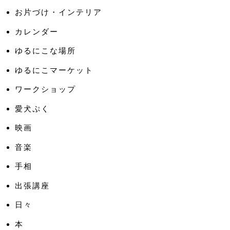
お片づけ・インテリア
カレンダー
ゆるにこな場所
ゆるにこマーケット
ワークショップ
愛犬ぷく
映画
音楽
手相
出張講座
日々
本