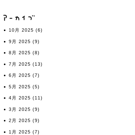
10月 2025
(6)
9月 2025
(9)
8月 2025
(8)
7月 2025
(13)
6月 2025
(7)
5月 2025
(5)
4月 2025
(11)
3月 2025
(9)
2月 2025
(9)
1月 2025
(7)