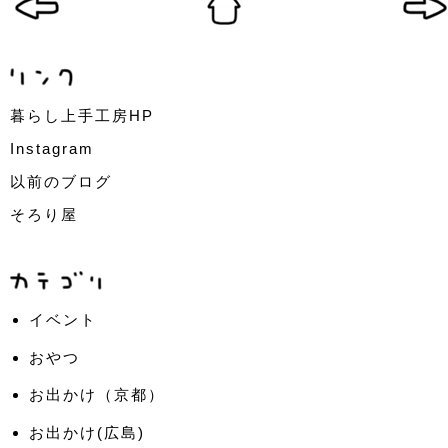
暮らし上手工房HP
Instagram
以前のブログ
そろり屋
イベント
おやつ
お出かけ（京都）
お出かけ(広島)