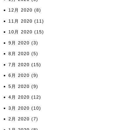
12月 2020
(8)
11月 2020
(11)
10月 2020
(15)
9月 2020
(3)
8月 2020
(5)
7月 2020
(15)
6月 2020
(9)
5月 2020
(9)
4月 2020
(12)
3月 2020
(10)
2月 2020
(7)
1月 2020
(8)