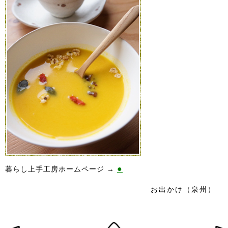
●
暮らし上手工房ホームページ →
お出かけ（泉州）