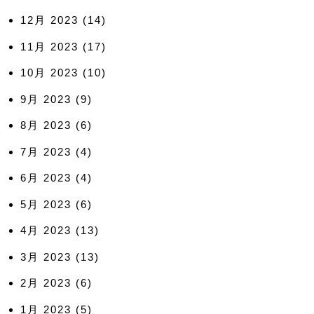
12月 2023
(14)
11月 2023
(17)
10月 2023
(10)
9月 2023
(9)
8月 2023
(6)
7月 2023
(4)
6月 2023
(4)
5月 2023
(6)
4月 2023
(13)
3月 2023
(13)
2月 2023
(6)
1月 2023
(5)