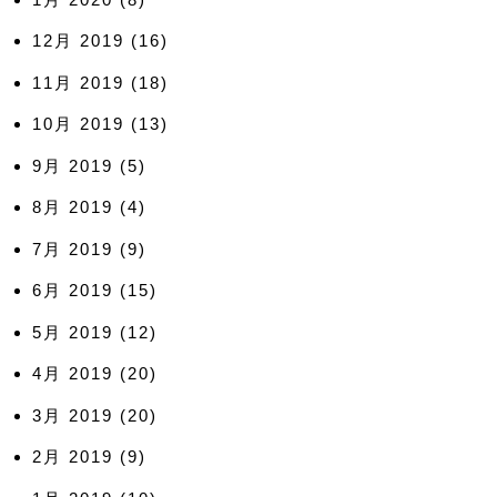
12月 2019
(16)
11月 2019
(18)
10月 2019
(13)
9月 2019
(5)
8月 2019
(4)
7月 2019
(9)
6月 2019
(15)
5月 2019
(12)
4月 2019
(20)
3月 2019
(20)
2月 2019
(9)