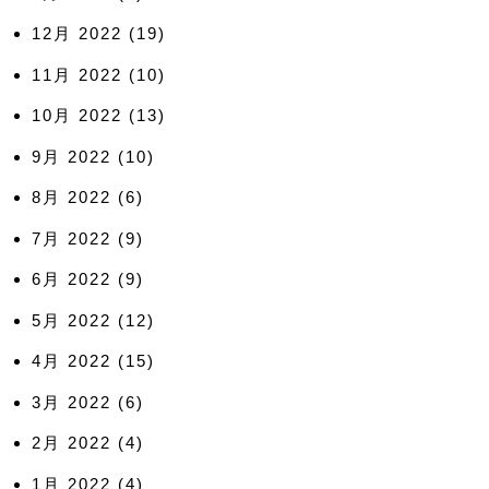
12月 2022
(19)
11月 2022
(10)
10月 2022
(13)
9月 2022
(10)
8月 2022
(6)
7月 2022
(9)
6月 2022
(9)
5月 2022
(12)
4月 2022
(15)
3月 2022
(6)
2月 2022
(4)
1月 2022
(4)