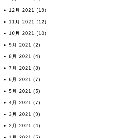
12月 2021
(19)
11月 2021
(12)
10月 2021
(10)
9月 2021
(2)
8月 2021
(4)
7月 2021
(8)
6月 2021
(7)
5月 2021
(5)
4月 2021
(7)
3月 2021
(9)
2月 2021
(4)
1月 2021
(5)