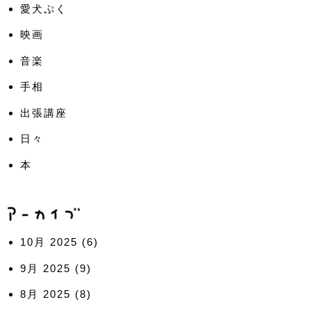
愛犬ぷく
映画
音楽
手相
出張講座
日々
本
10月 2025
(6)
9月 2025
(9)
8月 2025
(8)