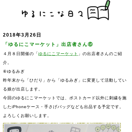
2018年3月26日
「ゆるにこマーケット」出店者さん⑥
４月８日開催の「
ゆるにこマーケット
」の出店者さんのご紹
介。
⑥ゆるみぎ
昨年末から「ひだり」から「ゆるみぎ」に変更して活動してい
る娘が出店します。
今回のゆるにこマーケットでは、ポストカード以外に刺繍を施
したiPhoneケース・手さげバッグなども出品する予定です。
よろしくお願いします。