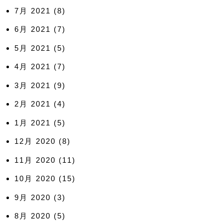
7月 2021
(8)
6月 2021
(7)
5月 2021
(5)
4月 2021
(7)
3月 2021
(9)
2月 2021
(4)
1月 2021
(5)
12月 2020
(8)
11月 2020
(11)
10月 2020
(15)
9月 2020
(3)
8月 2020
(5)