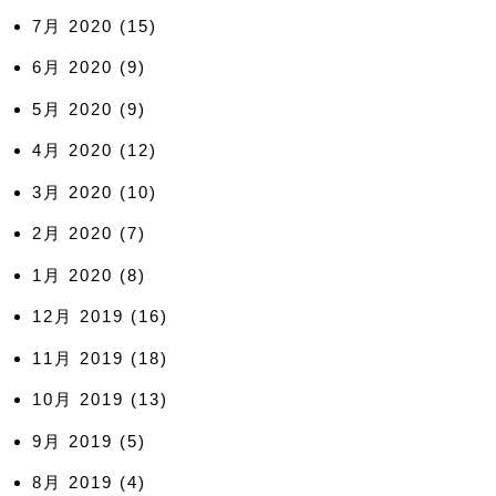
7月 2020
(15)
6月 2020
(9)
5月 2020
(9)
4月 2020
(12)
3月 2020
(10)
2月 2020
(7)
1月 2020
(8)
12月 2019
(16)
11月 2019
(18)
10月 2019
(13)
9月 2019
(5)
8月 2019
(4)