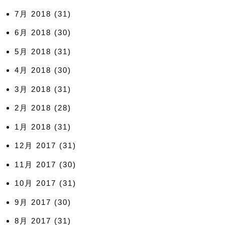
7月 2018
(31)
6月 2018
(30)
5月 2018
(31)
4月 2018
(30)
3月 2018
(31)
2月 2018
(28)
1月 2018
(31)
12月 2017
(31)
11月 2017
(30)
10月 2017
(31)
9月 2017
(30)
8月 2017
(31)