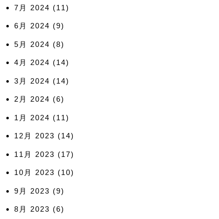
7月 2024
(11)
6月 2024
(9)
5月 2024
(8)
4月 2024
(14)
3月 2024
(14)
2月 2024
(6)
1月 2024
(11)
12月 2023
(14)
11月 2023
(17)
10月 2023
(10)
9月 2023
(9)
8月 2023
(6)