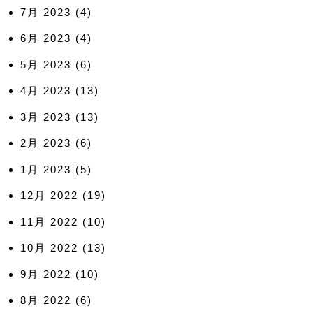
7月 2023
(4)
6月 2023
(4)
5月 2023
(6)
4月 2023
(13)
3月 2023
(13)
2月 2023
(6)
1月 2023
(5)
12月 2022
(19)
11月 2022
(10)
10月 2022
(13)
9月 2022
(10)
8月 2022
(6)