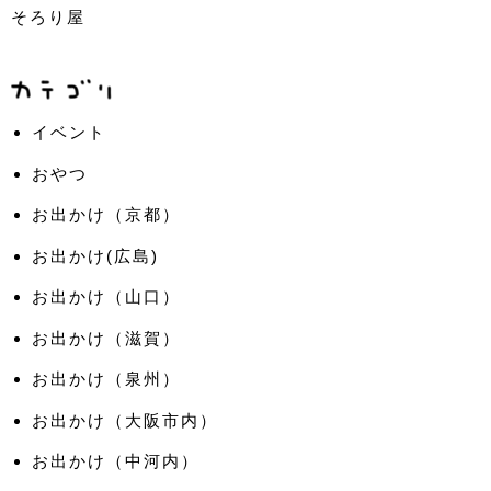
そろり屋
イベント
おやつ
お出かけ（京都）
お出かけ(広島)
お出かけ（山口）
お出かけ（滋賀）
お出かけ（泉州）
お出かけ（大阪市内）
お出かけ（中河内）