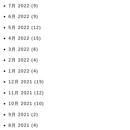
7月 2022
(9)
6月 2022
(9)
5月 2022
(12)
4月 2022
(15)
3月 2022
(6)
2月 2022
(4)
1月 2022
(4)
12月 2021
(19)
11月 2021
(12)
10月 2021
(10)
9月 2021
(2)
8月 2021
(4)