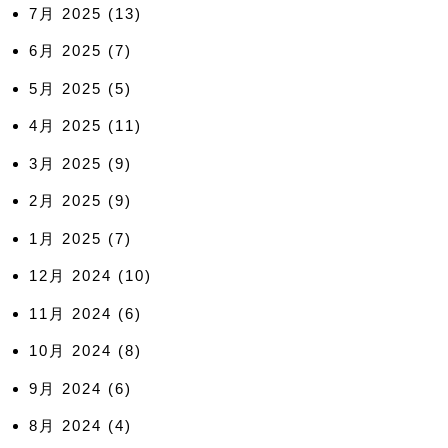
7月 2025
(13)
6月 2025
(7)
5月 2025
(5)
4月 2025
(11)
3月 2025
(9)
2月 2025
(9)
1月 2025
(7)
12月 2024
(10)
11月 2024
(6)
10月 2024
(8)
9月 2024
(6)
8月 2024
(4)