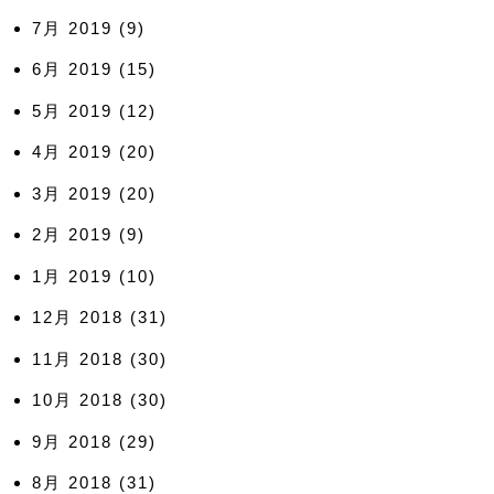
7月 2019
(9)
6月 2019
(15)
5月 2019
(12)
4月 2019
(20)
3月 2019
(20)
2月 2019
(9)
1月 2019
(10)
12月 2018
(31)
11月 2018
(30)
10月 2018
(30)
9月 2018
(29)
8月 2018
(31)