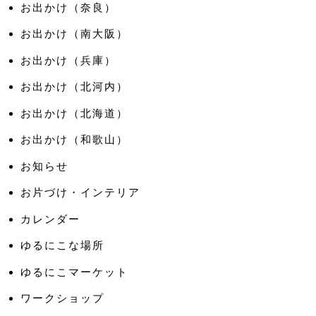
お出かけ（奈良）
お出かけ（南大阪）
お出かけ（兵庫）
お出かけ（北河内）
お出かけ（北海道）
お出かけ（和歌山）
お知らせ
お片づけ・インテリア
カレンダー
ゆるにこな場所
ゆるにこマーケット
ワークショップ