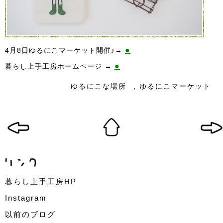
●
4月8日ゆるにこマーケット開催♪→
●
暮らし上手工房ホームページ →
ゆるにこな場所
,
ゆるにこマーケット
暮らし上手工房HP
Instagram
以前のブログ