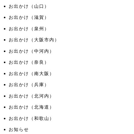
お出かけ（山口）
お出かけ（滋賀）
お出かけ（泉州）
お出かけ（大阪市内）
お出かけ（中河内）
お出かけ（奈良）
お出かけ（南大阪）
お出かけ（兵庫）
お出かけ（北河内）
お出かけ（北海道）
お出かけ（和歌山）
お知らせ