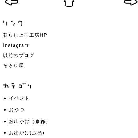
暮らし上手工房HP
Instagram
以前のブログ
そろり屋
イベント
おやつ
お出かけ（京都）
お出かけ(広島)