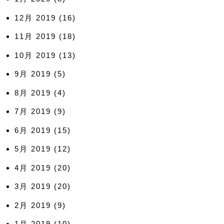
12月 2019
(16)
11月 2019
(18)
10月 2019
(13)
9月 2019
(5)
8月 2019
(4)
7月 2019
(9)
6月 2019
(15)
5月 2019
(12)
4月 2019
(20)
3月 2019
(20)
2月 2019
(9)
1月 2019
(10)