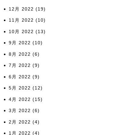
12月 2022
(19)
11月 2022
(10)
10月 2022
(13)
9月 2022
(10)
8月 2022
(6)
7月 2022
(9)
6月 2022
(9)
5月 2022
(12)
4月 2022
(15)
3月 2022
(6)
2月 2022
(4)
1月 2022
(4)