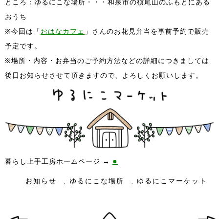
ところ：ゆるにこな場所・・・和泉市の槇尾山のふもとにある
おうち
※今回は「
おはなカフェ
」さんのお花見弁当を事前予約で販売
予定です。
※場所・内容・お弁当のご予約方法などの詳細につきましては
後日お知らせさせて頂きますので、よろしくお願いします。
●
暮らし上手工房ホームページ →
お知らせ
,
ゆるにこな場所
,
ゆるにこマーケット