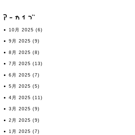
10月 2025
(6)
9月 2025
(9)
8月 2025
(8)
7月 2025
(13)
6月 2025
(7)
5月 2025
(5)
4月 2025
(11)
3月 2025
(9)
2月 2025
(9)
1月 2025
(7)