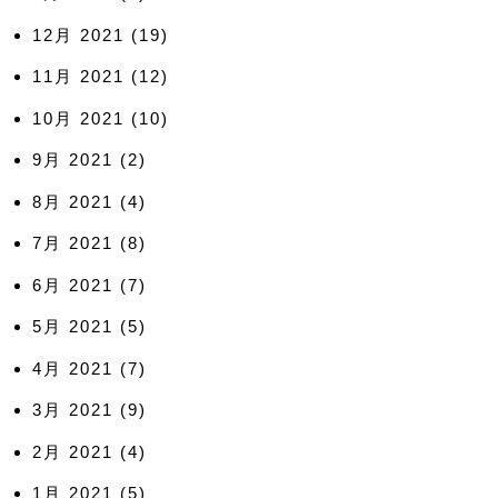
12月 2021
(19)
11月 2021
(12)
10月 2021
(10)
9月 2021
(2)
8月 2021
(4)
7月 2021
(8)
6月 2021
(7)
5月 2021
(5)
4月 2021
(7)
3月 2021
(9)
2月 2021
(4)
1月 2021
(5)