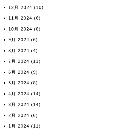
12月 2024
(10)
11月 2024
(6)
10月 2024
(8)
9月 2024
(6)
8月 2024
(4)
7月 2024
(11)
6月 2024
(9)
5月 2024
(8)
4月 2024
(14)
3月 2024
(14)
2月 2024
(6)
1月 2024
(11)