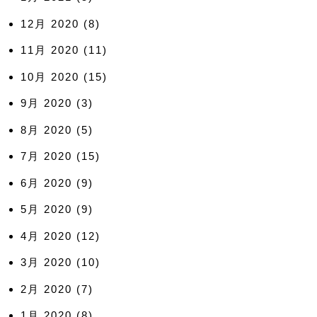
12月 2020
(8)
11月 2020
(11)
10月 2020
(15)
9月 2020
(3)
8月 2020
(5)
7月 2020
(15)
6月 2020
(9)
5月 2020
(9)
4月 2020
(12)
3月 2020
(10)
2月 2020
(7)
1月 2020
(8)