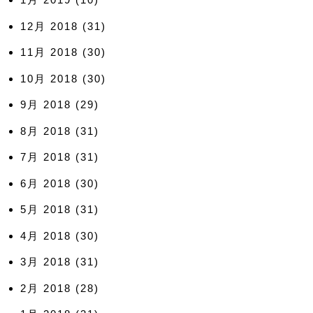
12月 2018
(31)
11月 2018
(30)
10月 2018
(30)
9月 2018
(29)
8月 2018
(31)
7月 2018
(31)
6月 2018
(30)
5月 2018
(31)
4月 2018
(30)
3月 2018
(31)
2月 2018
(28)