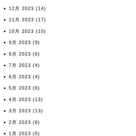
12月 2023
(14)
11月 2023
(17)
10月 2023
(10)
9月 2023
(9)
8月 2023
(6)
7月 2023
(4)
6月 2023
(4)
5月 2023
(6)
4月 2023
(13)
3月 2023
(13)
2月 2023
(6)
1月 2023
(5)