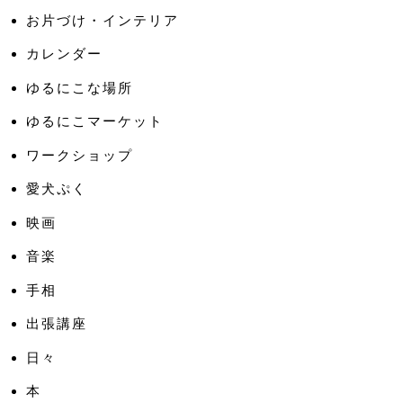
お片づけ・インテリア
カレンダー
ゆるにこな場所
ゆるにこマーケット
ワークショップ
愛犬ぷく
映画
音楽
手相
出張講座
日々
本