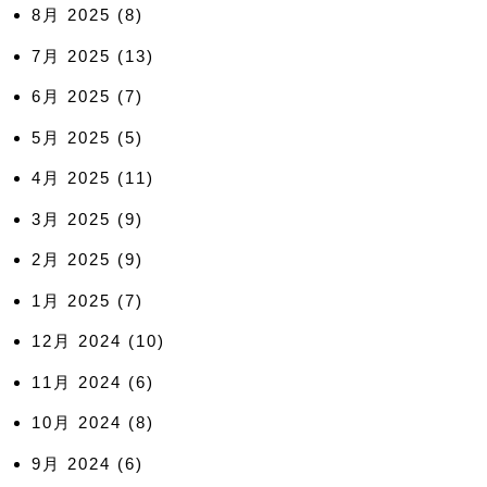
8月 2025
(8)
7月 2025
(13)
6月 2025
(7)
5月 2025
(5)
4月 2025
(11)
3月 2025
(9)
2月 2025
(9)
1月 2025
(7)
12月 2024
(10)
11月 2024
(6)
10月 2024
(8)
9月 2024
(6)