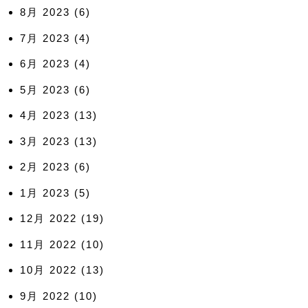
8月 2023
(6)
7月 2023
(4)
6月 2023
(4)
5月 2023
(6)
4月 2023
(13)
3月 2023
(13)
2月 2023
(6)
1月 2023
(5)
12月 2022
(19)
11月 2022
(10)
10月 2022
(13)
9月 2022
(10)