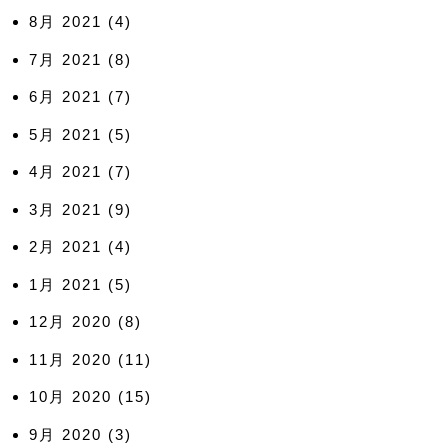
8月 2021
(4)
7月 2021
(8)
6月 2021
(7)
5月 2021
(5)
4月 2021
(7)
3月 2021
(9)
2月 2021
(4)
1月 2021
(5)
12月 2020
(8)
11月 2020
(11)
10月 2020
(15)
9月 2020
(3)