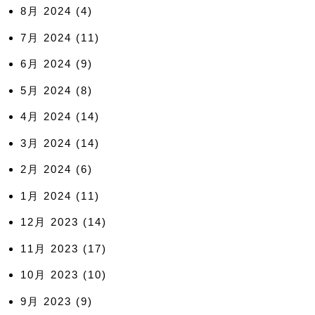
8月 2024
(4)
7月 2024
(11)
6月 2024
(9)
5月 2024
(8)
4月 2024
(14)
3月 2024
(14)
2月 2024
(6)
1月 2024
(11)
12月 2023
(14)
11月 2023
(17)
10月 2023
(10)
9月 2023
(9)