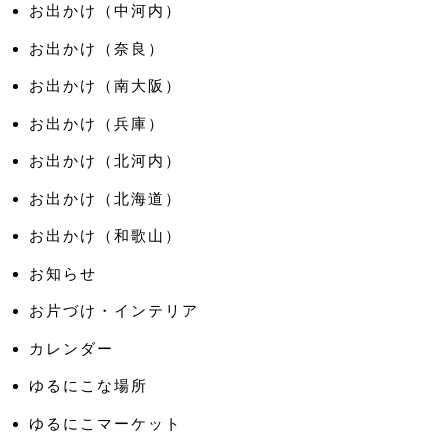
お出かけ（中河内）
お出かけ（奈良）
お出かけ（南大阪）
お出かけ（兵庫）
お出かけ（北河内）
お出かけ（北海道）
お出かけ（和歌山）
お知らせ
お片づけ・インテリア
カレンダー
ゆるにこな場所
ゆるにこマーケット