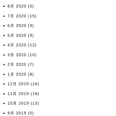
8月 2020
(5)
7月 2020
(15)
6月 2020
(9)
5月 2020
(9)
4月 2020
(12)
3月 2020
(10)
2月 2020
(7)
1月 2020
(8)
12月 2019
(16)
11月 2019
(18)
10月 2019
(13)
9月 2019
(5)