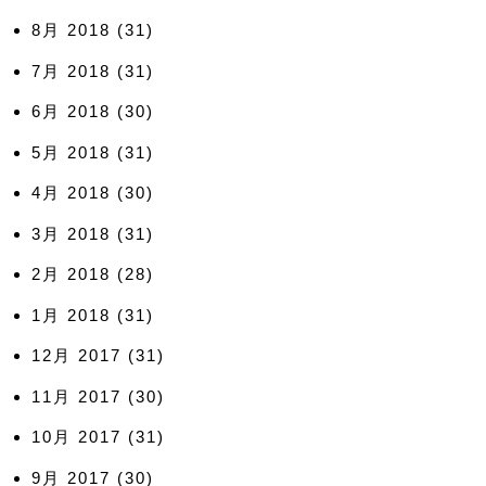
8月 2018
(31)
7月 2018
(31)
6月 2018
(30)
5月 2018
(31)
4月 2018
(30)
3月 2018
(31)
2月 2018
(28)
1月 2018
(31)
12月 2017
(31)
11月 2017
(30)
10月 2017
(31)
9月 2017
(30)