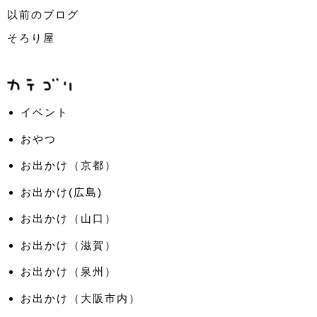
以前のブログ
そろり屋
イベント
おやつ
お出かけ（京都）
お出かけ(広島)
お出かけ（山口）
お出かけ（滋賀）
お出かけ（泉州）
お出かけ（大阪市内）