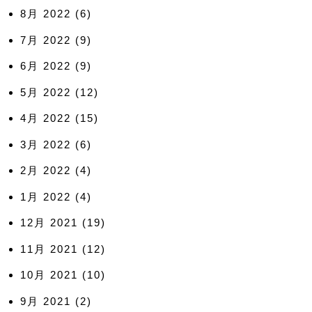
8月 2022
(6)
7月 2022
(9)
6月 2022
(9)
5月 2022
(12)
4月 2022
(15)
3月 2022
(6)
2月 2022
(4)
1月 2022
(4)
12月 2021
(19)
11月 2021
(12)
10月 2021
(10)
9月 2021
(2)