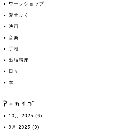
ワークショップ
愛犬ぷく
映画
音楽
手相
出張講座
日々
本
10月 2025
(6)
9月 2025
(9)