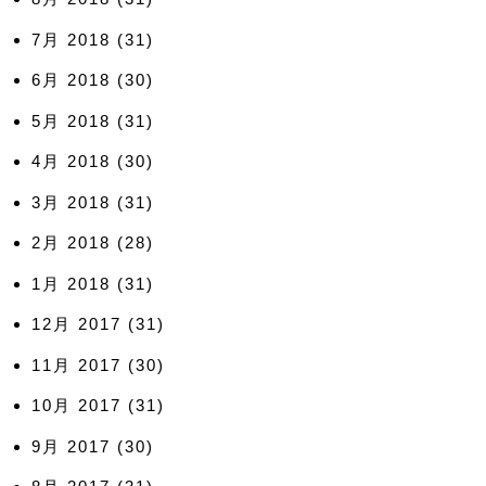
7月 2018
(31)
6月 2018
(30)
5月 2018
(31)
4月 2018
(30)
3月 2018
(31)
2月 2018
(28)
1月 2018
(31)
12月 2017
(31)
11月 2017
(30)
10月 2017
(31)
9月 2017
(30)