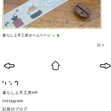
●
暮らし上手工房ホームページ →
日々
暮らし上手工房HP
Instagram
以前のブログ