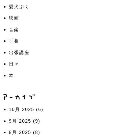
愛犬ぷく
映画
音楽
手相
出張講座
日々
本
10月 2025
(6)
9月 2025
(9)
8月 2025
(8)