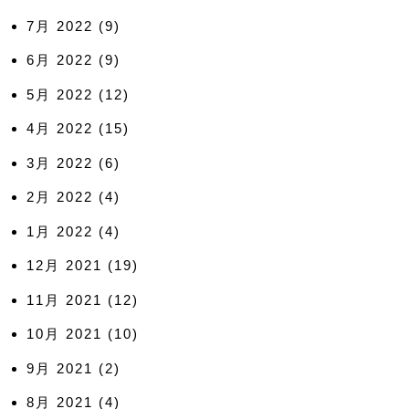
7月 2022
(9)
6月 2022
(9)
5月 2022
(12)
4月 2022
(15)
3月 2022
(6)
2月 2022
(4)
1月 2022
(4)
12月 2021
(19)
11月 2021
(12)
10月 2021
(10)
9月 2021
(2)
8月 2021
(4)