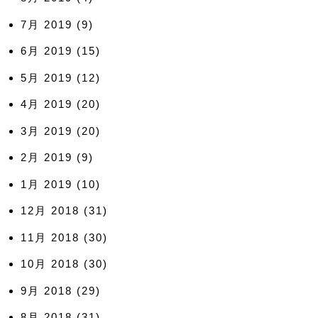
7月 2019
(9)
6月 2019
(15)
5月 2019
(12)
4月 2019
(20)
3月 2019
(20)
2月 2019
(9)
1月 2019
(10)
12月 2018
(31)
11月 2018
(30)
10月 2018
(30)
9月 2018
(29)
8月 2018
(31)