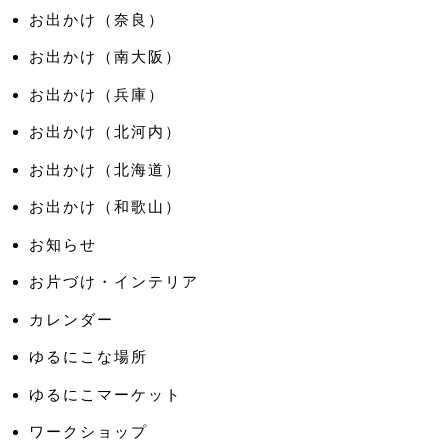
お出かけ（奈良）
お出かけ（南大阪）
お出かけ（兵庫）
お出かけ（北河内）
お出かけ（北海道）
お出かけ（和歌山）
お知らせ
お片づけ・インテリア
カレンダー
ゆるにこな場所
ゆるにこマーケット
ワークショップ