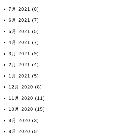
7月 2021
(8)
6月 2021
(7)
5月 2021
(5)
4月 2021
(7)
3月 2021
(9)
2月 2021
(4)
1月 2021
(5)
12月 2020
(8)
11月 2020
(11)
10月 2020
(15)
9月 2020
(3)
8月 2020
(5)