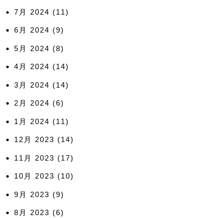
7月 2024
(11)
6月 2024
(9)
5月 2024
(8)
4月 2024
(14)
3月 2024
(14)
2月 2024
(6)
1月 2024
(11)
12月 2023
(14)
11月 2023
(17)
10月 2023
(10)
9月 2023
(9)
8月 2023
(6)