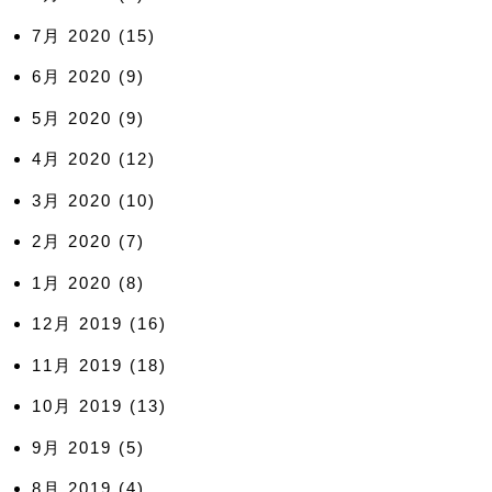
7月 2020
(15)
6月 2020
(9)
5月 2020
(9)
4月 2020
(12)
3月 2020
(10)
2月 2020
(7)
1月 2020
(8)
12月 2019
(16)
11月 2019
(18)
10月 2019
(13)
9月 2019
(5)
8月 2019
(4)