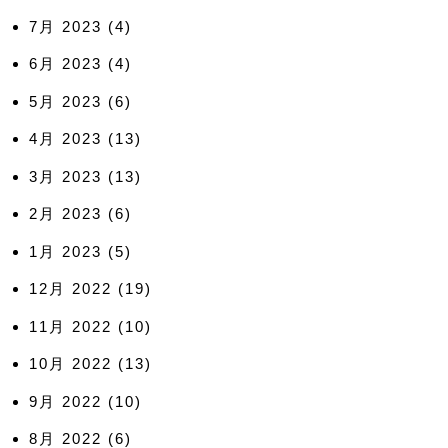
7月 2023
(4)
6月 2023
(4)
5月 2023
(6)
4月 2023
(13)
3月 2023
(13)
2月 2023
(6)
1月 2023
(5)
12月 2022
(19)
11月 2022
(10)
10月 2022
(13)
9月 2022
(10)
8月 2022
(6)