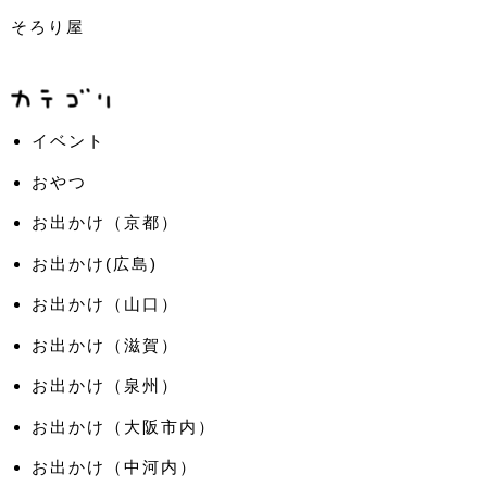
そろり屋
イベント
おやつ
お出かけ（京都）
お出かけ(広島)
お出かけ（山口）
お出かけ（滋賀）
お出かけ（泉州）
お出かけ（大阪市内）
お出かけ（中河内）