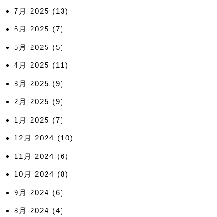
7月 2025
(13)
6月 2025
(7)
5月 2025
(5)
4月 2025
(11)
3月 2025
(9)
2月 2025
(9)
1月 2025
(7)
12月 2024
(10)
11月 2024
(6)
10月 2024
(8)
9月 2024
(6)
8月 2024
(4)