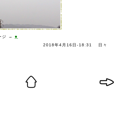
●
ージ →
2018年4月16日-18:31
日々