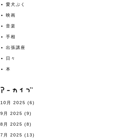
愛犬ぷく
映画
音楽
手相
出張講座
日々
本
10月 2025
(6)
9月 2025
(9)
8月 2025
(8)
7月 2025
(13)