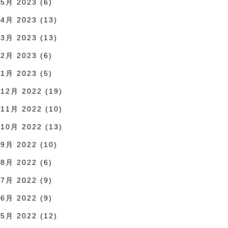
5月 2023
(6)
4月 2023
(13)
3月 2023
(13)
2月 2023
(6)
1月 2023
(5)
12月 2022
(19)
11月 2022
(10)
10月 2022
(13)
9月 2022
(10)
8月 2022
(6)
7月 2022
(9)
6月 2022
(9)
5月 2022
(12)