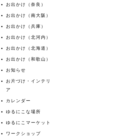
お出かけ（奈良）
お出かけ（南大阪）
お出かけ（兵庫）
お出かけ（北河内）
お出かけ（北海道）
お出かけ（和歌山）
お知らせ
お片づけ・インテリ
ア
カレンダー
ゆるにこな場所
ゆるにこマーケット
ワークショップ