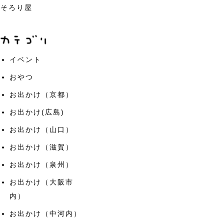
そろり屋
イベント
おやつ
お出かけ（京都）
お出かけ(広島)
お出かけ（山口）
お出かけ（滋賀）
お出かけ（泉州）
お出かけ（大阪市
内）
お出かけ（中河内）