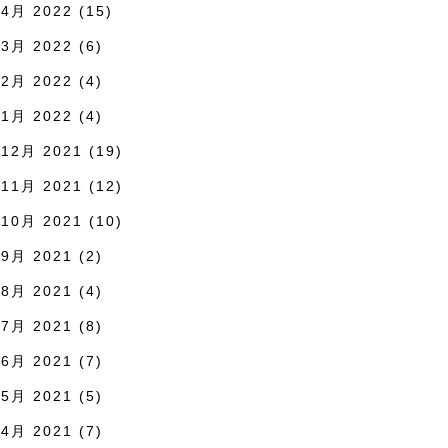
4月 2022
(15)
3月 2022
(6)
2月 2022
(4)
1月 2022
(4)
12月 2021
(19)
11月 2021
(12)
10月 2021
(10)
9月 2021
(2)
8月 2021
(4)
7月 2021
(8)
6月 2021
(7)
5月 2021
(5)
4月 2021
(7)