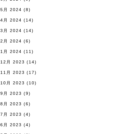
5月 2024
(8)
4月 2024
(14)
3月 2024
(14)
2月 2024
(6)
1月 2024
(11)
12月 2023
(14)
11月 2023
(17)
10月 2023
(10)
9月 2023
(9)
8月 2023
(6)
7月 2023
(4)
6月 2023
(4)