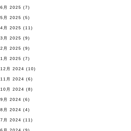
6月 2025
(7)
5月 2025
(5)
4月 2025
(11)
3月 2025
(9)
2月 2025
(9)
1月 2025
(7)
12月 2024
(10)
11月 2024
(6)
10月 2024
(8)
9月 2024
(6)
8月 2024
(4)
7月 2024
(11)
6月 2024
(9)