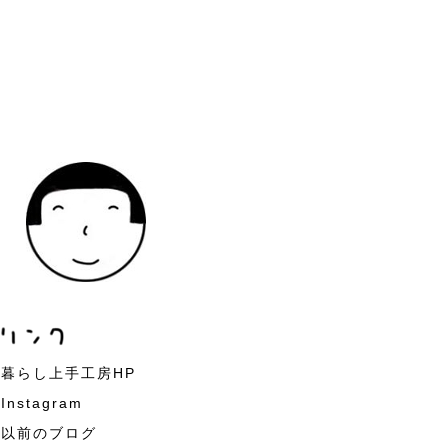
暮らし上手工房HP
Instagram
以前のブログ