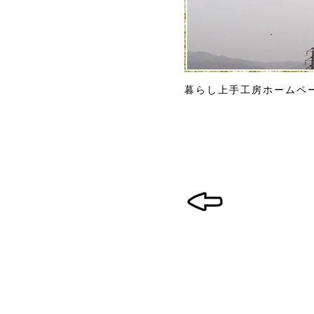
暮らし上手工房ホームペ