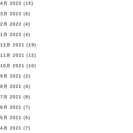
4月 2022
(15)
3月 2022
(6)
2月 2022
(4)
1月 2022
(4)
12月 2021
(19)
11月 2021
(12)
10月 2021
(10)
9月 2021
(2)
8月 2021
(4)
7月 2021
(8)
6月 2021
(7)
5月 2021
(5)
4月 2021
(7)