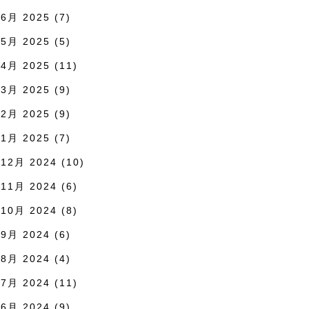
6月 2025
(7)
5月 2025
(5)
4月 2025
(11)
3月 2025
(9)
2月 2025
(9)
1月 2025
(7)
12月 2024
(10)
11月 2024
(6)
10月 2024
(8)
9月 2024
(6)
8月 2024
(4)
7月 2024
(11)
6月 2024
(9)