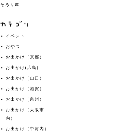
そろり屋
イベント
おやつ
お出かけ（京都）
お出かけ(広島)
お出かけ（山口）
お出かけ（滋賀）
お出かけ（泉州）
お出かけ（大阪市
内）
お出かけ（中河内）