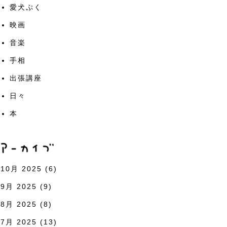
愛犬ぷく
映画
音楽
手相
出張講座
日々
本
10月 2025
(6)
9月 2025
(9)
8月 2025
(8)
7月 2025
(13)