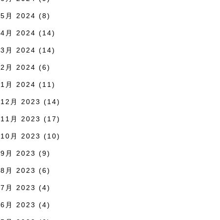
5月 2024
(8)
4月 2024
(14)
3月 2024
(14)
2月 2024
(6)
1月 2024
(11)
12月 2023
(14)
11月 2023
(17)
10月 2023
(10)
9月 2023
(9)
8月 2023
(6)
7月 2023
(4)
6月 2023
(4)