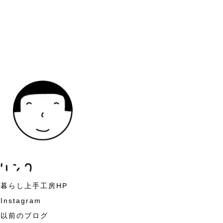
暮らし上手工房HP
Instagram
以前のブログ