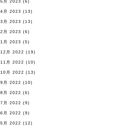
5月 2023
(6)
4月 2023
(13)
3月 2023
(13)
2月 2023
(6)
1月 2023
(5)
12月 2022
(19)
11月 2022
(10)
10月 2022
(13)
9月 2022
(10)
8月 2022
(6)
7月 2022
(9)
6月 2022
(9)
5月 2022
(12)