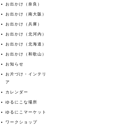
お出かけ（奈良）
お出かけ（南大阪）
お出かけ（兵庫）
お出かけ（北河内）
お出かけ（北海道）
お出かけ（和歌山）
お知らせ
お片づけ・インテリ
ア
カレンダー
ゆるにこな場所
ゆるにこマーケット
ワークショップ