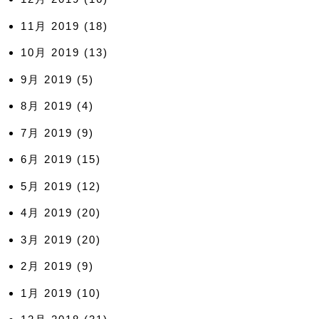
11月 2019
(18)
10月 2019
(13)
9月 2019
(5)
8月 2019
(4)
7月 2019
(9)
6月 2019
(15)
5月 2019
(12)
4月 2019
(20)
3月 2019
(20)
2月 2019
(9)
1月 2019
(10)