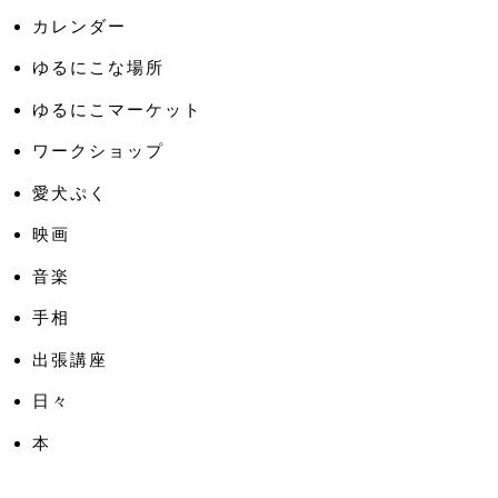
カレンダー
ゆるにこな場所
ゆるにこマーケット
ワークショップ
愛犬ぷく
映画
音楽
手相
出張講座
日々
本