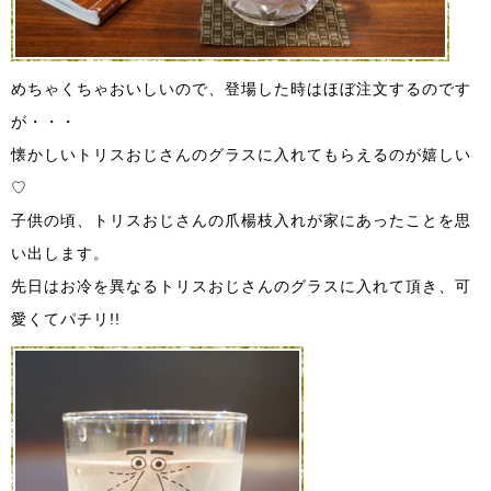
めちゃくちゃおいしいので、登場した時はほぼ注文するのです
が・・・
懐かしいトリスおじさんのグラスに入れてもらえるのが嬉しい
♡
子供の頃、トリスおじさんの爪楊枝入れが家にあったことを思
い出します。
先日はお冷を異なるトリスおじさんのグラスに入れて頂き、可
愛くてパチリ!!