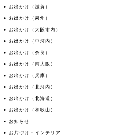
お出かけ（滋賀）
お出かけ（泉州）
お出かけ（大阪市内）
お出かけ（中河内）
お出かけ（奈良）
お出かけ（南大阪）
お出かけ（兵庫）
お出かけ（北河内）
お出かけ（北海道）
お出かけ（和歌山）
お知らせ
お片づけ・インテリア