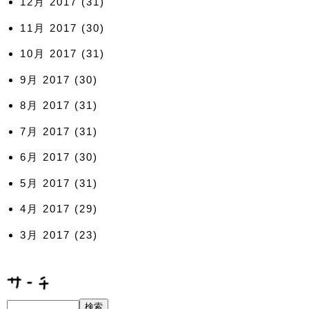
12月 2017
(31)
11月 2017
(30)
10月 2017
(31)
9月 2017
(30)
8月 2017
(31)
7月 2017
(31)
6月 2017
(30)
5月 2017
(31)
4月 2017
(29)
3月 2017
(23)