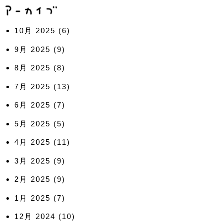
10月 2025
(6)
9月 2025
(9)
8月 2025
(8)
7月 2025
(13)
6月 2025
(7)
5月 2025
(5)
4月 2025
(11)
3月 2025
(9)
2月 2025
(9)
1月 2025
(7)
12月 2024
(10)