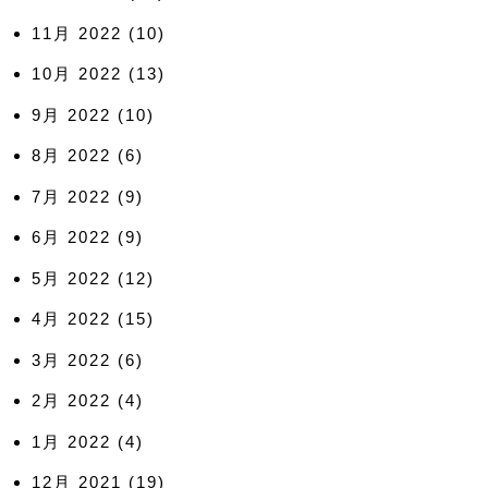
11月 2022
(10)
10月 2022
(13)
9月 2022
(10)
8月 2022
(6)
7月 2022
(9)
6月 2022
(9)
5月 2022
(12)
4月 2022
(15)
3月 2022
(6)
2月 2022
(4)
1月 2022
(4)
12月 2021
(19)