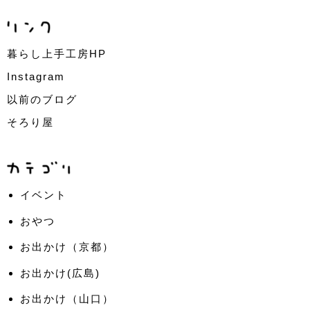
暮らし上手工房HP
Instagram
以前のブログ
そろり屋
イベント
おやつ
お出かけ（京都）
お出かけ(広島)
お出かけ（山口）