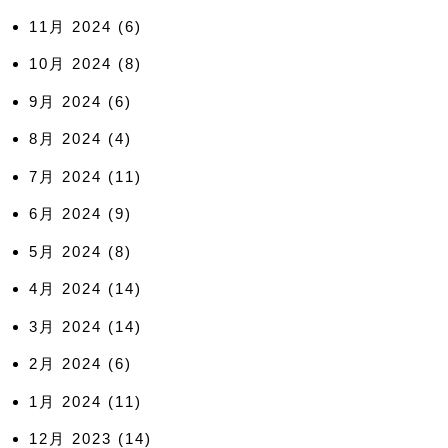
11月 2024
(6)
10月 2024
(8)
9月 2024
(6)
8月 2024
(4)
7月 2024
(11)
6月 2024
(9)
5月 2024
(8)
4月 2024
(14)
3月 2024
(14)
2月 2024
(6)
1月 2024
(11)
12月 2023
(14)