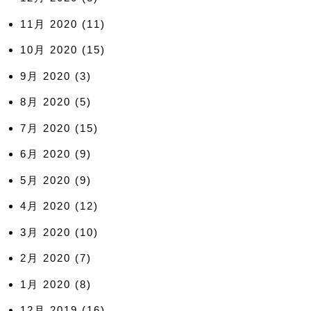
11月 2020
(11)
10月 2020
(15)
9月 2020
(3)
8月 2020
(5)
7月 2020
(15)
6月 2020
(9)
5月 2020
(9)
4月 2020
(12)
3月 2020
(10)
2月 2020
(7)
1月 2020
(8)
12月 2019
(16)