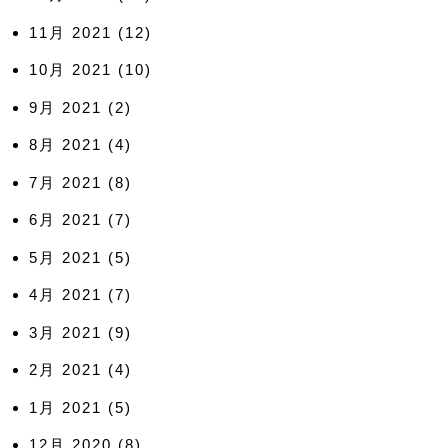
11月 2021
(12)
10月 2021
(10)
9月 2021
(2)
8月 2021
(4)
7月 2021
(8)
6月 2021
(7)
5月 2021
(5)
4月 2021
(7)
3月 2021
(9)
2月 2021
(4)
1月 2021
(5)
12月 2020
(8)