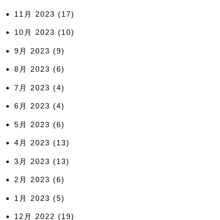
11月 2023
(17)
10月 2023
(10)
9月 2023
(9)
8月 2023
(6)
7月 2023
(4)
6月 2023
(4)
5月 2023
(6)
4月 2023
(13)
3月 2023
(13)
2月 2023
(6)
1月 2023
(5)
12月 2022
(19)