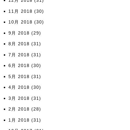
12月 2018
(31)
11月 2018
(30)
10月 2018
(30)
9月 2018
(29)
8月 2018
(31)
7月 2018
(31)
6月 2018
(30)
5月 2018
(31)
4月 2018
(30)
3月 2018
(31)
2月 2018
(28)
1月 2018
(31)