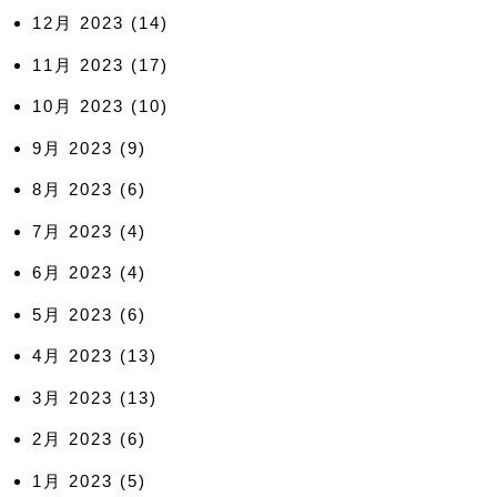
12月 2023
(14)
11月 2023
(17)
10月 2023
(10)
9月 2023
(9)
8月 2023
(6)
7月 2023
(4)
6月 2023
(4)
5月 2023
(6)
4月 2023
(13)
3月 2023
(13)
2月 2023
(6)
1月 2023
(5)