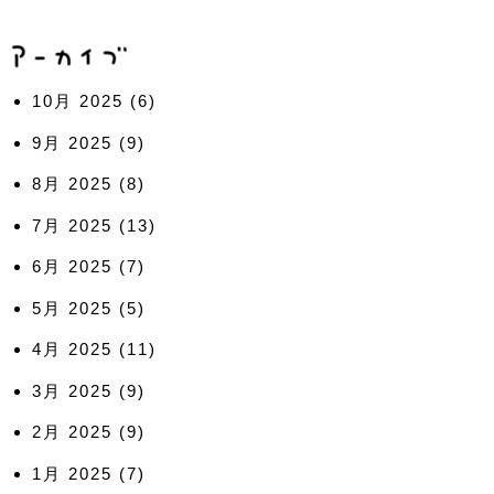
10月 2025
(6)
9月 2025
(9)
8月 2025
(8)
7月 2025
(13)
6月 2025
(7)
5月 2025
(5)
4月 2025
(11)
3月 2025
(9)
2月 2025
(9)
1月 2025
(7)