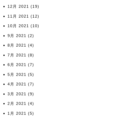
12月 2021
(19)
11月 2021
(12)
10月 2021
(10)
9月 2021
(2)
8月 2021
(4)
7月 2021
(8)
6月 2021
(7)
5月 2021
(5)
4月 2021
(7)
3月 2021
(9)
2月 2021
(4)
1月 2021
(5)