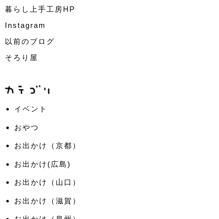
暮らし上手工房HP
Instagram
以前のブログ
そろり屋
イベント
おやつ
お出かけ（京都）
お出かけ(広島)
お出かけ（山口）
お出かけ（滋賀）
お出かけ（泉州）