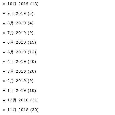
10月 2019
(13)
9月 2019
(5)
8月 2019
(4)
7月 2019
(9)
6月 2019
(15)
5月 2019
(12)
4月 2019
(20)
3月 2019
(20)
2月 2019
(9)
1月 2019
(10)
12月 2018
(31)
11月 2018
(30)