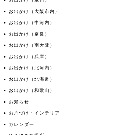
お出かけ（大阪市内）
お出かけ（中河内）
お出かけ（奈良）
お出かけ（南大阪）
お出かけ（兵庫）
お出かけ（北河内）
お出かけ（北海道）
お出かけ（和歌山）
お知らせ
お片づけ・インテリア
カレンダー