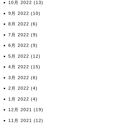
10月 2022
(13)
9月 2022
(10)
8月 2022
(6)
7月 2022
(9)
6月 2022
(9)
5月 2022
(12)
4月 2022
(15)
3月 2022
(6)
2月 2022
(4)
1月 2022
(4)
12月 2021
(19)
11月 2021
(12)