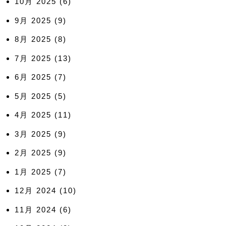
10月 2025
(6)
9月 2025
(9)
8月 2025
(8)
7月 2025
(13)
6月 2025
(7)
5月 2025
(5)
4月 2025
(11)
3月 2025
(9)
2月 2025
(9)
1月 2025
(7)
12月 2024
(10)
11月 2024
(6)