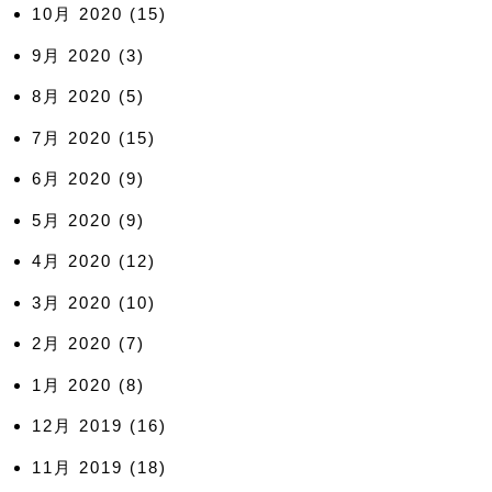
10月 2020
(15)
9月 2020
(3)
8月 2020
(5)
7月 2020
(15)
6月 2020
(9)
5月 2020
(9)
4月 2020
(12)
3月 2020
(10)
2月 2020
(7)
1月 2020
(8)
12月 2019
(16)
11月 2019
(18)