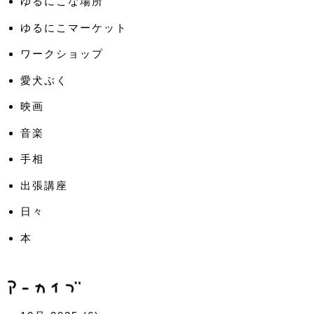
ゆるにこな場所
ゆるにこマーケット
ワークショップ
愛犬ぷく
映画
音楽
手相
出張講座
日々
本