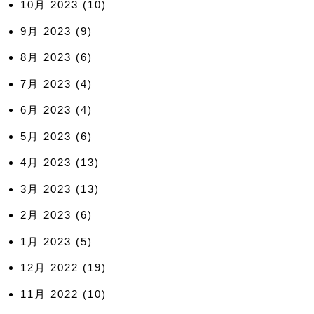
10月 2023
(10)
9月 2023
(9)
8月 2023
(6)
7月 2023
(4)
6月 2023
(4)
5月 2023
(6)
4月 2023
(13)
3月 2023
(13)
2月 2023
(6)
1月 2023
(5)
12月 2022
(19)
11月 2022
(10)