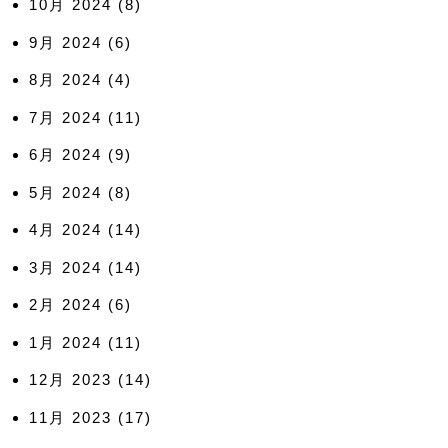
10月 2024
(8)
9月 2024
(6)
8月 2024
(4)
7月 2024
(11)
6月 2024
(9)
5月 2024
(8)
4月 2024
(14)
3月 2024
(14)
2月 2024
(6)
1月 2024
(11)
12月 2023
(14)
11月 2023
(17)