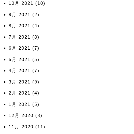
10月 2021
(10)
9月 2021
(2)
8月 2021
(4)
7月 2021
(8)
6月 2021
(7)
5月 2021
(5)
4月 2021
(7)
3月 2021
(9)
2月 2021
(4)
1月 2021
(5)
12月 2020
(8)
11月 2020
(11)