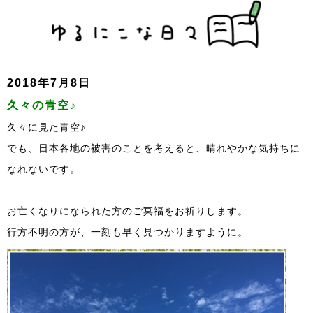
2018年7月8日
久々の青空♪
久々に見た青空♪
でも、日本各地の被害のことを考えると、晴れやかな気持ちに
なれないです。
お亡くなりになられた方のご冥福をお祈りします。
行方不明の方が、一刻も早く見つかりますように。