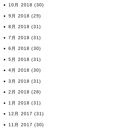
10月 2018
(30)
9月 2018
(29)
8月 2018
(31)
7月 2018
(31)
6月 2018
(30)
5月 2018
(31)
4月 2018
(30)
3月 2018
(31)
2月 2018
(28)
1月 2018
(31)
12月 2017
(31)
11月 2017
(30)