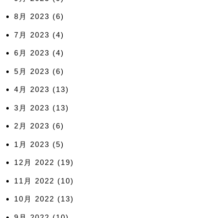
8月 2023
(6)
7月 2023
(4)
6月 2023
(4)
5月 2023
(6)
4月 2023
(13)
3月 2023
(13)
2月 2023
(6)
1月 2023
(5)
12月 2022
(19)
11月 2022
(10)
10月 2022
(13)
9月 2022
(10)