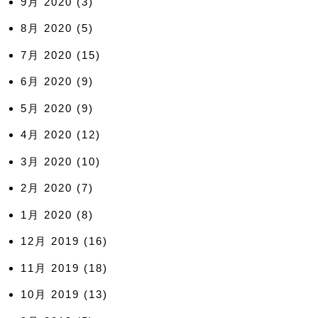
9月 2020
(3)
8月 2020
(5)
7月 2020
(15)
6月 2020
(9)
5月 2020
(9)
4月 2020
(12)
3月 2020
(10)
2月 2020
(7)
1月 2020
(8)
12月 2019
(16)
11月 2019
(18)
10月 2019
(13)