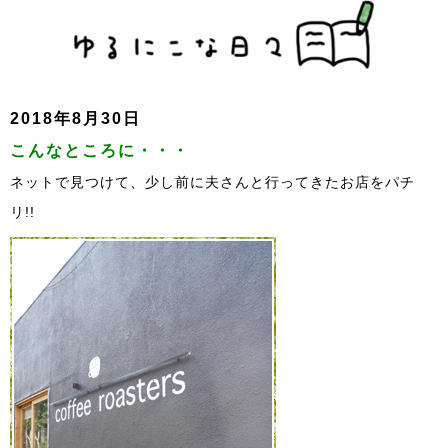
2018年8月30日
こんなところに・・・
ネットで見つけて、少し前に夫さんと行ってきたお店をパチ
リ!!