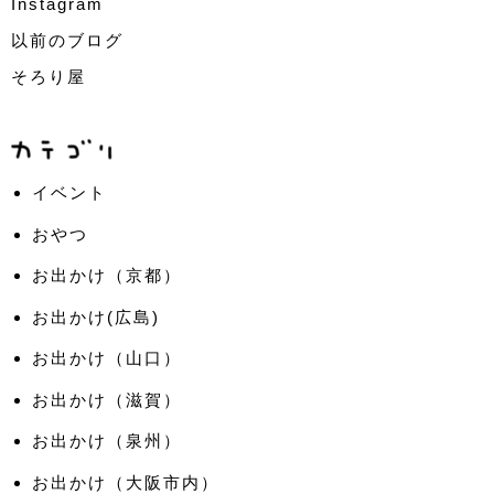
Instagram
以前のブログ
そろり屋
イベント
おやつ
お出かけ（京都）
お出かけ(広島)
お出かけ（山口）
お出かけ（滋賀）
お出かけ（泉州）
お出かけ（大阪市内）