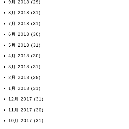
9月 2018
(29)
8月 2018
(31)
7月 2018
(31)
6月 2018
(30)
5月 2018
(31)
4月 2018
(30)
3月 2018
(31)
2月 2018
(28)
1月 2018
(31)
12月 2017
(31)
11月 2017
(30)
10月 2017
(31)