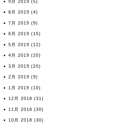
9月 2019
(5)
8月 2019
(4)
7月 2019
(9)
6月 2019
(15)
5月 2019
(12)
4月 2019
(20)
3月 2019
(20)
2月 2019
(9)
1月 2019
(10)
12月 2018
(31)
11月 2018
(30)
10月 2018
(30)