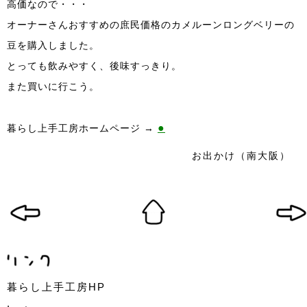
高価なので・・・
オーナーさんおすすめの庶民価格のカメルーンロングベリーの
豆を購入しました。
とっても飲みやすく、後味すっきり。
また買いに行こう。
●
暮らし上手工房ホームページ →
お出かけ（南大阪）
暮らし上手工房HP