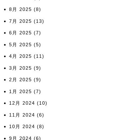
8月 2025
(8)
7月 2025
(13)
6月 2025
(7)
5月 2025
(5)
4月 2025
(11)
3月 2025
(9)
2月 2025
(9)
1月 2025
(7)
12月 2024
(10)
11月 2024
(6)
10月 2024
(8)
9月 2024
(6)