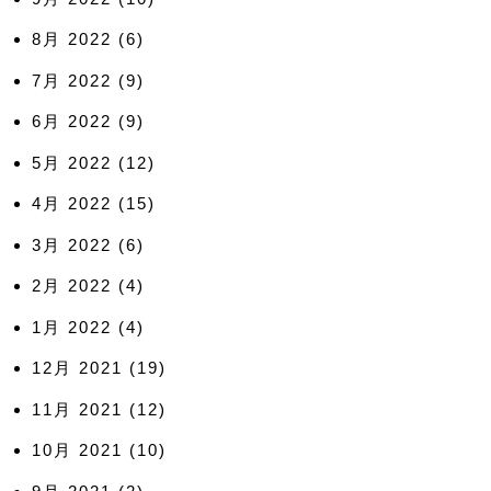
8月 2022
(6)
7月 2022
(9)
6月 2022
(9)
5月 2022
(12)
4月 2022
(15)
3月 2022
(6)
2月 2022
(4)
1月 2022
(4)
12月 2021
(19)
11月 2021
(12)
10月 2021
(10)