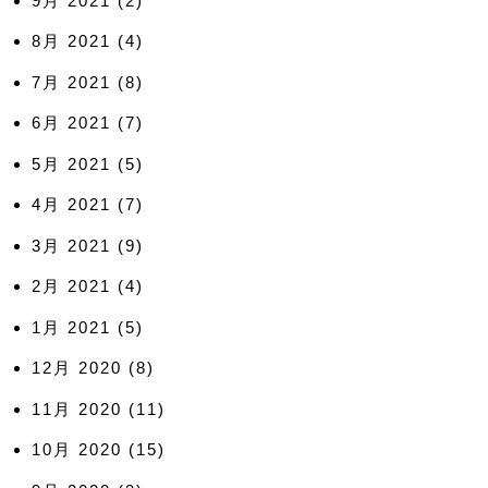
9月 2021
(2)
8月 2021
(4)
7月 2021
(8)
6月 2021
(7)
5月 2021
(5)
4月 2021
(7)
3月 2021
(9)
2月 2021
(4)
1月 2021
(5)
12月 2020
(8)
11月 2020
(11)
10月 2020
(15)