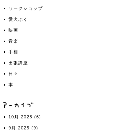
ワークショップ
愛犬ぷく
映画
音楽
手相
出張講座
日々
本
10月 2025
(6)
9月 2025
(9)