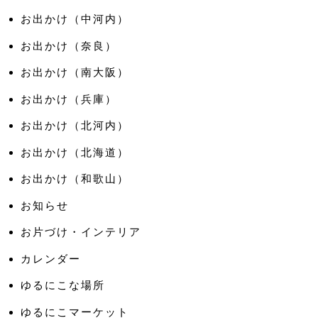
お出かけ（中河内）
お出かけ（奈良）
お出かけ（南大阪）
お出かけ（兵庫）
お出かけ（北河内）
お出かけ（北海道）
お出かけ（和歌山）
お知らせ
お片づけ・インテリア
カレンダー
ゆるにこな場所
ゆるにこマーケット