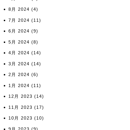
8月 2024
(4)
7月 2024
(11)
6月 2024
(9)
5月 2024
(8)
4月 2024
(14)
3月 2024
(14)
2月 2024
(6)
1月 2024
(11)
12月 2023
(14)
11月 2023
(17)
10月 2023
(10)
9月 2023
(9)