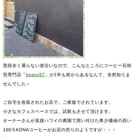
普段全く通らない道沿いなので、こんなところにコーヒー豆焙
煎専門店「
beans57
」が1年も前からあるなんて、全然知りま
せんでした～
ご自宅を改装されたお店で、ご家族でされています。
小さなカフェスペースでは、試飲もさせて頂けます。
オーナーさんが直接ハワイの農園で買い付けた希少価値の高い
100％KONAコーヒーがお店の売りのようですが・・・