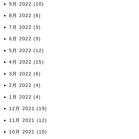
9月 2022
(10)
8月 2022
(6)
7月 2022
(9)
6月 2022
(9)
5月 2022
(12)
4月 2022
(15)
3月 2022
(6)
2月 2022
(4)
1月 2022
(4)
12月 2021
(19)
11月 2021
(12)
10月 2021
(10)