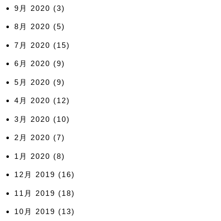
9月 2020
(3)
8月 2020
(5)
7月 2020
(15)
6月 2020
(9)
5月 2020
(9)
4月 2020
(12)
3月 2020
(10)
2月 2020
(7)
1月 2020
(8)
12月 2019
(16)
11月 2019
(18)
10月 2019
(13)