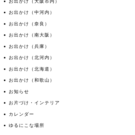
お出かけ（大阪市内）
お出かけ（中河内）
お出かけ（奈良）
お出かけ（南大阪）
お出かけ（兵庫）
お出かけ（北河内）
お出かけ（北海道）
お出かけ（和歌山）
お知らせ
お片づけ・インテリア
カレンダー
ゆるにこな場所