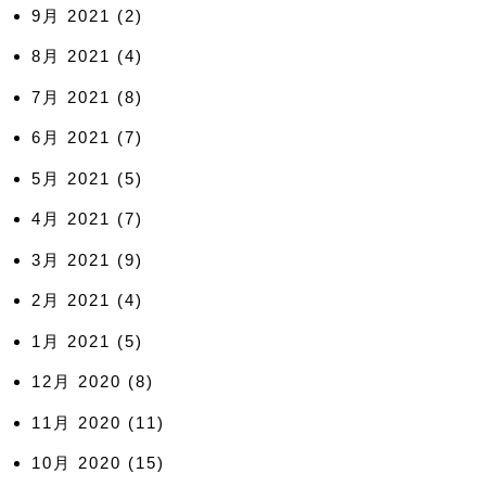
9月 2021
(2)
8月 2021
(4)
7月 2021
(8)
6月 2021
(7)
5月 2021
(5)
4月 2021
(7)
3月 2021
(9)
2月 2021
(4)
1月 2021
(5)
12月 2020
(8)
11月 2020
(11)
10月 2020
(15)