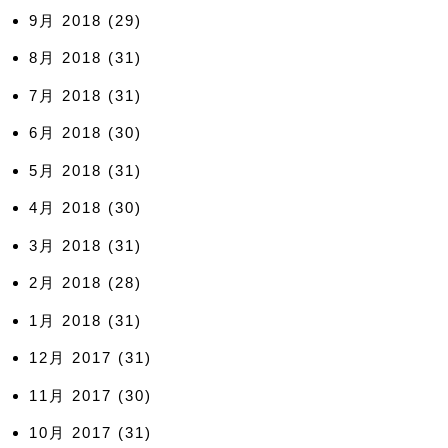
9月 2018
(29)
8月 2018
(31)
7月 2018
(31)
6月 2018
(30)
5月 2018
(31)
4月 2018
(30)
3月 2018
(31)
2月 2018
(28)
1月 2018
(31)
12月 2017
(31)
11月 2017
(30)
10月 2017
(31)