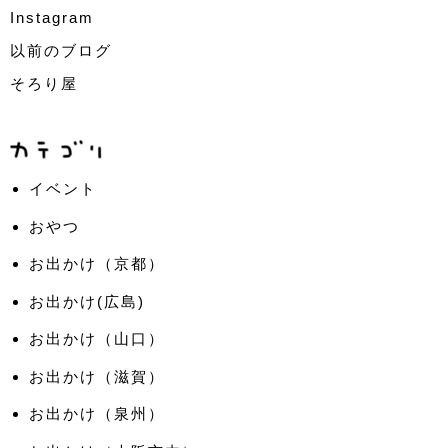
Instagram
以前のブログ
そろり屋
イベント
おやつ
お出かけ（京都）
お出かけ(広島)
お出かけ（山口）
お出かけ（滋賀）
お出かけ（泉州）