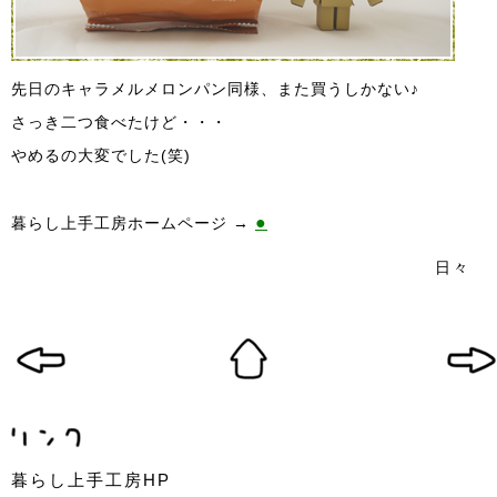
先日のキャラメルメロンパン同様、また買うしかない♪
さっき二つ食べたけど・・・
やめるの大変でした(笑)
●
暮らし上手工房ホームページ →
日々
暮らし上手工房HP