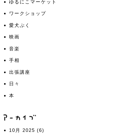
ゆるにこマーケット
ワークショップ
愛犬ぷく
映画
音楽
手相
出張講座
日々
本
10月 2025
(6)