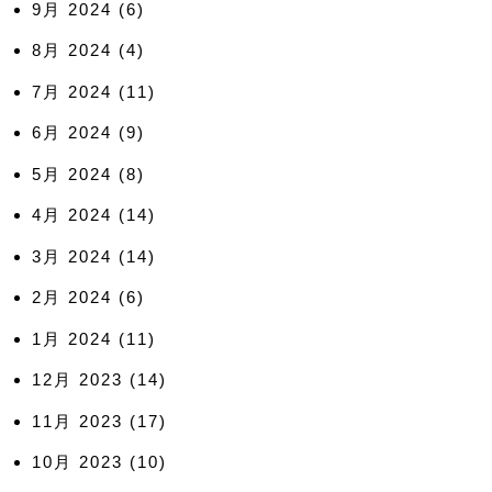
9月 2024
(6)
8月 2024
(4)
7月 2024
(11)
6月 2024
(9)
5月 2024
(8)
4月 2024
(14)
3月 2024
(14)
2月 2024
(6)
1月 2024
(11)
12月 2023
(14)
11月 2023
(17)
10月 2023
(10)