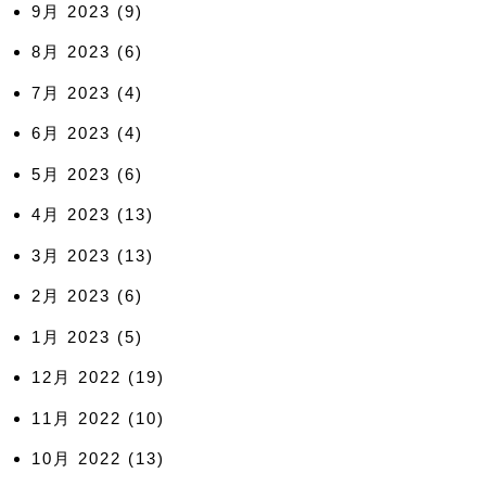
9月 2023
(9)
8月 2023
(6)
7月 2023
(4)
6月 2023
(4)
5月 2023
(6)
4月 2023
(13)
3月 2023
(13)
2月 2023
(6)
1月 2023
(5)
12月 2022
(19)
11月 2022
(10)
10月 2022
(13)