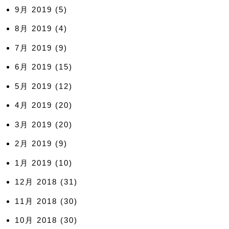
9月 2019
(5)
8月 2019
(4)
7月 2019
(9)
6月 2019
(15)
5月 2019
(12)
4月 2019
(20)
3月 2019
(20)
2月 2019
(9)
1月 2019
(10)
12月 2018
(31)
11月 2018
(30)
10月 2018
(30)