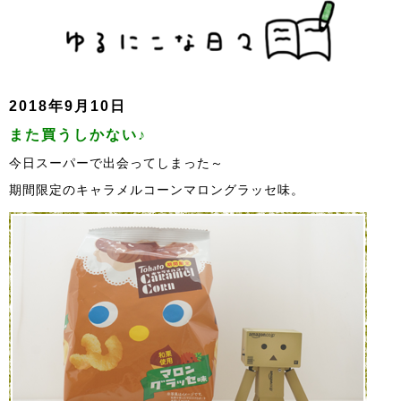
2018年9月10日
また買うしかない♪
今日スーパーで出会ってしまった～
期間限定のキャラメルコーンマロングラッセ味。