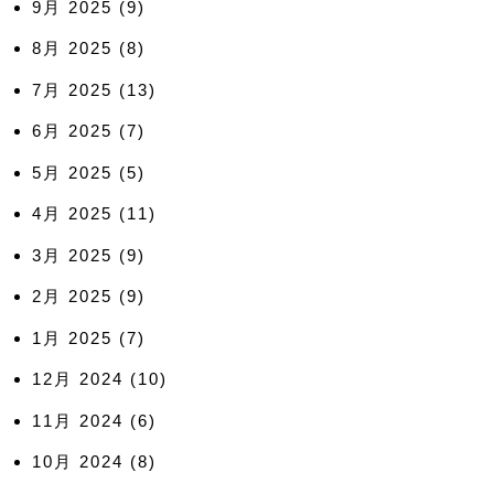
9月 2025
(9)
8月 2025
(8)
7月 2025
(13)
6月 2025
(7)
5月 2025
(5)
4月 2025
(11)
3月 2025
(9)
2月 2025
(9)
1月 2025
(7)
12月 2024
(10)
11月 2024
(6)
10月 2024
(8)