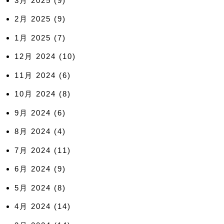
3月 2025
(9)
2月 2025
(9)
1月 2025
(7)
12月 2024
(10)
11月 2024
(6)
10月 2024
(8)
9月 2024
(6)
8月 2024
(4)
7月 2024
(11)
6月 2024
(9)
5月 2024
(8)
4月 2024
(14)