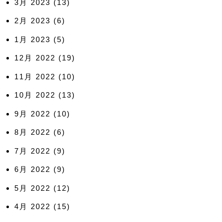
3月 2023
(13)
2月 2023
(6)
1月 2023
(5)
12月 2022
(19)
11月 2022
(10)
10月 2022
(13)
9月 2022
(10)
8月 2022
(6)
7月 2022
(9)
6月 2022
(9)
5月 2022
(12)
4月 2022
(15)