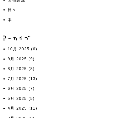
日々
本
10月 2025
(6)
9月 2025
(9)
8月 2025
(8)
7月 2025
(13)
6月 2025
(7)
5月 2025
(5)
4月 2025
(11)