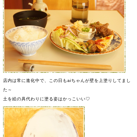
店内は常に進化中で、この日もaiちゃんが壁を上塗りしてまし
た～
土を絵の具代わりに塗る姿はかっこいい♡