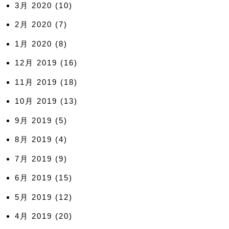
3月 2020
(10)
2月 2020
(7)
1月 2020
(8)
12月 2019
(16)
11月 2019
(18)
10月 2019
(13)
9月 2019
(5)
8月 2019
(4)
7月 2019
(9)
6月 2019
(15)
5月 2019
(12)
4月 2019
(20)