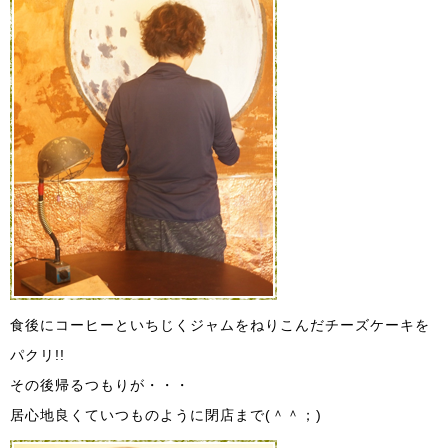
食後にコーヒーといちじくジャムをねりこんだチーズケーキを
パクリ!!
その後帰るつもりが・・・
居心地良くていつものように閉店まで(＾＾；)