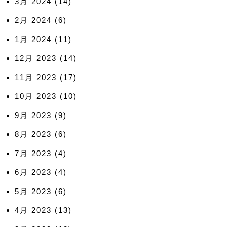
3月 2024
(14)
2月 2024
(6)
1月 2024
(11)
12月 2023
(14)
11月 2023
(17)
10月 2023
(10)
9月 2023
(9)
8月 2023
(6)
7月 2023
(4)
6月 2023
(4)
5月 2023
(6)
4月 2023
(13)