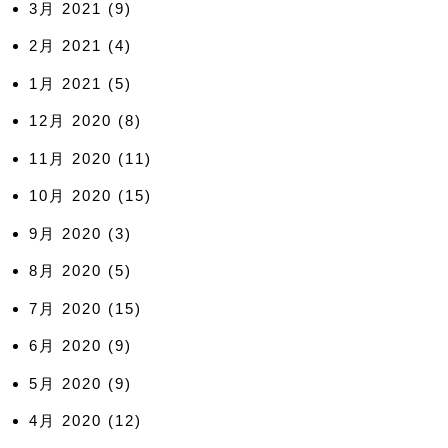
3月 2021
(9)
2月 2021
(4)
1月 2021
(5)
12月 2020
(8)
11月 2020
(11)
10月 2020
(15)
9月 2020
(3)
8月 2020
(5)
7月 2020
(15)
6月 2020
(9)
5月 2020
(9)
4月 2020
(12)