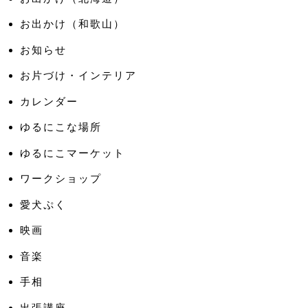
お出かけ（和歌山）
お知らせ
お片づけ・インテリア
カレンダー
ゆるにこな場所
ゆるにこマーケット
ワークショップ
愛犬ぷく
映画
音楽
手相
出張講座