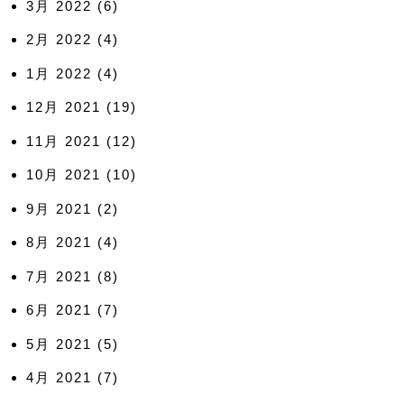
3月 2022
(6)
2月 2022
(4)
1月 2022
(4)
12月 2021
(19)
11月 2021
(12)
10月 2021
(10)
9月 2021
(2)
8月 2021
(4)
7月 2021
(8)
6月 2021
(7)
5月 2021
(5)
4月 2021
(7)