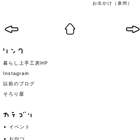
お出かけ（泉州）
暮らし上手工房HP
Instagram
以前のブログ
そろり屋
イベント
おやつ