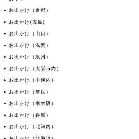
お出かけ（京都）
お出かけ(広島)
お出かけ（山口）
お出かけ（滋賀）
お出かけ（泉州）
お出かけ（大阪市内）
お出かけ（中河内）
お出かけ（奈良）
お出かけ（南大阪）
お出かけ（兵庫）
お出かけ（北河内）
お出かけ（北海道）