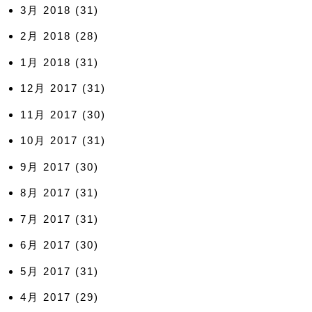
3月 2018
(31)
2月 2018
(28)
1月 2018
(31)
12月 2017
(31)
11月 2017
(30)
10月 2017
(31)
9月 2017
(30)
8月 2017
(31)
7月 2017
(31)
6月 2017
(30)
5月 2017
(31)
4月 2017
(29)