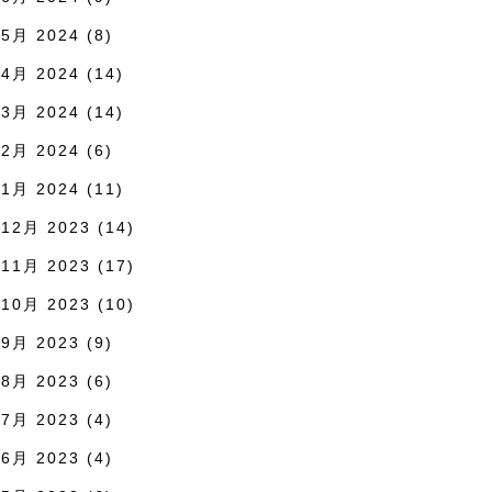
5月 2024
(8)
4月 2024
(14)
3月 2024
(14)
2月 2024
(6)
1月 2024
(11)
12月 2023
(14)
11月 2023
(17)
10月 2023
(10)
9月 2023
(9)
8月 2023
(6)
7月 2023
(4)
6月 2023
(4)