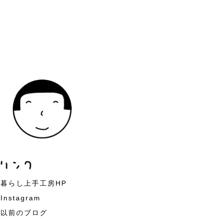
暮らし上手工房HP
Instagram
以前のブログ