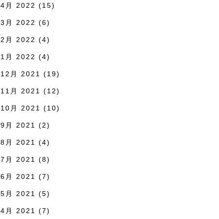
4月 2022
(15)
3月 2022
(6)
2月 2022
(4)
1月 2022
(4)
12月 2021
(19)
11月 2021
(12)
10月 2021
(10)
9月 2021
(2)
8月 2021
(4)
7月 2021
(8)
6月 2021
(7)
5月 2021
(5)
4月 2021
(7)