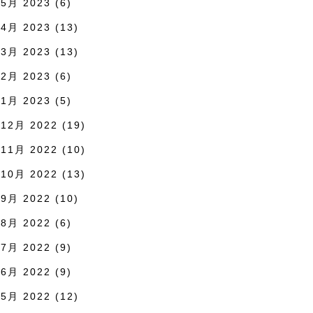
5月 2023
(6)
4月 2023
(13)
3月 2023
(13)
2月 2023
(6)
1月 2023
(5)
12月 2022
(19)
11月 2022
(10)
10月 2022
(13)
9月 2022
(10)
8月 2022
(6)
7月 2022
(9)
6月 2022
(9)
5月 2022
(12)