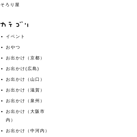
そろり屋
イベント
おやつ
お出かけ（京都）
お出かけ(広島)
お出かけ（山口）
お出かけ（滋賀）
お出かけ（泉州）
お出かけ（大阪市
内）
お出かけ（中河内）