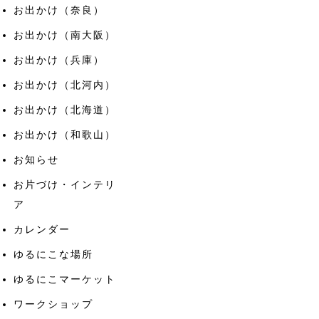
お出かけ（奈良）
お出かけ（南大阪）
お出かけ（兵庫）
お出かけ（北河内）
お出かけ（北海道）
お出かけ（和歌山）
お知らせ
お片づけ・インテリ
ア
カレンダー
ゆるにこな場所
ゆるにこマーケット
ワークショップ