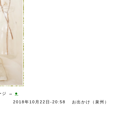
●
ージ →
2018年10月22日-20:58
お出かけ（泉州）