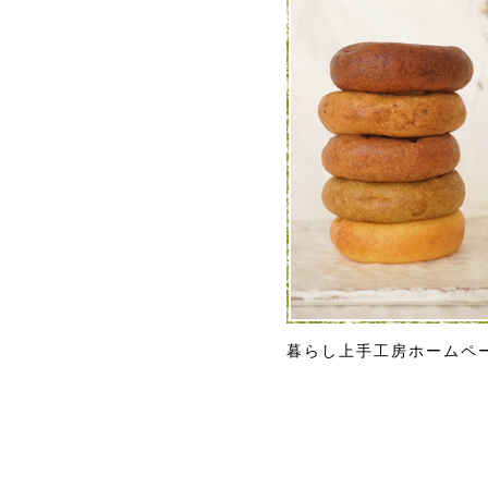
暮らし上手工房ホームペ