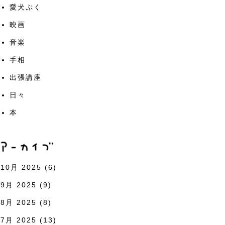
愛犬ぷく
映画
音楽
手相
出張講座
日々
本
10月 2025
(6)
9月 2025
(9)
8月 2025
(8)
7月 2025
(13)