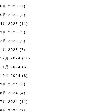
6月 2025
(7)
5月 2025
(5)
4月 2025
(11)
3月 2025
(9)
2月 2025
(9)
1月 2025
(7)
12月 2024
(10)
11月 2024
(6)
10月 2024
(8)
9月 2024
(6)
8月 2024
(4)
7月 2024
(11)
6月 2024
(9)