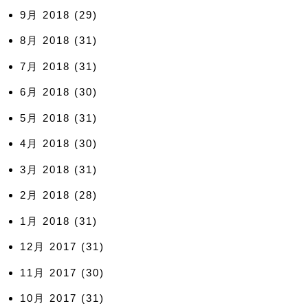
9月 2018
(29)
8月 2018
(31)
7月 2018
(31)
6月 2018
(30)
5月 2018
(31)
4月 2018
(30)
3月 2018
(31)
2月 2018
(28)
1月 2018
(31)
12月 2017
(31)
11月 2017
(30)
10月 2017
(31)