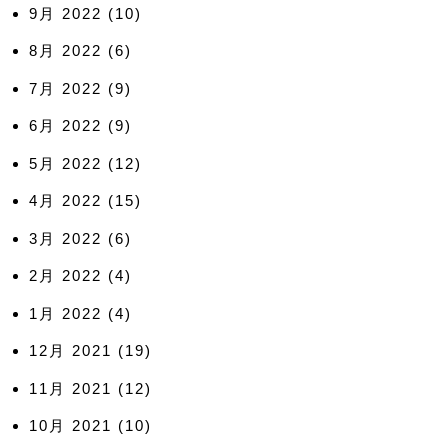
9月 2022
(10)
8月 2022
(6)
7月 2022
(9)
6月 2022
(9)
5月 2022
(12)
4月 2022
(15)
3月 2022
(6)
2月 2022
(4)
1月 2022
(4)
12月 2021
(19)
11月 2021
(12)
10月 2021
(10)