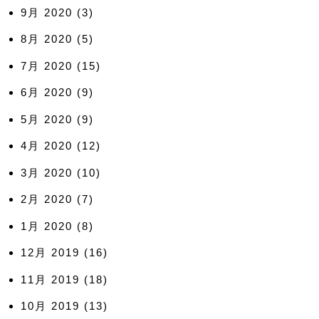
9月 2020
(3)
8月 2020
(5)
7月 2020
(15)
6月 2020
(9)
5月 2020
(9)
4月 2020
(12)
3月 2020
(10)
2月 2020
(7)
1月 2020
(8)
12月 2019
(16)
11月 2019
(18)
10月 2019
(13)