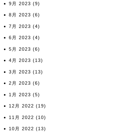
9月 2023
(9)
8月 2023
(6)
7月 2023
(4)
6月 2023
(4)
5月 2023
(6)
4月 2023
(13)
3月 2023
(13)
2月 2023
(6)
1月 2023
(5)
12月 2022
(19)
11月 2022
(10)
10月 2022
(13)