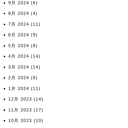
9月 2024
(6)
8月 2024
(4)
7月 2024
(11)
6月 2024
(9)
5月 2024
(8)
4月 2024
(14)
3月 2024
(14)
2月 2024
(6)
1月 2024
(11)
12月 2023
(14)
11月 2023
(17)
10月 2023
(10)