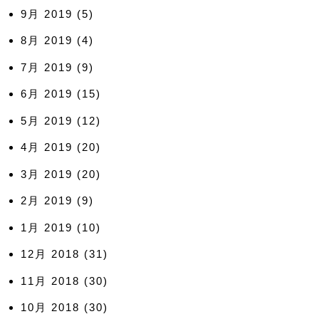
9月 2019
(5)
8月 2019
(4)
7月 2019
(9)
6月 2019
(15)
5月 2019
(12)
4月 2019
(20)
3月 2019
(20)
2月 2019
(9)
1月 2019
(10)
12月 2018
(31)
11月 2018
(30)
10月 2018
(30)