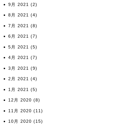
9月 2021
(2)
8月 2021
(4)
7月 2021
(8)
6月 2021
(7)
5月 2021
(5)
4月 2021
(7)
3月 2021
(9)
2月 2021
(4)
1月 2021
(5)
12月 2020
(8)
11月 2020
(11)
10月 2020
(15)