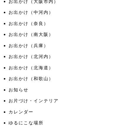
お出かけ（大阪市内）
お出かけ（中河内）
お出かけ（奈良）
お出かけ（南大阪）
お出かけ（兵庫）
お出かけ（北河内）
お出かけ（北海道）
お出かけ（和歌山）
お知らせ
お片づけ・インテリア
カレンダー
ゆるにこな場所