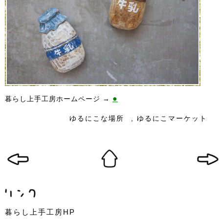
●
暮らし上手工房ホームページ →
ゆるにこな場所
,
ゆるにこマーケット
暮らし上手工房HP