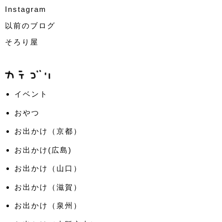
Instagram
以前のブログ
そろり屋
イベント
おやつ
お出かけ（京都）
お出かけ(広島)
お出かけ（山口）
お出かけ（滋賀）
お出かけ（泉州）