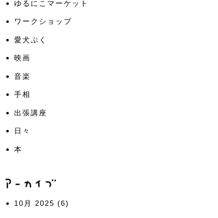
ゆるにこマーケット
ワークショップ
愛犬ぷく
映画
音楽
手相
出張講座
日々
本
10月 2025
(6)