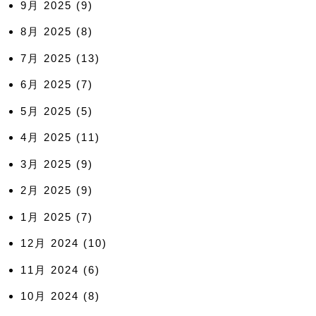
9月 2025
(9)
8月 2025
(8)
7月 2025
(13)
6月 2025
(7)
5月 2025
(5)
4月 2025
(11)
3月 2025
(9)
2月 2025
(9)
1月 2025
(7)
12月 2024
(10)
11月 2024
(6)
10月 2024
(8)