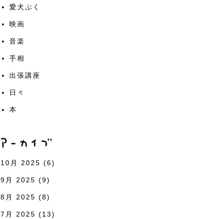
愛犬ぷく
映画
音楽
手相
出張講座
日々
本
10月 2025
(6)
9月 2025
(9)
8月 2025
(8)
7月 2025
(13)