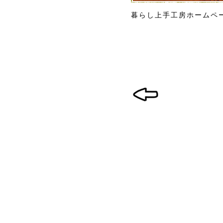
暮らし上手工房ホームペ