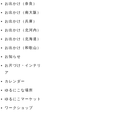
お出かけ（奈良）
お出かけ（南大阪）
お出かけ（兵庫）
お出かけ（北河内）
お出かけ（北海道）
お出かけ（和歌山）
お知らせ
お片づけ・インテリ
ア
カレンダー
ゆるにこな場所
ゆるにこマーケット
ワークショップ