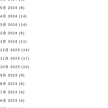
5月 2024
(8)
4月 2024
(14)
3月 2024
(14)
2月 2024
(6)
1月 2024
(11)
12月 2023
(14)
11月 2023
(17)
10月 2023
(10)
9月 2023
(9)
8月 2023
(6)
7月 2023
(4)
6月 2023
(4)