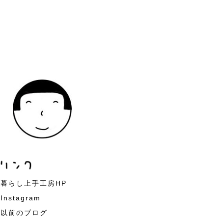
暮らし上手工房HP
Instagram
以前のブログ