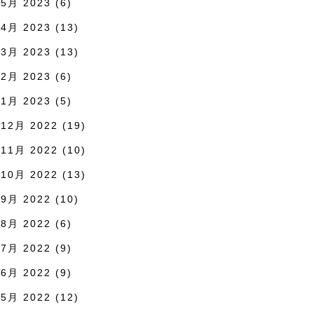
5月 2023
(6)
4月 2023
(13)
3月 2023
(13)
2月 2023
(6)
1月 2023
(5)
12月 2022
(19)
11月 2022
(10)
10月 2022
(13)
9月 2022
(10)
8月 2022
(6)
7月 2022
(9)
6月 2022
(9)
5月 2022
(12)