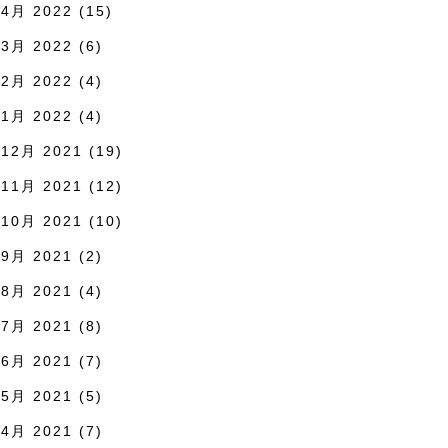
4月 2022
(15)
3月 2022
(6)
2月 2022
(4)
1月 2022
(4)
12月 2021
(19)
11月 2021
(12)
10月 2021
(10)
9月 2021
(2)
8月 2021
(4)
7月 2021
(8)
6月 2021
(7)
5月 2021
(5)
4月 2021
(7)