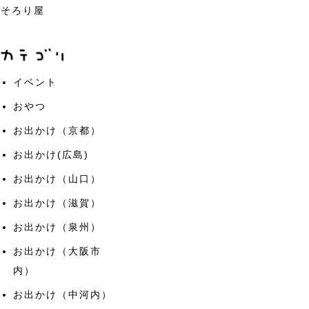
そろり屋
イベント
おやつ
お出かけ（京都）
お出かけ(広島)
お出かけ（山口）
お出かけ（滋賀）
お出かけ（泉州）
お出かけ（大阪市
内）
お出かけ（中河内）