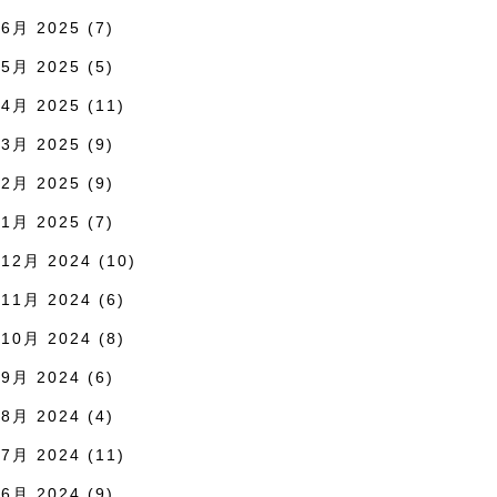
6月 2025
(7)
5月 2025
(5)
4月 2025
(11)
3月 2025
(9)
2月 2025
(9)
1月 2025
(7)
12月 2024
(10)
11月 2024
(6)
10月 2024
(8)
9月 2024
(6)
8月 2024
(4)
7月 2024
(11)
6月 2024
(9)