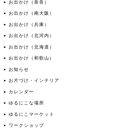
お出かけ（奈良）
お出かけ（南大阪）
お出かけ（兵庫）
お出かけ（北河内）
お出かけ（北海道）
お出かけ（和歌山）
お知らせ
お片づけ・インテリア
カレンダー
ゆるにこな場所
ゆるにこマーケット
ワークショップ