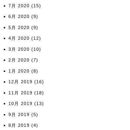
7月 2020
(15)
6月 2020
(9)
5月 2020
(9)
4月 2020
(12)
3月 2020
(10)
2月 2020
(7)
1月 2020
(8)
12月 2019
(16)
11月 2019
(18)
10月 2019
(13)
9月 2019
(5)
8月 2019
(4)