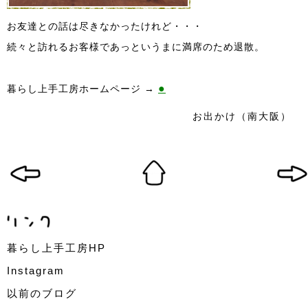
お友達との話は尽きなかったけれど・・・
続々と訪れるお客様であっというまに満席のため退散。
●
暮らし上手工房ホームページ →
お出かけ（南大阪）
暮らし上手工房HP
Instagram
以前のブログ