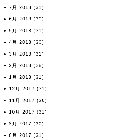
7月 2018
(31)
6月 2018
(30)
5月 2018
(31)
4月 2018
(30)
3月 2018
(31)
2月 2018
(28)
1月 2018
(31)
12月 2017
(31)
11月 2017
(30)
10月 2017
(31)
9月 2017
(30)
8月 2017
(31)