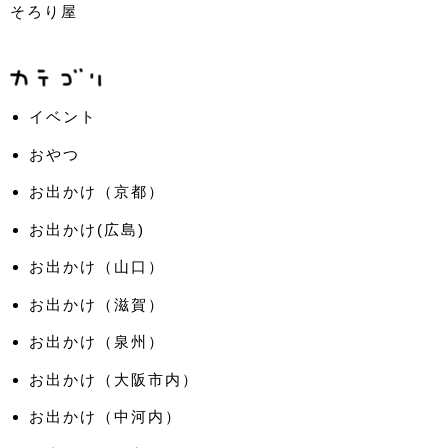
そろり屋
イベント
おやつ
お出かけ（京都）
お出かけ(広島)
お出かけ（山口）
お出かけ（滋賀）
お出かけ（泉州）
お出かけ（大阪市内）
お出かけ（中河内）