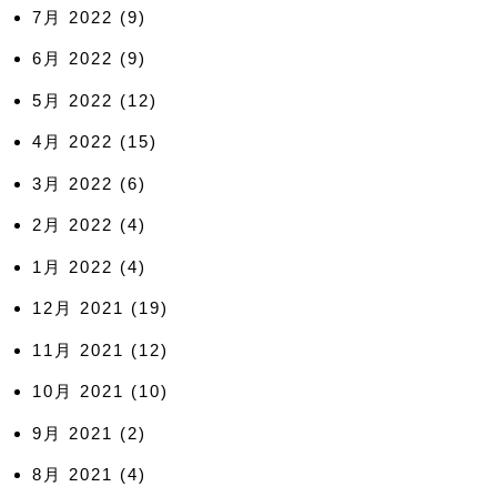
7月 2022
(9)
6月 2022
(9)
5月 2022
(12)
4月 2022
(15)
3月 2022
(6)
2月 2022
(4)
1月 2022
(4)
12月 2021
(19)
11月 2021
(12)
10月 2021
(10)
9月 2021
(2)
8月 2021
(4)