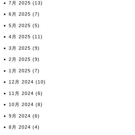
7月 2025
(13)
6月 2025
(7)
5月 2025
(5)
4月 2025
(11)
3月 2025
(9)
2月 2025
(9)
1月 2025
(7)
12月 2024
(10)
11月 2024
(6)
10月 2024
(8)
9月 2024
(6)
8月 2024
(4)