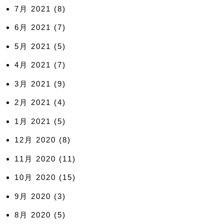
7月 2021
(8)
6月 2021
(7)
5月 2021
(5)
4月 2021
(7)
3月 2021
(9)
2月 2021
(4)
1月 2021
(5)
12月 2020
(8)
11月 2020
(11)
10月 2020
(15)
9月 2020
(3)
8月 2020
(5)