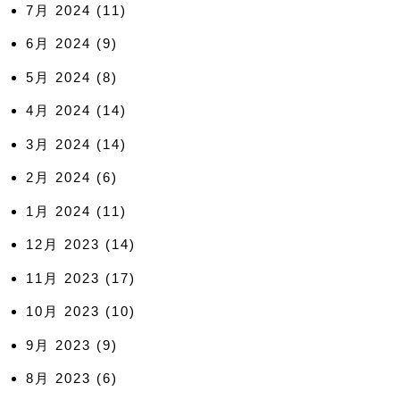
7月 2024
(11)
6月 2024
(9)
5月 2024
(8)
4月 2024
(14)
3月 2024
(14)
2月 2024
(6)
1月 2024
(11)
12月 2023
(14)
11月 2023
(17)
10月 2023
(10)
9月 2023
(9)
8月 2023
(6)