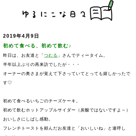
2019年4月9日
初めて食べる、初めて飲む♪
昨日は、お友達と「
つむる
」さんでティータイム。
半年以上ぶりの再来訪でしたが・・・
オーナーの奥さまが覚えて下さっていてとっても嬉しかったで
す♡
初めて食べるいちごのチーズケーキ。
初めて飲むホットアップルサイダー（炭酸ではないですよ～）
おいしさにしばし感動。
フレンチトーストを頼んだお友達と「おいしいね」と連呼し