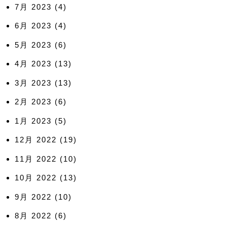
7月 2023
(4)
6月 2023
(4)
5月 2023
(6)
4月 2023
(13)
3月 2023
(13)
2月 2023
(6)
1月 2023
(5)
12月 2022
(19)
11月 2022
(10)
10月 2022
(13)
9月 2022
(10)
8月 2022
(6)