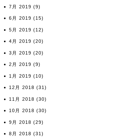
7月 2019
(9)
6月 2019
(15)
5月 2019
(12)
4月 2019
(20)
3月 2019
(20)
2月 2019
(9)
1月 2019
(10)
12月 2018
(31)
11月 2018
(30)
10月 2018
(30)
9月 2018
(29)
8月 2018
(31)