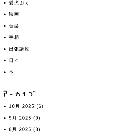
愛犬ぷく
映画
音楽
手相
出張講座
日々
本
10月 2025
(6)
9月 2025
(9)
8月 2025
(8)