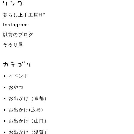
暮らし上手工房HP
Instagram
以前のブログ
そろり屋
イベント
おやつ
お出かけ（京都）
お出かけ(広島)
お出かけ（山口）
お出かけ（滋賀）