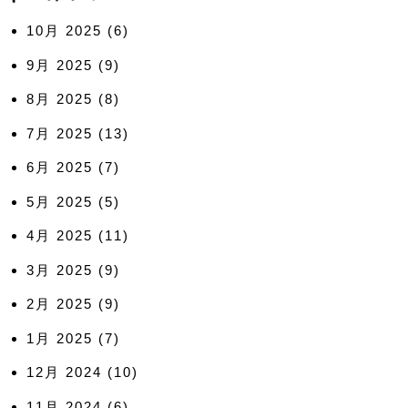
10月 2025
(6)
9月 2025
(9)
8月 2025
(8)
7月 2025
(13)
6月 2025
(7)
5月 2025
(5)
4月 2025
(11)
3月 2025
(9)
2月 2025
(9)
1月 2025
(7)
12月 2024
(10)
11月 2024
(6)