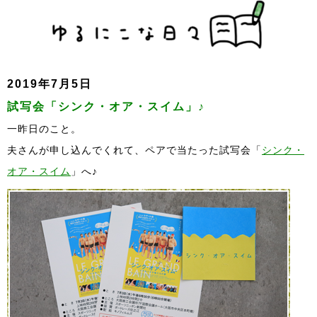
2019年7月5日
試写会「シンク・オア・スイム」♪
一昨日のこと。
夫さんが申し込んでくれて、ペアで当たった試写会「
シンク・
オア・スイム
」へ♪