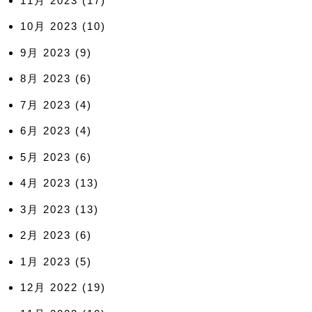
11月 2023
(17)
10月 2023
(10)
9月 2023
(9)
8月 2023
(6)
7月 2023
(4)
6月 2023
(4)
5月 2023
(6)
4月 2023
(13)
3月 2023
(13)
2月 2023
(6)
1月 2023
(5)
12月 2022
(19)