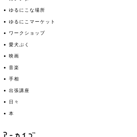
ゆるにこな場所
ゆるにこマーケット
ワークショップ
愛犬ぷく
映画
音楽
手相
出張講座
日々
本