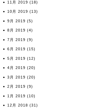
11月 2019
(18)
10月 2019
(13)
9月 2019
(5)
8月 2019
(4)
7月 2019
(9)
6月 2019
(15)
5月 2019
(12)
4月 2019
(20)
3月 2019
(20)
2月 2019
(9)
1月 2019
(10)
12月 2018
(31)