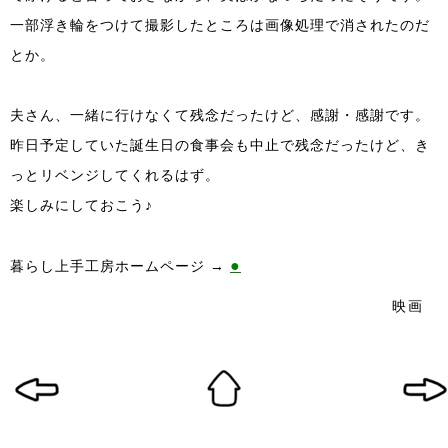
一部浮き輪をつけて撮影したところは画像処理で消されたのだ
とか。
夫さん、一緒に行けなくて残念だったけど、感謝・感謝です。
昨日予定していた誕生日の食事会も中止で残念だったけど、き
っとリベンジしてくれるはず。
楽しみにしておこう♪
●
暮らし上手工房ホームページ →
映画