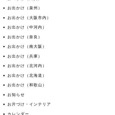
お出かけ（泉州）
お出かけ（大阪市内）
お出かけ（中河内）
お出かけ（奈良）
お出かけ（南大阪）
お出かけ（兵庫）
お出かけ（北河内）
お出かけ（北海道）
お出かけ（和歌山）
お知らせ
お片づけ・インテリア
カレンダー