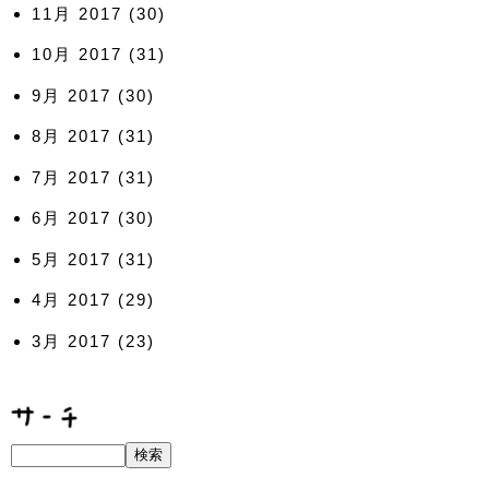
11月 2017
(30)
10月 2017
(31)
9月 2017
(30)
8月 2017
(31)
7月 2017
(31)
6月 2017
(30)
5月 2017
(31)
4月 2017
(29)
3月 2017
(23)