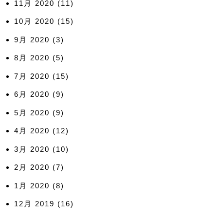
11月 2020
(11)
10月 2020
(15)
9月 2020
(3)
8月 2020
(5)
7月 2020
(15)
6月 2020
(9)
5月 2020
(9)
4月 2020
(12)
3月 2020
(10)
2月 2020
(7)
1月 2020
(8)
12月 2019
(16)