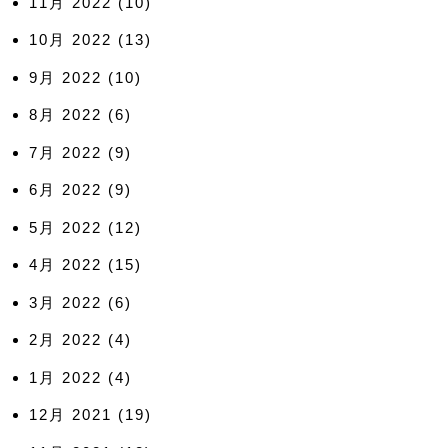
11月 2022
(10)
10月 2022
(13)
9月 2022
(10)
8月 2022
(6)
7月 2022
(9)
6月 2022
(9)
5月 2022
(12)
4月 2022
(15)
3月 2022
(6)
2月 2022
(4)
1月 2022
(4)
12月 2021
(19)