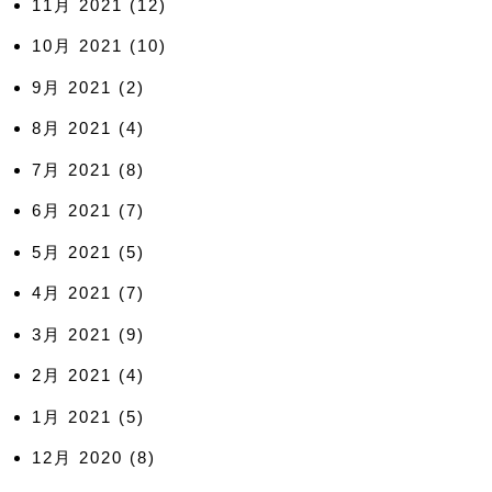
11月 2021
(12)
10月 2021
(10)
9月 2021
(2)
8月 2021
(4)
7月 2021
(8)
6月 2021
(7)
5月 2021
(5)
4月 2021
(7)
3月 2021
(9)
2月 2021
(4)
1月 2021
(5)
12月 2020
(8)