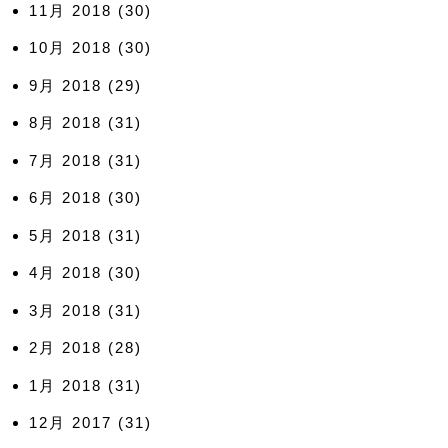
11月 2018
(30)
10月 2018
(30)
9月 2018
(29)
8月 2018
(31)
7月 2018
(31)
6月 2018
(30)
5月 2018
(31)
4月 2018
(30)
3月 2018
(31)
2月 2018
(28)
1月 2018
(31)
12月 2017
(31)