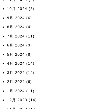
10月 2024
(8)
9月 2024
(6)
8月 2024
(4)
7月 2024
(11)
6月 2024
(9)
5月 2024
(8)
4月 2024
(14)
3月 2024
(14)
2月 2024
(6)
1月 2024
(11)
12月 2023
(14)