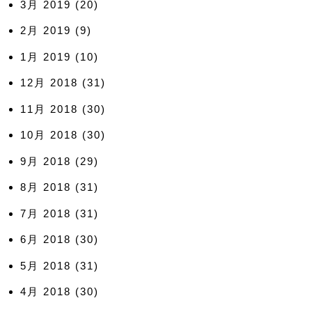
3月 2019
(20)
2月 2019
(9)
1月 2019
(10)
12月 2018
(31)
11月 2018
(30)
10月 2018
(30)
9月 2018
(29)
8月 2018
(31)
7月 2018
(31)
6月 2018
(30)
5月 2018
(31)
4月 2018
(30)