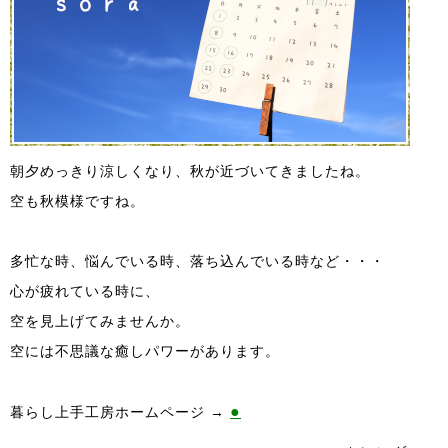
朝夕めっきり涼しくなり、秋が近づいてきましたね。
空も秋模様ですね。
多忙な時、悩んでいる時、落ち込んでいる時など・・・
心が疲れている時に、
空を見上げてみませんか。
空には不思議な癒しパワーがあります。
●
暮らし上手工房ホームページ →