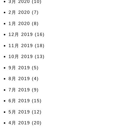
3月 2020
(10)
2月 2020
(7)
1月 2020
(8)
12月 2019
(16)
11月 2019
(18)
10月 2019
(13)
9月 2019
(5)
8月 2019
(4)
7月 2019
(9)
6月 2019
(15)
5月 2019
(12)
4月 2019
(20)