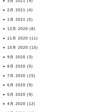
3月 2021
(9)
2月 2021
(4)
1月 2021
(5)
12月 2020
(8)
11月 2020
(11)
10月 2020
(15)
9月 2020
(3)
8月 2020
(5)
7月 2020
(15)
6月 2020
(9)
5月 2020
(9)
4月 2020
(12)