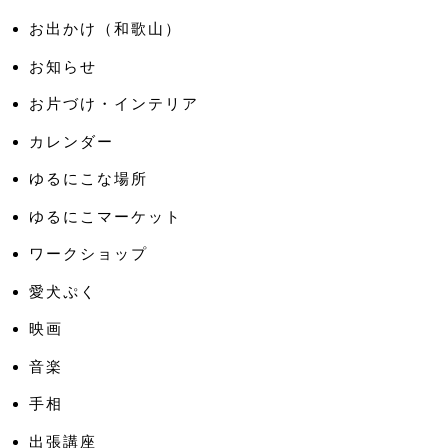
お出かけ（和歌山）
お知らせ
お片づけ・インテリア
カレンダー
ゆるにこな場所
ゆるにこマーケット
ワークショップ
愛犬ぷく
映画
音楽
手相
出張講座