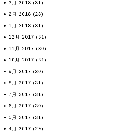
3月 2018
(31)
2月 2018
(28)
1月 2018
(31)
12月 2017
(31)
11月 2017
(30)
10月 2017
(31)
9月 2017
(30)
8月 2017
(31)
7月 2017
(31)
6月 2017
(30)
5月 2017
(31)
4月 2017
(29)