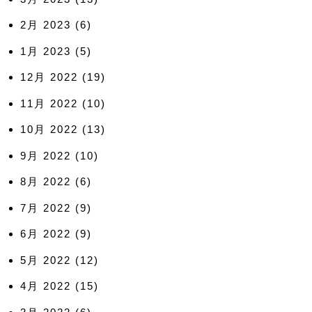
2月 2023
(6)
1月 2023
(5)
12月 2022
(19)
11月 2022
(10)
10月 2022
(13)
9月 2022
(10)
8月 2022
(6)
7月 2022
(9)
6月 2022
(9)
5月 2022
(12)
4月 2022
(15)