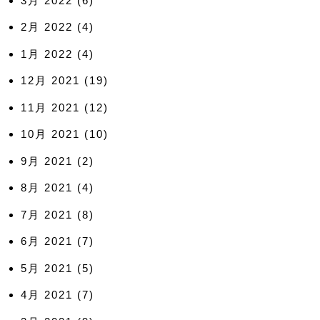
3月 2022
(6)
2月 2022
(4)
1月 2022
(4)
12月 2021
(19)
11月 2021
(12)
10月 2021
(10)
9月 2021
(2)
8月 2021
(4)
7月 2021
(8)
6月 2021
(7)
5月 2021
(5)
4月 2021
(7)