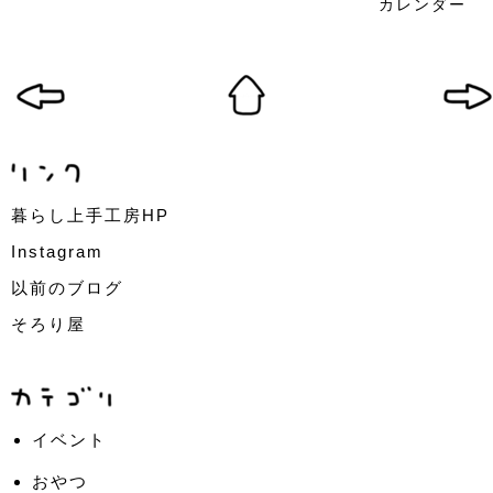
カレンダー
暮らし上手工房HP
Instagram
以前のブログ
そろり屋
イベント
おやつ