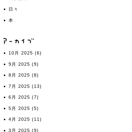
日々
本
10月 2025
(6)
9月 2025
(9)
8月 2025
(8)
7月 2025
(13)
6月 2025
(7)
5月 2025
(5)
4月 2025
(11)
3月 2025
(9)