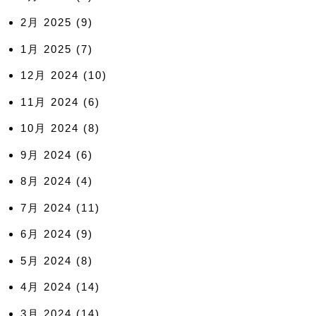
2月 2025
(9)
1月 2025
(7)
12月 2024
(10)
11月 2024
(6)
10月 2024
(8)
9月 2024
(6)
8月 2024
(4)
7月 2024
(11)
6月 2024
(9)
5月 2024
(8)
4月 2024
(14)
3月 2024
(14)