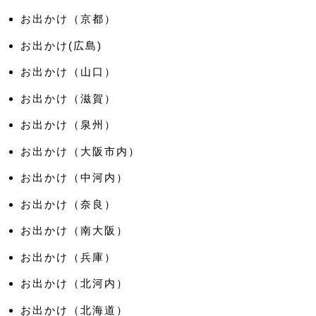
お出かけ（京都）
お出かけ(広島)
お出かけ（山口）
お出かけ（滋賀）
お出かけ（泉州）
お出かけ（大阪市内）
お出かけ（中河内）
お出かけ（奈良）
お出かけ（南大阪）
お出かけ（兵庫）
お出かけ（北河内）
お出かけ（北海道）