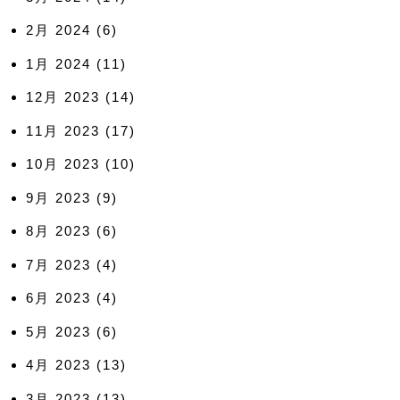
2月 2024
(6)
1月 2024
(11)
12月 2023
(14)
11月 2023
(17)
10月 2023
(10)
9月 2023
(9)
8月 2023
(6)
7月 2023
(4)
6月 2023
(4)
5月 2023
(6)
4月 2023
(13)
3月 2023
(13)