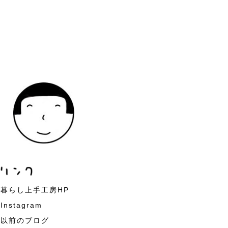
暮らし上手工房HP
Instagram
以前のブログ