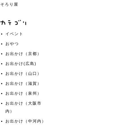
そろり屋
イベント
おやつ
お出かけ（京都）
お出かけ(広島)
お出かけ（山口）
お出かけ（滋賀）
お出かけ（泉州）
お出かけ（大阪市
内）
お出かけ（中河内）