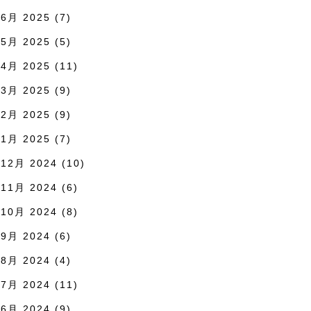
6月 2025
(7)
5月 2025
(5)
4月 2025
(11)
3月 2025
(9)
2月 2025
(9)
1月 2025
(7)
12月 2024
(10)
11月 2024
(6)
10月 2024
(8)
9月 2024
(6)
8月 2024
(4)
7月 2024
(11)
6月 2024
(9)