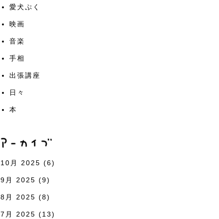
愛犬ぷく
映画
音楽
手相
出張講座
日々
本
10月 2025
(6)
9月 2025
(9)
8月 2025
(8)
7月 2025
(13)