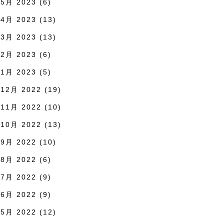
5月 2023
(6)
4月 2023
(13)
3月 2023
(13)
2月 2023
(6)
1月 2023
(5)
12月 2022
(19)
11月 2022
(10)
10月 2022
(13)
9月 2022
(10)
8月 2022
(6)
7月 2022
(9)
6月 2022
(9)
5月 2022
(12)