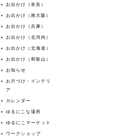
お出かけ（奈良）
お出かけ（南大阪）
お出かけ（兵庫）
お出かけ（北河内）
お出かけ（北海道）
お出かけ（和歌山）
お知らせ
お片づけ・インテリ
ア
カレンダー
ゆるにこな場所
ゆるにこマーケット
ワークショップ