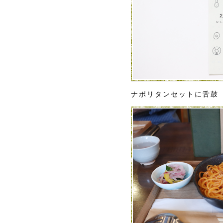
ナポリタンセットに舌鼓