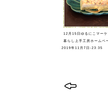
12月15日ゆるにこマー
暮らし上手工房ホームペ
2019年11月7日-23:35