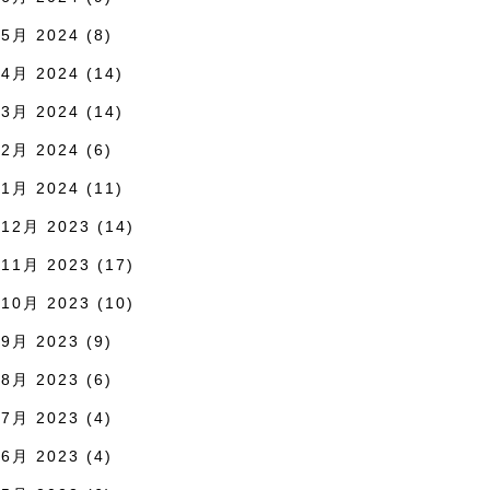
5月 2024
(8)
4月 2024
(14)
3月 2024
(14)
2月 2024
(6)
1月 2024
(11)
12月 2023
(14)
11月 2023
(17)
10月 2023
(10)
9月 2023
(9)
8月 2023
(6)
7月 2023
(4)
6月 2023
(4)