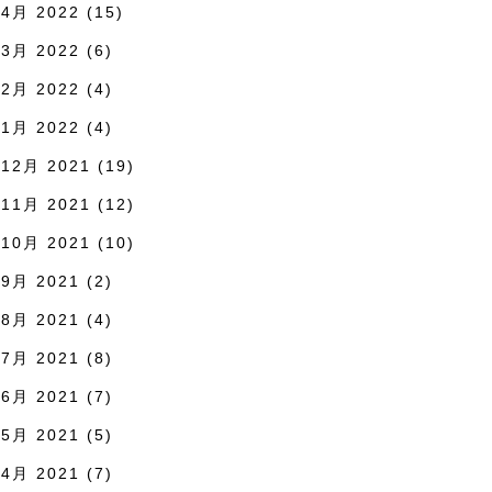
4月 2022
(15)
3月 2022
(6)
2月 2022
(4)
1月 2022
(4)
12月 2021
(19)
11月 2021
(12)
10月 2021
(10)
9月 2021
(2)
8月 2021
(4)
7月 2021
(8)
6月 2021
(7)
5月 2021
(5)
4月 2021
(7)