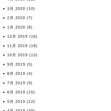
3月 2020
(10)
2月 2020
(7)
1月 2020
(8)
12月 2019
(16)
11月 2019
(18)
10月 2019
(13)
9月 2019
(5)
8月 2019
(4)
7月 2019
(9)
6月 2019
(15)
5月 2019
(12)
4月 2019
(20)