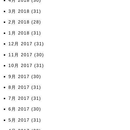
4月 2018
(30)
3月 2018
(31)
2月 2018
(28)
1月 2018
(31)
12月 2017
(31)
11月 2017
(30)
10月 2017
(31)
9月 2017
(30)
8月 2017
(31)
7月 2017
(31)
6月 2017
(30)
5月 2017
(31)