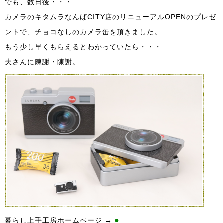
でも、数日後・・・
カメラのキタムラなんばCITY店のリニューアルOPENのプレゼ
ントで、チョコなしのカメラ缶を頂きました。
もう少し早くもらえるとわかっていたら・・・
夫さんに陳謝・陳謝。
●
暮らし上手工房ホームページ →