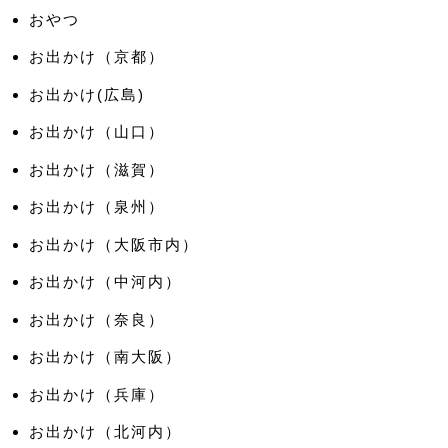
おやつ
お出かけ（京都）
お出かけ(広島)
お出かけ（山口）
お出かけ（滋賀）
お出かけ（泉州）
お出かけ（大阪市内）
お出かけ（中河内）
お出かけ（奈良）
お出かけ（南大阪）
お出かけ（兵庫）
お出かけ（北河内）