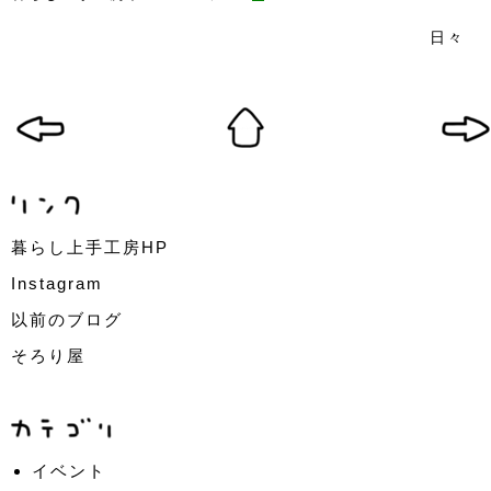
日々
暮らし上手工房HP
Instagram
以前のブログ
そろり屋
イベント