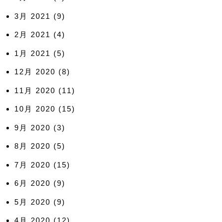
3月 2021
(9)
2月 2021
(4)
1月 2021
(5)
12月 2020
(8)
11月 2020
(11)
10月 2020
(15)
9月 2020
(3)
8月 2020
(5)
7月 2020
(15)
6月 2020
(9)
5月 2020
(9)
4月 2020
(12)