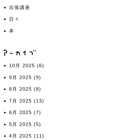
出張講座
日々
本
10月 2025
(6)
9月 2025
(9)
8月 2025
(8)
7月 2025
(13)
6月 2025
(7)
5月 2025
(5)
4月 2025
(11)