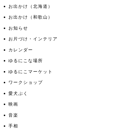
お出かけ（北海道）
お出かけ（和歌山）
お知らせ
お片づけ・インテリア
カレンダー
ゆるにこな場所
ゆるにこマーケット
ワークショップ
愛犬ぷく
映画
音楽
手相