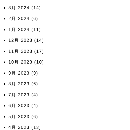
3月 2024
(14)
2月 2024
(6)
1月 2024
(11)
12月 2023
(14)
11月 2023
(17)
10月 2023
(10)
9月 2023
(9)
8月 2023
(6)
7月 2023
(4)
6月 2023
(4)
5月 2023
(6)
4月 2023
(13)