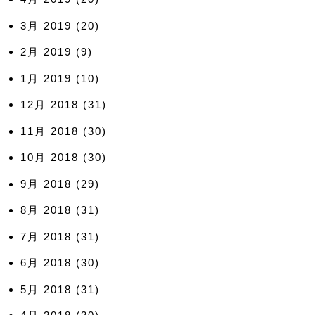
3月 2019
(20)
2月 2019
(9)
1月 2019
(10)
12月 2018
(31)
11月 2018
(30)
10月 2018
(30)
9月 2018
(29)
8月 2018
(31)
7月 2018
(31)
6月 2018
(30)
5月 2018
(31)