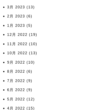
3月 2023
(13)
2月 2023
(6)
1月 2023
(5)
12月 2022
(19)
11月 2022
(10)
10月 2022
(13)
9月 2022
(10)
8月 2022
(6)
7月 2022
(9)
6月 2022
(9)
5月 2022
(12)
4月 2022
(15)