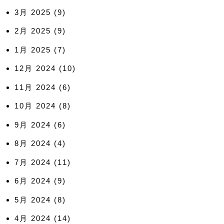
3月 2025
(9)
2月 2025
(9)
1月 2025
(7)
12月 2024
(10)
11月 2024
(6)
10月 2024
(8)
9月 2024
(6)
8月 2024
(4)
7月 2024
(11)
6月 2024
(9)
5月 2024
(8)
4月 2024
(14)