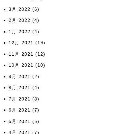
3月 2022
(6)
2月 2022
(4)
1月 2022
(4)
12月 2021
(19)
11月 2021
(12)
10月 2021
(10)
9月 2021
(2)
8月 2021
(4)
7月 2021
(8)
6月 2021
(7)
5月 2021
(5)
4月 2021
(7)