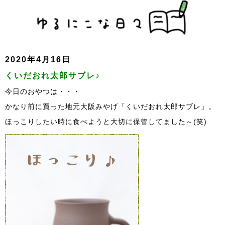
2020年4月16日
くいだおれ太郎サブレ♪
今日のおやつは・・・
かなり前に買った地元大阪みやげ「くいだおれ太郎サブレ」。
ほっこりしたい時に食べようと大切に保管してました～(笑)