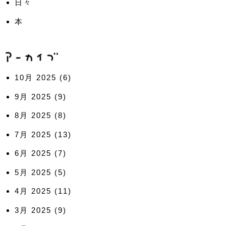
日々
本
10月 2025
(6)
9月 2025
(9)
8月 2025
(8)
7月 2025
(13)
6月 2025
(7)
5月 2025
(5)
4月 2025
(11)
3月 2025
(9)