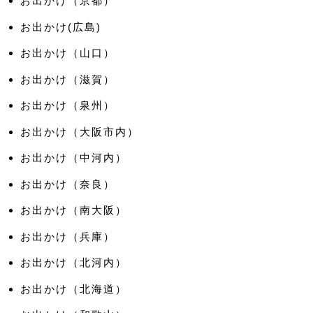
お出かけ（京都）
お出かけ(広島)
お出かけ（山口）
お出かけ（滋賀）
お出かけ（泉州）
お出かけ（大阪市内）
お出かけ（中河内）
お出かけ（奈良）
お出かけ（南大阪）
お出かけ（兵庫）
お出かけ（北河内）
お出かけ（北海道）