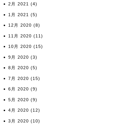
2月 2021
(4)
1月 2021
(5)
12月 2020
(8)
11月 2020
(11)
10月 2020
(15)
9月 2020
(3)
8月 2020
(5)
7月 2020
(15)
6月 2020
(9)
5月 2020
(9)
4月 2020
(12)
3月 2020
(10)