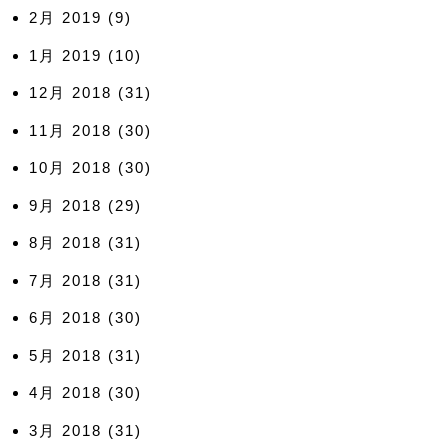
2月 2019
(9)
1月 2019
(10)
12月 2018
(31)
11月 2018
(30)
10月 2018
(30)
9月 2018
(29)
8月 2018
(31)
7月 2018
(31)
6月 2018
(30)
5月 2018
(31)
4月 2018
(30)
3月 2018
(31)