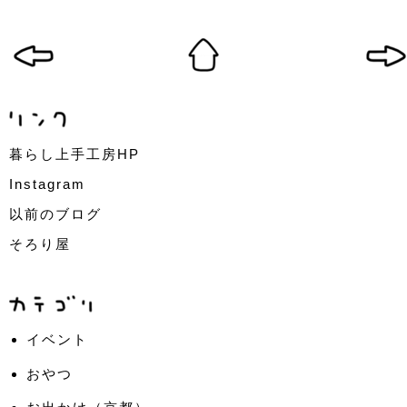
暮らし上手工房HP
Instagram
以前のブログ
そろり屋
イベント
おやつ