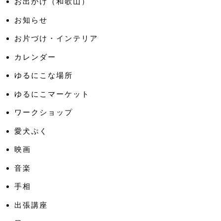
お出かけ（和歌山）
お知らせ
お片づけ・インテリア
カレンダー
ゆるにこな場所
ゆるにこマーケット
ワークショップ
愛犬ぷく
映画
音楽
手相
出張講座