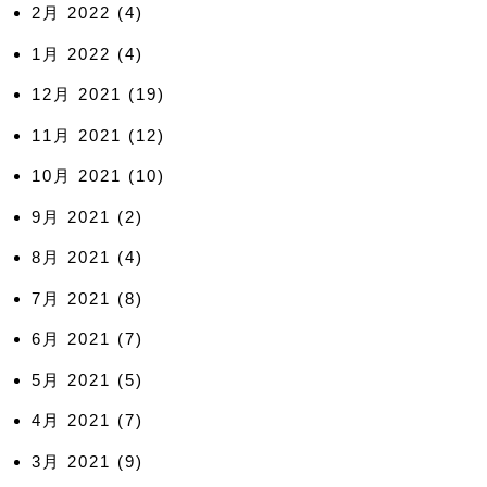
2月 2022
(4)
1月 2022
(4)
12月 2021
(19)
11月 2021
(12)
10月 2021
(10)
9月 2021
(2)
8月 2021
(4)
7月 2021
(8)
6月 2021
(7)
5月 2021
(5)
4月 2021
(7)
3月 2021
(9)