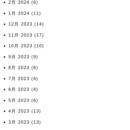
2月 2024
(6)
1月 2024
(11)
12月 2023
(14)
11月 2023
(17)
10月 2023
(10)
9月 2023
(9)
8月 2023
(6)
7月 2023
(4)
6月 2023
(4)
5月 2023
(6)
4月 2023
(13)
3月 2023
(13)