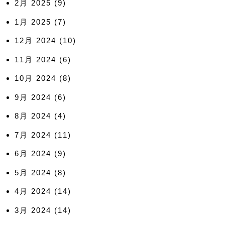
2月 2025
(9)
1月 2025
(7)
12月 2024
(10)
11月 2024
(6)
10月 2024
(8)
9月 2024
(6)
8月 2024
(4)
7月 2024
(11)
6月 2024
(9)
5月 2024
(8)
4月 2024
(14)
3月 2024
(14)