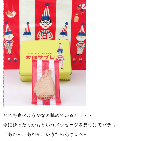
どれを食べようかなと眺めていると・・・
今にぴったりかもというメッセージを見つけてパチリ‼
「あかん、あかん、いうたらあきまへん」