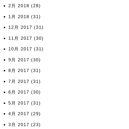
2月 2018
(28)
1月 2018
(31)
12月 2017
(31)
11月 2017
(30)
10月 2017
(31)
9月 2017
(30)
8月 2017
(31)
7月 2017
(31)
6月 2017
(30)
5月 2017
(31)
4月 2017
(29)
3月 2017
(23)