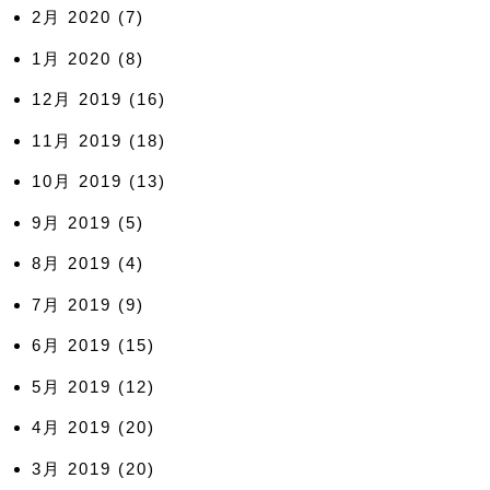
2月 2020
(7)
1月 2020
(8)
12月 2019
(16)
11月 2019
(18)
10月 2019
(13)
9月 2019
(5)
8月 2019
(4)
7月 2019
(9)
6月 2019
(15)
5月 2019
(12)
4月 2019
(20)
3月 2019
(20)