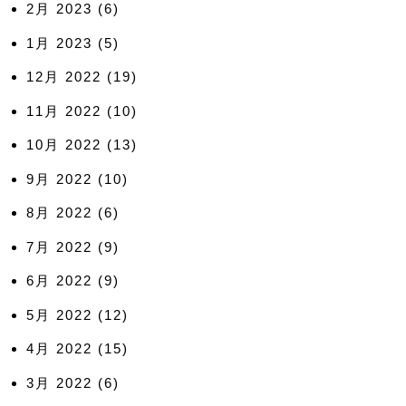
2月 2023
(6)
1月 2023
(5)
12月 2022
(19)
11月 2022
(10)
10月 2022
(13)
9月 2022
(10)
8月 2022
(6)
7月 2022
(9)
6月 2022
(9)
5月 2022
(12)
4月 2022
(15)
3月 2022
(6)