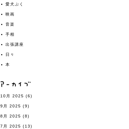
愛犬ぷく
映画
音楽
手相
出張講座
日々
本
10月 2025
(6)
9月 2025
(9)
8月 2025
(8)
7月 2025
(13)