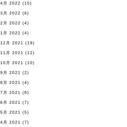
4月 2022
(15)
3月 2022
(6)
2月 2022
(4)
1月 2022
(4)
12月 2021
(19)
11月 2021
(12)
10月 2021
(10)
9月 2021
(2)
8月 2021
(4)
7月 2021
(8)
6月 2021
(7)
5月 2021
(5)
4月 2021
(7)