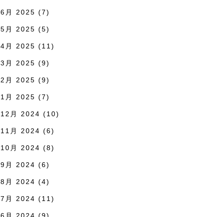
6月 2025
(7)
5月 2025
(5)
4月 2025
(11)
3月 2025
(9)
2月 2025
(9)
1月 2025
(7)
12月 2024
(10)
11月 2024
(6)
10月 2024
(8)
9月 2024
(6)
8月 2024
(4)
7月 2024
(11)
6月 2024
(9)