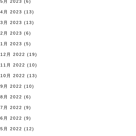
5月 2023
(6)
4月 2023
(13)
3月 2023
(13)
2月 2023
(6)
1月 2023
(5)
12月 2022
(19)
11月 2022
(10)
10月 2022
(13)
9月 2022
(10)
8月 2022
(6)
7月 2022
(9)
6月 2022
(9)
5月 2022
(12)