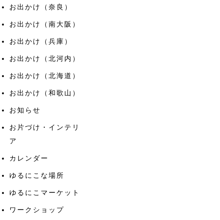
お出かけ（奈良）
お出かけ（南大阪）
お出かけ（兵庫）
お出かけ（北河内）
お出かけ（北海道）
お出かけ（和歌山）
お知らせ
お片づけ・インテリ
ア
カレンダー
ゆるにこな場所
ゆるにこマーケット
ワークショップ