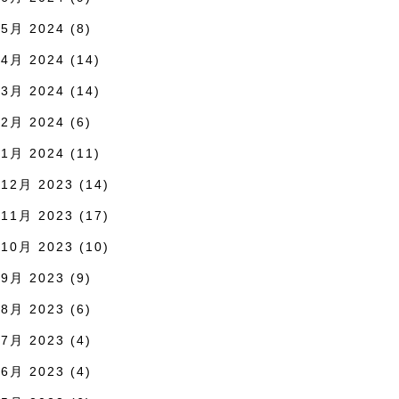
5月 2024
(8)
4月 2024
(14)
3月 2024
(14)
2月 2024
(6)
1月 2024
(11)
12月 2023
(14)
11月 2023
(17)
10月 2023
(10)
9月 2023
(9)
8月 2023
(6)
7月 2023
(4)
6月 2023
(4)