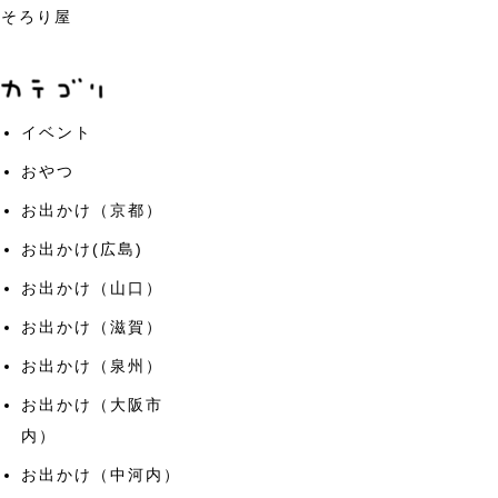
そろり屋
イベント
おやつ
お出かけ（京都）
お出かけ(広島)
お出かけ（山口）
お出かけ（滋賀）
お出かけ（泉州）
お出かけ（大阪市
内）
お出かけ（中河内）