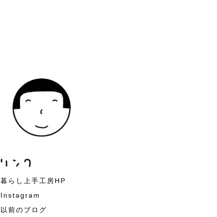
暮らし上手工房HP
Instagram
以前のブログ