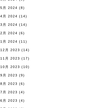
5月 2024
(8)
4月 2024
(14)
3月 2024
(14)
2月 2024
(6)
1月 2024
(11)
12月 2023
(14)
11月 2023
(17)
10月 2023
(10)
9月 2023
(9)
8月 2023
(6)
7月 2023
(4)
6月 2023
(4)