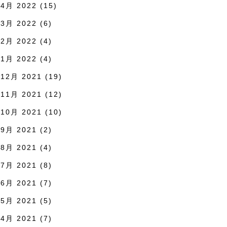
4月 2022
(15)
3月 2022
(6)
2月 2022
(4)
1月 2022
(4)
12月 2021
(19)
11月 2021
(12)
10月 2021
(10)
9月 2021
(2)
8月 2021
(4)
7月 2021
(8)
6月 2021
(7)
5月 2021
(5)
4月 2021
(7)