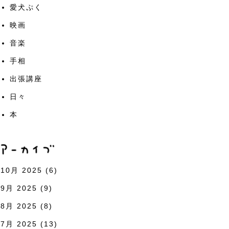
愛犬ぷく
映画
音楽
手相
出張講座
日々
本
10月 2025
(6)
9月 2025
(9)
8月 2025
(8)
7月 2025
(13)