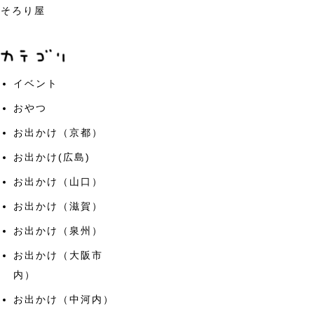
そろり屋
イベント
おやつ
お出かけ（京都）
お出かけ(広島)
お出かけ（山口）
お出かけ（滋賀）
お出かけ（泉州）
お出かけ（大阪市
内）
お出かけ（中河内）