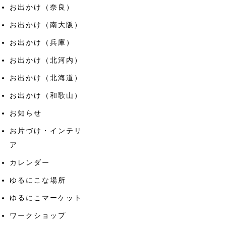
お出かけ（奈良）
お出かけ（南大阪）
お出かけ（兵庫）
お出かけ（北河内）
お出かけ（北海道）
お出かけ（和歌山）
お知らせ
お片づけ・インテリ
ア
カレンダー
ゆるにこな場所
ゆるにこマーケット
ワークショップ