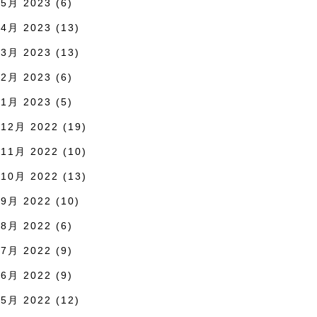
5月 2023
(6)
4月 2023
(13)
3月 2023
(13)
2月 2023
(6)
1月 2023
(5)
12月 2022
(19)
11月 2022
(10)
10月 2022
(13)
9月 2022
(10)
8月 2022
(6)
7月 2022
(9)
6月 2022
(9)
5月 2022
(12)