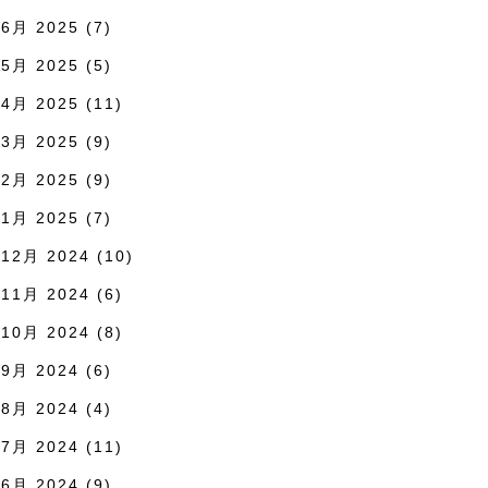
6月 2025
(7)
5月 2025
(5)
4月 2025
(11)
3月 2025
(9)
2月 2025
(9)
1月 2025
(7)
12月 2024
(10)
11月 2024
(6)
10月 2024
(8)
9月 2024
(6)
8月 2024
(4)
7月 2024
(11)
6月 2024
(9)