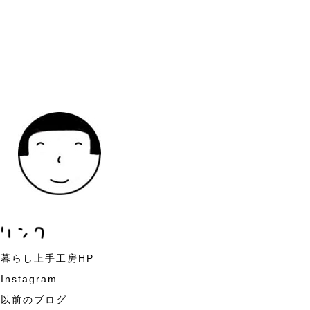
暮らし上手工房HP
Instagram
以前のブログ