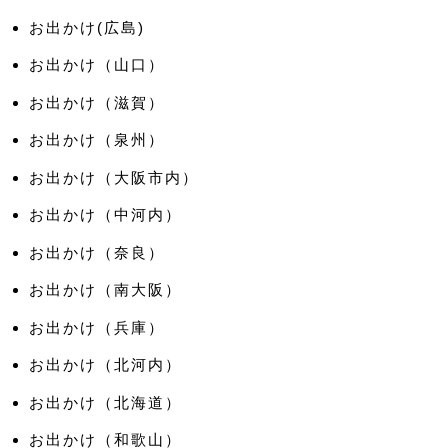
お出かけ(広島)
お出かけ（山口）
お出かけ（滋賀）
お出かけ（泉州）
お出かけ（大阪市内）
お出かけ（中河内）
お出かけ（奈良）
お出かけ（南大阪）
お出かけ（兵庫）
お出かけ（北河内）
お出かけ（北海道）
お出かけ（和歌山）