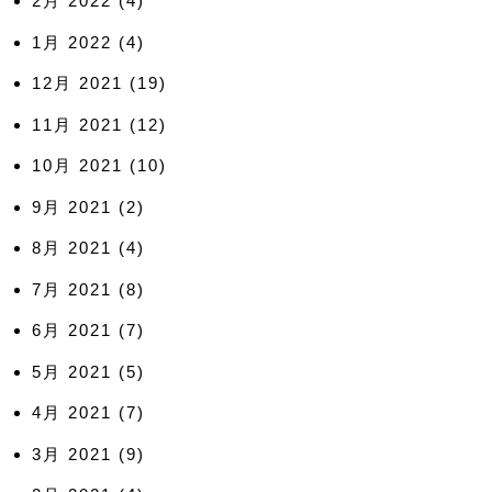
2月 2022
(4)
1月 2022
(4)
12月 2021
(19)
11月 2021
(12)
10月 2021
(10)
9月 2021
(2)
8月 2021
(4)
7月 2021
(8)
6月 2021
(7)
5月 2021
(5)
4月 2021
(7)
3月 2021
(9)