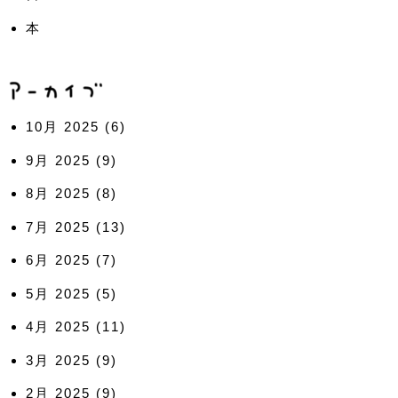
本
10月 2025
(6)
9月 2025
(9)
8月 2025
(8)
7月 2025
(13)
6月 2025
(7)
5月 2025
(5)
4月 2025
(11)
3月 2025
(9)
2月 2025
(9)