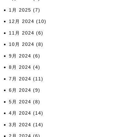
1月 2025
(7)
12月 2024
(10)
11月 2024
(6)
10月 2024
(8)
9月 2024
(6)
8月 2024
(4)
7月 2024
(11)
6月 2024
(9)
5月 2024
(8)
4月 2024
(14)
3月 2024
(14)
2月 2024
(6)