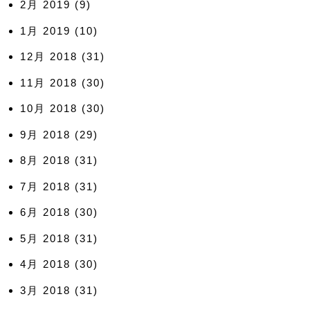
2月 2019
(9)
1月 2019
(10)
12月 2018
(31)
11月 2018
(30)
10月 2018
(30)
9月 2018
(29)
8月 2018
(31)
7月 2018
(31)
6月 2018
(30)
5月 2018
(31)
4月 2018
(30)
3月 2018
(31)