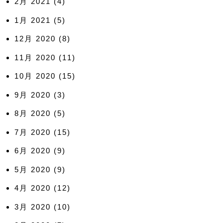
2月 2021
(4)
1月 2021
(5)
12月 2020
(8)
11月 2020
(11)
10月 2020
(15)
9月 2020
(3)
8月 2020
(5)
7月 2020
(15)
6月 2020
(9)
5月 2020
(9)
4月 2020
(12)
3月 2020
(10)