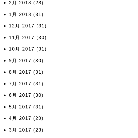
2月 2018
(28)
1月 2018
(31)
12月 2017
(31)
11月 2017
(30)
10月 2017
(31)
9月 2017
(30)
8月 2017
(31)
7月 2017
(31)
6月 2017
(30)
5月 2017
(31)
4月 2017
(29)
3月 2017
(23)