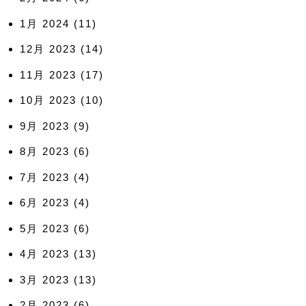
1月 2024
(11)
12月 2023
(14)
11月 2023
(17)
10月 2023
(10)
9月 2023
(9)
8月 2023
(6)
7月 2023
(4)
6月 2023
(4)
5月 2023
(6)
4月 2023
(13)
3月 2023
(13)
2月 2023
(6)