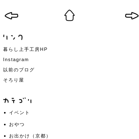
暮らし上手工房HP
Instagram
以前のブログ
そろり屋
イベント
おやつ
お出かけ（京都）