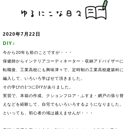
2020年7月22日
DIY♪
今から20年も前のことですが・・・
保健師からインテリアコーディネーター・収納アドバイザーに
転職後、工業高校にも興味津々で、定時制の工業高校建築科に
編入して、いろいろ学ばせて頂きました。
その学びの1つにDIYがありました。
実習で、本箱の作成、クションフロア・ふすま・網戸の張り替
えなどを経験して、自宅でもいろいろするようになりました。
といっても、初心者の域は越えませんが・・・