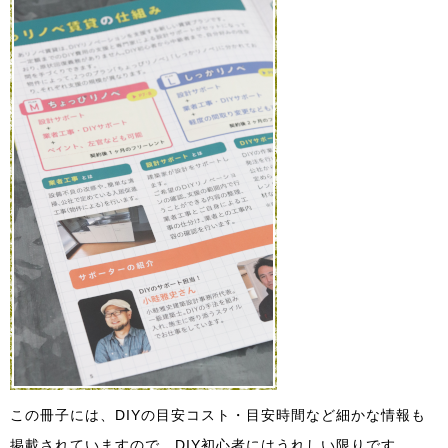
この冊子には、DIYの目安コスト・目安時間など細かな情報も
掲載されていますので、DIY初心者にはうれしい限りです。