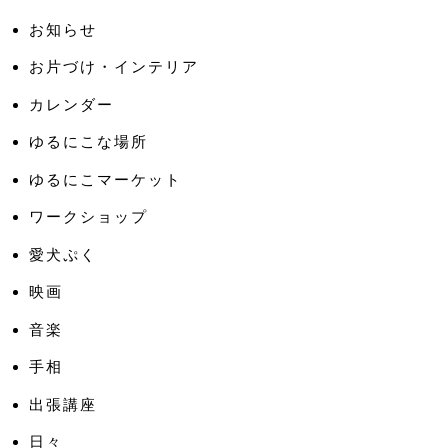
お知らせ
お片づけ・インテリア
カレンダー
ゆるにこな場所
ゆるにこマーケット
ワークショップ
愛犬ぷく
映画
音楽
手相
出張講座
日々