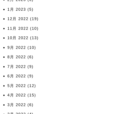
1月 2023
(5)
12月 2022
(19)
11月 2022
(10)
10月 2022
(13)
9月 2022
(10)
8月 2022
(6)
7月 2022
(9)
6月 2022
(9)
5月 2022
(12)
4月 2022
(15)
3月 2022
(6)