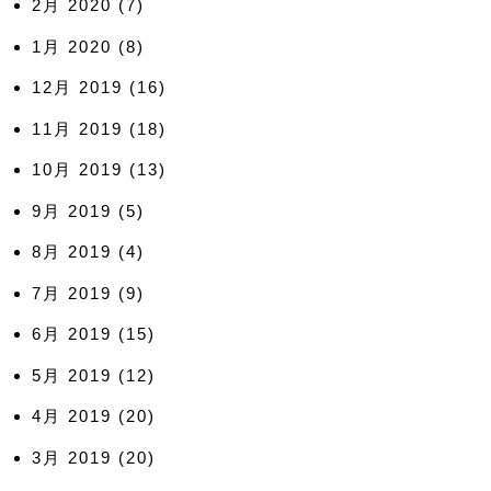
2月 2020
(7)
1月 2020
(8)
12月 2019
(16)
11月 2019
(18)
10月 2019
(13)
9月 2019
(5)
8月 2019
(4)
7月 2019
(9)
6月 2019
(15)
5月 2019
(12)
4月 2019
(20)
3月 2019
(20)