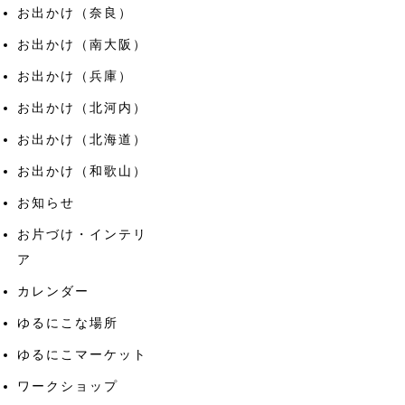
お出かけ（奈良）
お出かけ（南大阪）
お出かけ（兵庫）
お出かけ（北河内）
お出かけ（北海道）
お出かけ（和歌山）
お知らせ
お片づけ・インテリ
ア
カレンダー
ゆるにこな場所
ゆるにこマーケット
ワークショップ