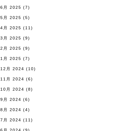
6月 2025
(7)
5月 2025
(5)
4月 2025
(11)
3月 2025
(9)
2月 2025
(9)
1月 2025
(7)
12月 2024
(10)
11月 2024
(6)
10月 2024
(8)
9月 2024
(6)
8月 2024
(4)
7月 2024
(11)
6月 2024
(9)