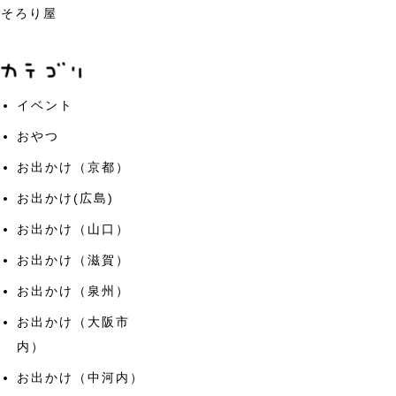
そろり屋
イベント
おやつ
お出かけ（京都）
お出かけ(広島)
お出かけ（山口）
お出かけ（滋賀）
お出かけ（泉州）
お出かけ（大阪市
内）
お出かけ（中河内）