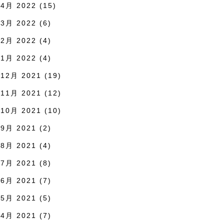
4月 2022
(15)
3月 2022
(6)
2月 2022
(4)
1月 2022
(4)
12月 2021
(19)
11月 2021
(12)
10月 2021
(10)
9月 2021
(2)
8月 2021
(4)
7月 2021
(8)
6月 2021
(7)
5月 2021
(5)
4月 2021
(7)