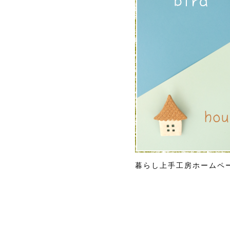
暮らし上手工房ホームペ