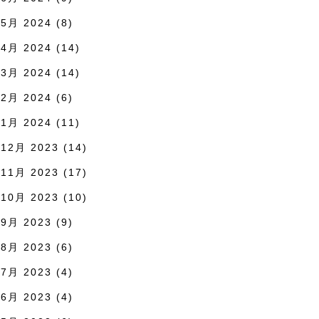
5月 2024
(8)
4月 2024
(14)
3月 2024
(14)
2月 2024
(6)
1月 2024
(11)
12月 2023
(14)
11月 2023
(17)
10月 2023
(10)
9月 2023
(9)
8月 2023
(6)
7月 2023
(4)
6月 2023
(4)