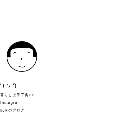
暮らし上手工房HP
Instagram
以前のブログ