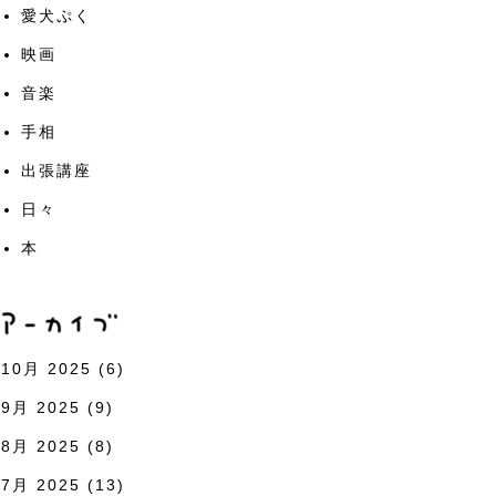
愛犬ぷく
映画
音楽
手相
出張講座
日々
本
10月 2025
(6)
9月 2025
(9)
8月 2025
(8)
7月 2025
(13)