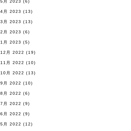
5月 2023
(6)
4月 2023
(13)
3月 2023
(13)
2月 2023
(6)
1月 2023
(5)
12月 2022
(19)
11月 2022
(10)
10月 2022
(13)
9月 2022
(10)
8月 2022
(6)
7月 2022
(9)
6月 2022
(9)
5月 2022
(12)