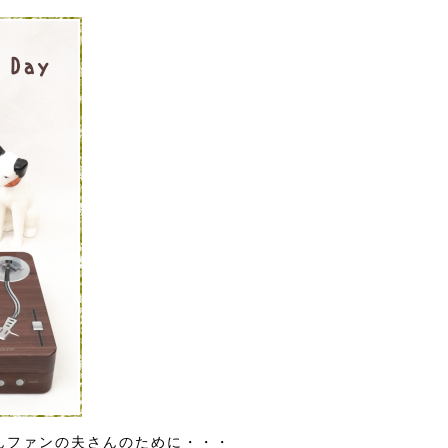
んファンの夫さんのために・・・