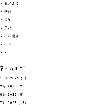
愛犬ぷく
映画
音楽
手相
出張講座
日々
本
10月 2025
(6)
9月 2025
(9)
8月 2025
(8)
7月 2025
(13)