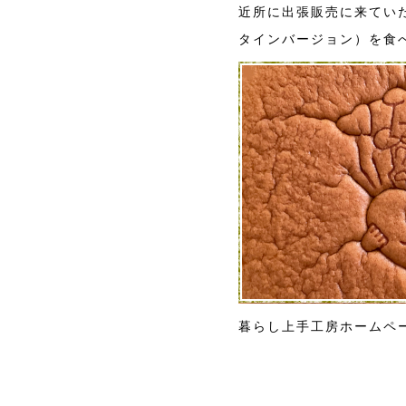
近所に出張販売に来てい
タインバージョン）を食
暮らし上手工房ホームペ