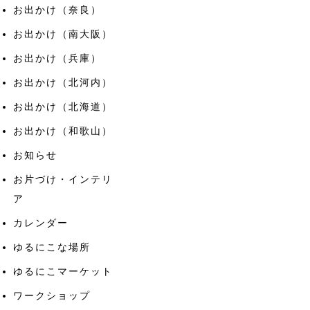
お出かけ（奈良）
お出かけ（南大阪）
お出かけ（兵庫）
お出かけ（北河内）
お出かけ（北海道）
お出かけ（和歌山）
お知らせ
お片づけ・インテリ
ア
カレンダー
ゆるにこな場所
ゆるにこマーケット
ワークショップ