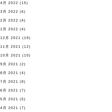
4月 2022
(15)
3月 2022
(6)
2月 2022
(4)
1月 2022
(4)
12月 2021
(19)
11月 2021
(12)
10月 2021
(10)
9月 2021
(2)
8月 2021
(4)
7月 2021
(8)
6月 2021
(7)
5月 2021
(5)
4月 2021
(7)