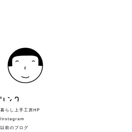
暮らし上手工房HP
Instagram
以前のブログ