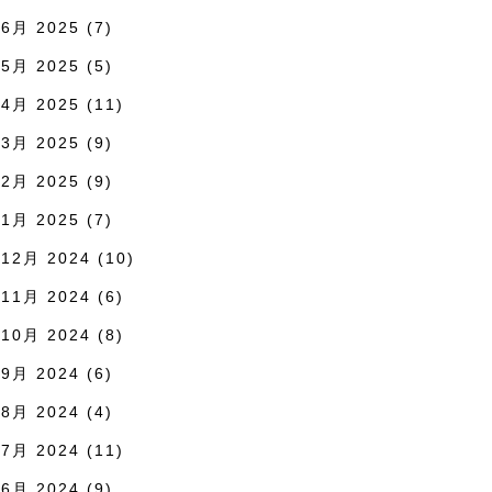
6月 2025
(7)
5月 2025
(5)
4月 2025
(11)
3月 2025
(9)
2月 2025
(9)
1月 2025
(7)
12月 2024
(10)
11月 2024
(6)
10月 2024
(8)
9月 2024
(6)
8月 2024
(4)
7月 2024
(11)
6月 2024
(9)