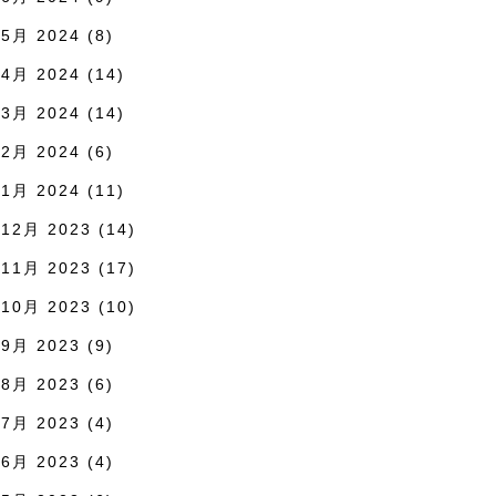
5月 2024
(8)
4月 2024
(14)
3月 2024
(14)
2月 2024
(6)
1月 2024
(11)
12月 2023
(14)
11月 2023
(17)
10月 2023
(10)
9月 2023
(9)
8月 2023
(6)
7月 2023
(4)
6月 2023
(4)