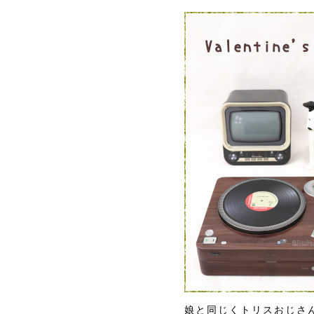
娘と同じくトリスおじさ