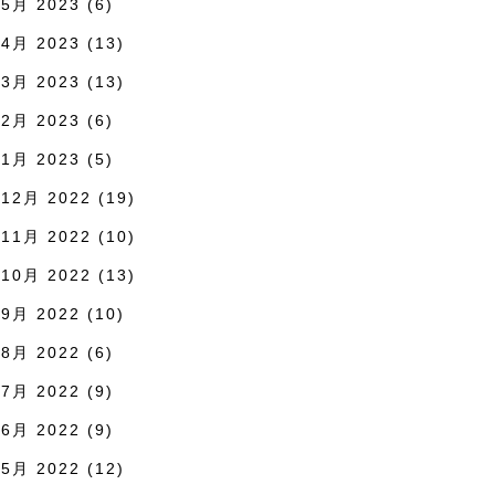
5月 2023
(6)
4月 2023
(13)
3月 2023
(13)
2月 2023
(6)
1月 2023
(5)
12月 2022
(19)
11月 2022
(10)
10月 2022
(13)
9月 2022
(10)
8月 2022
(6)
7月 2022
(9)
6月 2022
(9)
5月 2022
(12)