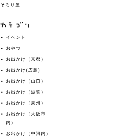
そろり屋
イベント
おやつ
お出かけ（京都）
お出かけ(広島)
お出かけ（山口）
お出かけ（滋賀）
お出かけ（泉州）
お出かけ（大阪市
内）
お出かけ（中河内）