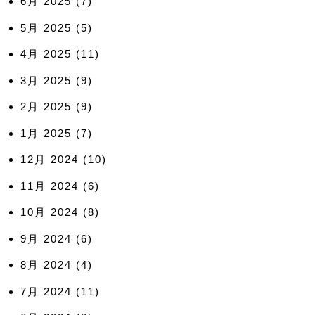
6月 2025
(7)
5月 2025
(5)
4月 2025
(11)
3月 2025
(9)
2月 2025
(9)
1月 2025
(7)
12月 2024
(10)
11月 2024
(6)
10月 2024
(8)
9月 2024
(6)
8月 2024
(4)
7月 2024
(11)