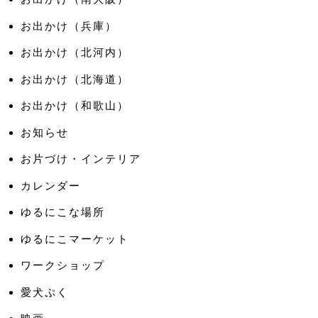
お出かけ（兵庫）
お出かけ（北河内）
お出かけ（北海道）
お出かけ（和歌山）
お知らせ
お片づけ・インテリア
カレンダー
ゆるにこな場所
ゆるにこマーケット
ワークショップ
愛犬ぷく