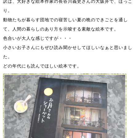
訳は、大好きな絵本作家の長谷川義史さんの大阪弁で、ほっこ
り。
動物たちが暮らす団地での寝苦しい夏の晩のできごとを通し
て、人間の暮らしのあり方を示唆する素敵な絵本です。
色合いが大人な感じですが・・・
小さいお子さんにもぜひ読み聞かせしてほしいなぁと思いまし
た。
どの年代にも読んでほしい絵本です。