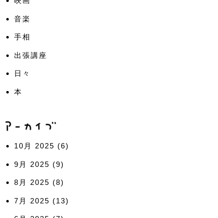
映画
音楽
手相
出張講座
日々
本
10月 2025
(6)
9月 2025
(9)
8月 2025
(8)
7月 2025
(13)