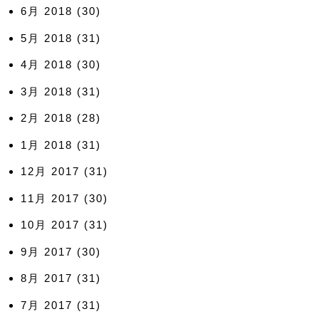
6月 2018
(30)
5月 2018
(31)
4月 2018
(30)
3月 2018
(31)
2月 2018
(28)
1月 2018
(31)
12月 2017
(31)
11月 2017
(30)
10月 2017
(31)
9月 2017
(30)
8月 2017
(31)
7月 2017
(31)