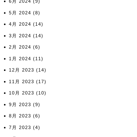
6月 2024
(9)
5月 2024
(8)
4月 2024
(14)
3月 2024
(14)
2月 2024
(6)
1月 2024
(11)
12月 2023
(14)
11月 2023
(17)
10月 2023
(10)
9月 2023
(9)
8月 2023
(6)
7月 2023
(4)