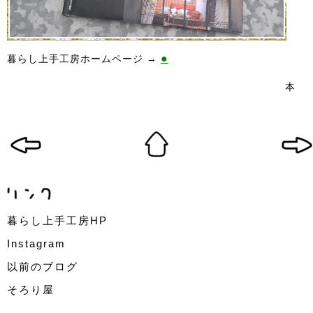
●
暮らし上手工房ホームページ →
本
暮らし上手工房HP
Instagram
以前のブログ
そろり屋