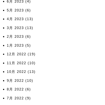
6月 2023
(4)
5月 2023
(6)
4月 2023
(13)
3月 2023
(13)
2月 2023
(6)
1月 2023
(5)
12月 2022
(19)
11月 2022
(10)
10月 2022
(13)
9月 2022
(10)
8月 2022
(6)
7月 2022
(9)