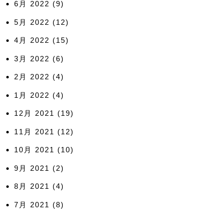
6月 2022
(9)
5月 2022
(12)
4月 2022
(15)
3月 2022
(6)
2月 2022
(4)
1月 2022
(4)
12月 2021
(19)
11月 2021
(12)
10月 2021
(10)
9月 2021
(2)
8月 2021
(4)
7月 2021
(8)