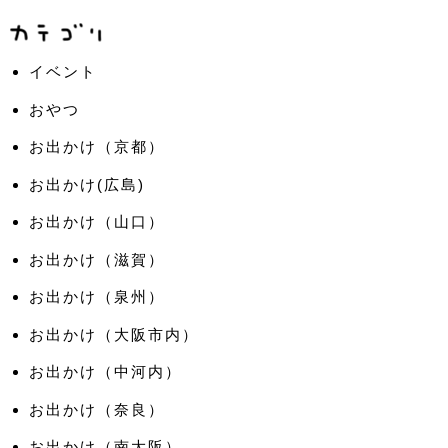
イベント
おやつ
お出かけ（京都）
お出かけ(広島)
お出かけ（山口）
お出かけ（滋賀）
お出かけ（泉州）
お出かけ（大阪市内）
お出かけ（中河内）
お出かけ（奈良）
お出かけ（南大阪）