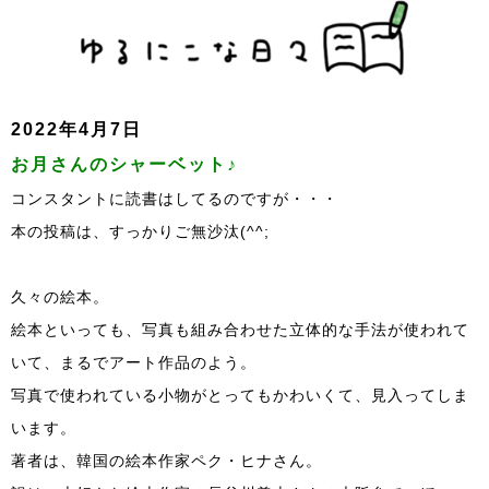
2022年4月7日
お月さんのシャーベット♪
コンスタントに読書はしてるのですが・・・
本の投稿は、すっかりご無沙汰(^^;
久々の絵本。
絵本といっても、写真も組み合わせた立体的な手法が使われて
いて、まるでアート作品のよう。
写真で使われている小物がとってもかわいくて、見入ってしま
います。
著者は、韓国の絵本作家ペク・ヒナさん。