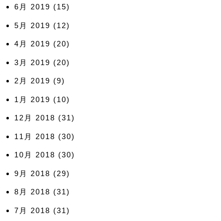
6月 2019
(15)
5月 2019
(12)
4月 2019
(20)
3月 2019
(20)
2月 2019
(9)
1月 2019
(10)
12月 2018
(31)
11月 2018
(30)
10月 2018
(30)
9月 2018
(29)
8月 2018
(31)
7月 2018
(31)