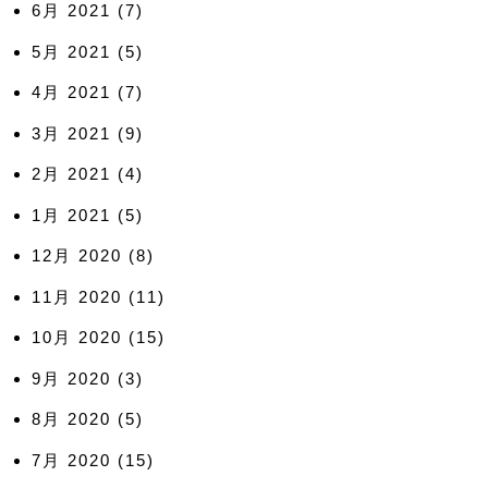
6月 2021
(7)
5月 2021
(5)
4月 2021
(7)
3月 2021
(9)
2月 2021
(4)
1月 2021
(5)
12月 2020
(8)
11月 2020
(11)
10月 2020
(15)
9月 2020
(3)
8月 2020
(5)
7月 2020
(15)