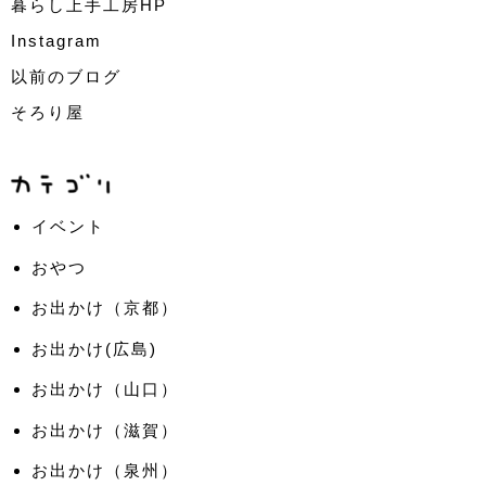
暮らし上手工房HP
Instagram
以前のブログ
そろり屋
イベント
おやつ
お出かけ（京都）
お出かけ(広島)
お出かけ（山口）
お出かけ（滋賀）
お出かけ（泉州）