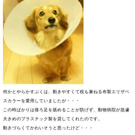
何かとやらかすぷくは、動きやすくて枕も兼ねる布製エリザベ
スカラーを愛用していましたが・・・
この時ばかりは後ろ足を舐めることが防げず、動物病院が急遽
大きめのプラスチック製を貸してくれたのです。
動きづらくてかわいそうと思ったけど・・・