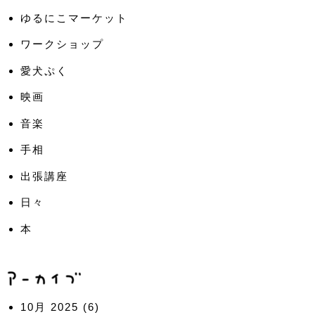
ゆるにこマーケット
ワークショップ
愛犬ぷく
映画
音楽
手相
出張講座
日々
本
10月 2025
(6)