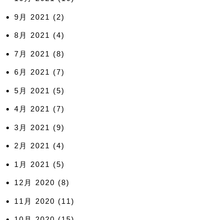
9月 2021
(2)
8月 2021
(4)
7月 2021
(8)
6月 2021
(7)
5月 2021
(5)
4月 2021
(7)
3月 2021
(9)
2月 2021
(4)
1月 2021
(5)
12月 2020
(8)
11月 2020
(11)
10月 2020
(15)