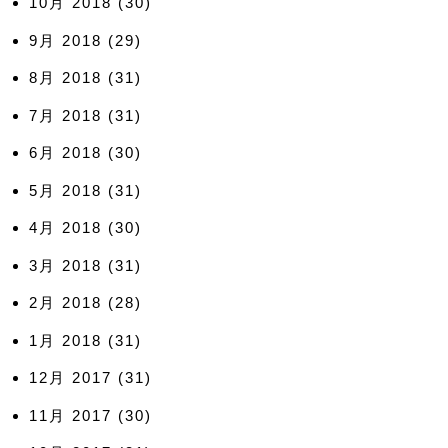
10月 2018
(30)
9月 2018
(29)
8月 2018
(31)
7月 2018
(31)
6月 2018
(30)
5月 2018
(31)
4月 2018
(30)
3月 2018
(31)
2月 2018
(28)
1月 2018
(31)
12月 2017
(31)
11月 2017
(30)