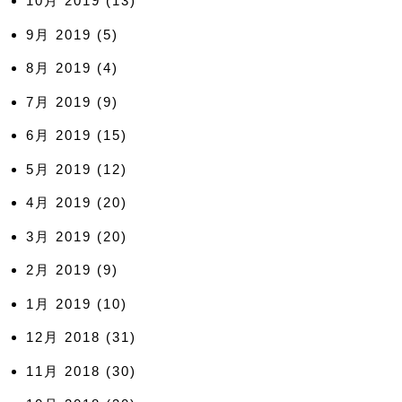
10月 2019
(13)
9月 2019
(5)
8月 2019
(4)
7月 2019
(9)
6月 2019
(15)
5月 2019
(12)
4月 2019
(20)
3月 2019
(20)
2月 2019
(9)
1月 2019
(10)
12月 2018
(31)
11月 2018
(30)