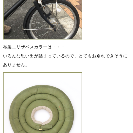
布製エリザベスカラーは・・・
いろんな思い出が詰まっているので、とてもお別れできそうに
ありません。