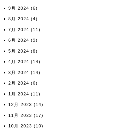
9月 2024
(6)
8月 2024
(4)
7月 2024
(11)
6月 2024
(9)
5月 2024
(8)
4月 2024
(14)
3月 2024
(14)
2月 2024
(6)
1月 2024
(11)
12月 2023
(14)
11月 2023
(17)
10月 2023
(10)