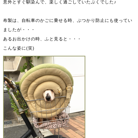
意外とすぐ馴染んで、楽しく過ごしていたぷくでした♪
布製は、自転車のかごに乗せる時、ぶつかり防止にも使ってい
ましたが・・・
あるお出かけの時、ふと見ると・・・
こんな姿に(笑)