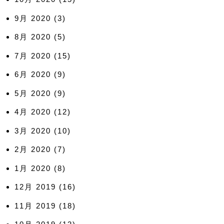
9月 2020
(3)
8月 2020
(5)
7月 2020
(15)
6月 2020
(9)
5月 2020
(9)
4月 2020
(12)
3月 2020
(10)
2月 2020
(7)
1月 2020
(8)
12月 2019
(16)
11月 2019
(18)