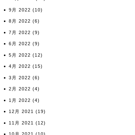
9月 2022
(10)
8月 2022
(6)
7月 2022
(9)
6月 2022
(9)
5月 2022
(12)
4月 2022
(15)
3月 2022
(6)
2月 2022
(4)
1月 2022
(4)
12月 2021
(19)
11月 2021
(12)
10月 2021
(10)