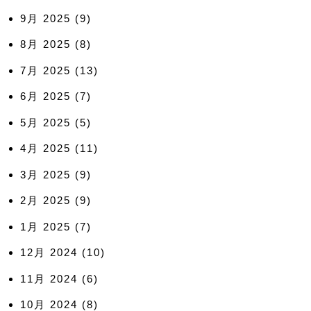
9月 2025
(9)
8月 2025
(8)
7月 2025
(13)
6月 2025
(7)
5月 2025
(5)
4月 2025
(11)
3月 2025
(9)
2月 2025
(9)
1月 2025
(7)
12月 2024
(10)
11月 2024
(6)
10月 2024
(8)