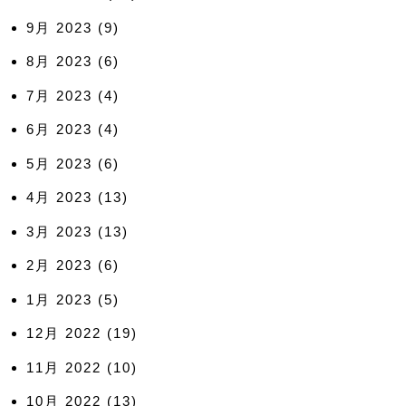
9月 2023
(9)
8月 2023
(6)
7月 2023
(4)
6月 2023
(4)
5月 2023
(6)
4月 2023
(13)
3月 2023
(13)
2月 2023
(6)
1月 2023
(5)
12月 2022
(19)
11月 2022
(10)
10月 2022
(13)