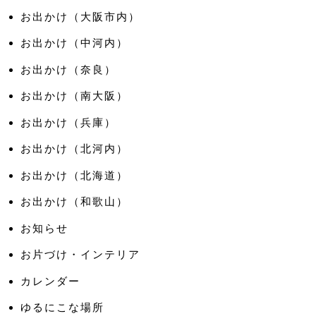
お出かけ（大阪市内）
お出かけ（中河内）
お出かけ（奈良）
お出かけ（南大阪）
お出かけ（兵庫）
お出かけ（北河内）
お出かけ（北海道）
お出かけ（和歌山）
お知らせ
お片づけ・インテリア
カレンダー
ゆるにこな場所