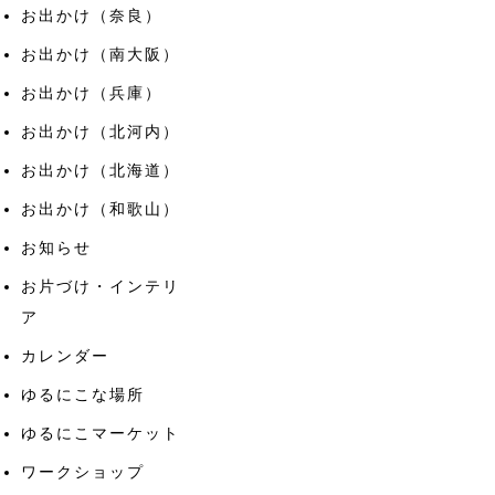
お出かけ（奈良）
お出かけ（南大阪）
お出かけ（兵庫）
お出かけ（北河内）
お出かけ（北海道）
お出かけ（和歌山）
お知らせ
お片づけ・インテリ
ア
カレンダー
ゆるにこな場所
ゆるにこマーケット
ワークショップ