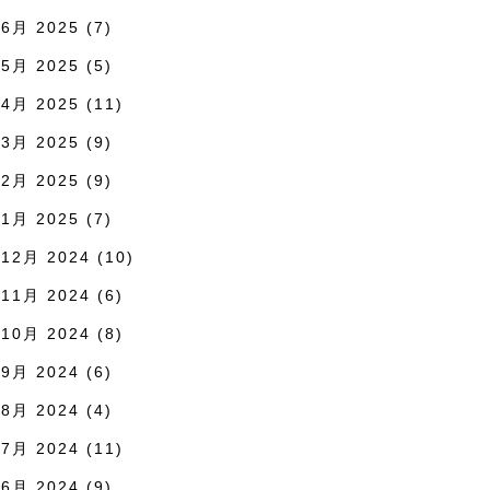
6月 2025
(7)
5月 2025
(5)
4月 2025
(11)
3月 2025
(9)
2月 2025
(9)
1月 2025
(7)
12月 2024
(10)
11月 2024
(6)
10月 2024
(8)
9月 2024
(6)
8月 2024
(4)
7月 2024
(11)
6月 2024
(9)