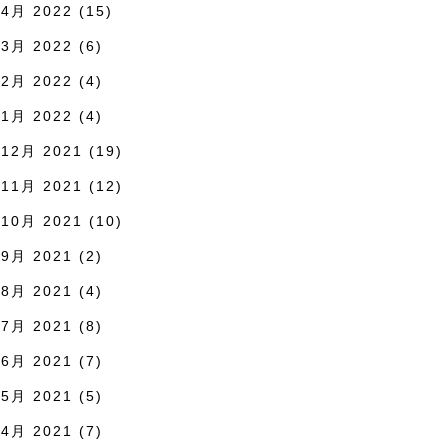
4月 2022
(15)
3月 2022
(6)
2月 2022
(4)
1月 2022
(4)
12月 2021
(19)
11月 2021
(12)
10月 2021
(10)
9月 2021
(2)
8月 2021
(4)
7月 2021
(8)
6月 2021
(7)
5月 2021
(5)
4月 2021
(7)