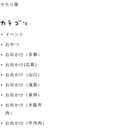
そろり屋
イベント
おやつ
お出かけ（京都）
お出かけ(広島)
お出かけ（山口）
お出かけ（滋賀）
お出かけ（泉州）
お出かけ（大阪市
内）
お出かけ（中河内）