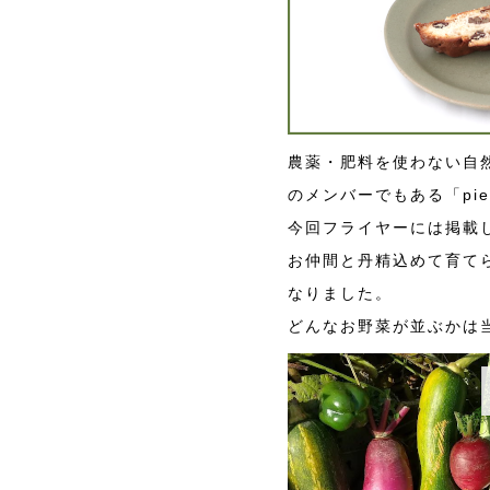
農薬・肥料を使わない自
のメンバーでもある「pieni
今回フライヤーには掲載
お仲間と丹精込めて育て
なりました。
どんなお野菜が並ぶかは