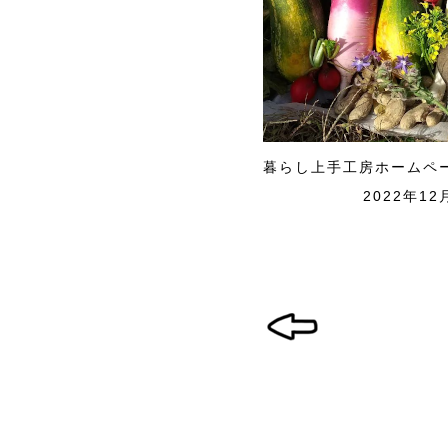
暮らし上手工房ホームペ
2022年12