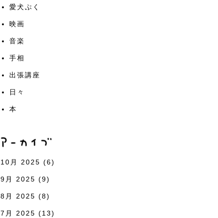
愛犬ぷく
映画
音楽
手相
出張講座
日々
本
10月 2025
(6)
9月 2025
(9)
8月 2025
(8)
7月 2025
(13)