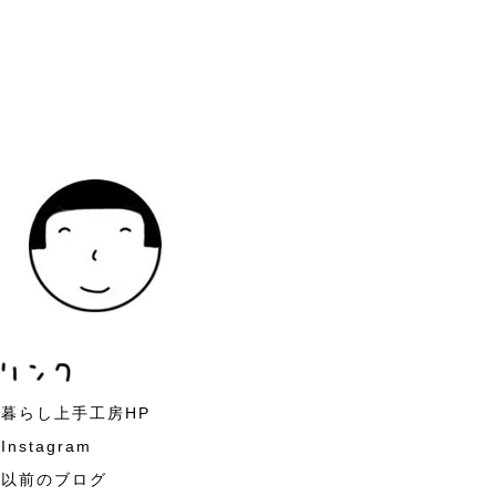
暮らし上手工房HP
Instagram
以前のブログ