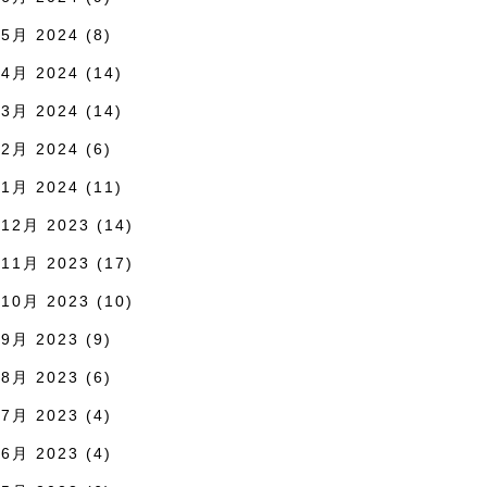
5月 2024
(8)
4月 2024
(14)
3月 2024
(14)
2月 2024
(6)
1月 2024
(11)
12月 2023
(14)
11月 2023
(17)
10月 2023
(10)
9月 2023
(9)
8月 2023
(6)
7月 2023
(4)
6月 2023
(4)