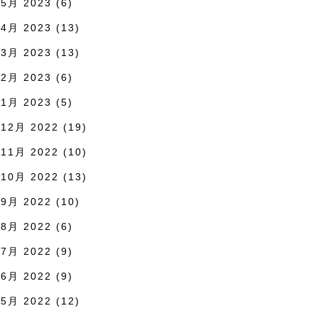
5月 2023
(6)
4月 2023
(13)
3月 2023
(13)
2月 2023
(6)
1月 2023
(5)
12月 2022
(19)
11月 2022
(10)
10月 2022
(13)
9月 2022
(10)
8月 2022
(6)
7月 2022
(9)
6月 2022
(9)
5月 2022
(12)