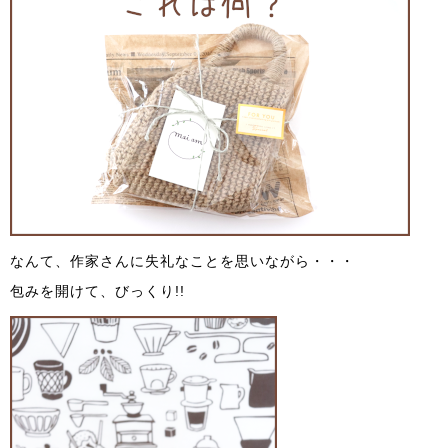
なんて、作家さんに失礼なことを思いながら・・・
包みを開けて、びっくり!!