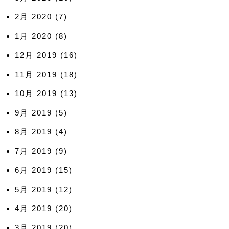
2月 2020
(7)
1月 2020
(8)
12月 2019
(16)
11月 2019
(18)
10月 2019
(13)
9月 2019
(5)
8月 2019
(4)
7月 2019
(9)
6月 2019
(15)
5月 2019
(12)
4月 2019
(20)
3月 2019
(20)