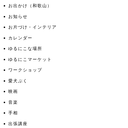
お出かけ（和歌山）
お知らせ
お片づけ・インテリア
カレンダー
ゆるにこな場所
ゆるにこマーケット
ワークショップ
愛犬ぷく
映画
音楽
手相
出張講座