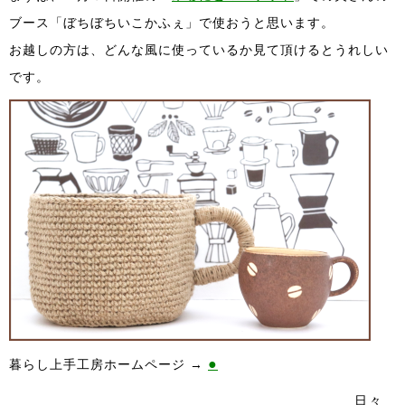
ブース「ぼちぼちいこかふぇ」で使おうと思います。
お越しの方は、どんな風に使っているか見て頂けるとうれしい
です。
●
暮らし上手工房ホームページ →
日々