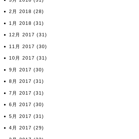
2月 2018
(28)
1月 2018
(31)
12月 2017
(31)
11月 2017
(30)
10月 2017
(31)
9月 2017
(30)
8月 2017
(31)
7月 2017
(31)
6月 2017
(30)
5月 2017
(31)
4月 2017
(29)