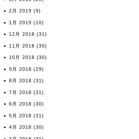
2月 2019
(9)
1月 2019
(10)
12月 2018
(31)
11月 2018
(30)
10月 2018
(30)
9月 2018
(29)
8月 2018
(31)
7月 2018
(31)
6月 2018
(30)
5月 2018
(31)
4月 2018
(30)
3月 2018
(31)