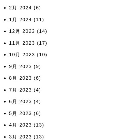
2月 2024
(6)
1月 2024
(11)
12月 2023
(14)
11月 2023
(17)
10月 2023
(10)
9月 2023
(9)
8月 2023
(6)
7月 2023
(4)
6月 2023
(4)
5月 2023
(6)
4月 2023
(13)
3月 2023
(13)