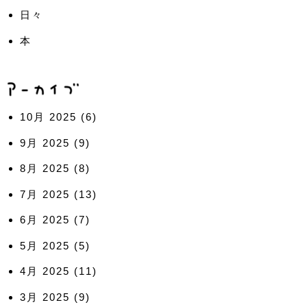
日々
本
10月 2025
(6)
9月 2025
(9)
8月 2025
(8)
7月 2025
(13)
6月 2025
(7)
5月 2025
(5)
4月 2025
(11)
3月 2025
(9)