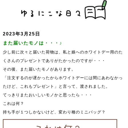
2023年3月25日
また届いたモノは・・・♪
少し前に次々と届いた荷物は、私と娘へのホワイトデー用のた
くさんのプレゼントでありがたかったのですが・・・
その後、また届いたモノがあります。
「注文するのが遅かったからホワイトデーには間にあわなかっ
たけど、これもプレゼント」と言って、渡されました。
てっきりまたおいしいモノかと思ったら・・・
これは何？
持ち手が１つしかないけど、変わり種のミニバッグ？