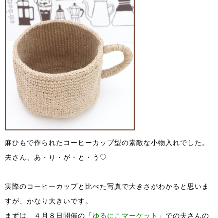
麻ひもで作られたコーヒーカップ型の素敵な小物入れでした。
夫さん、あ・り・が・と・う♡
実際のコーヒーカップと比べた写真で大きさがわかると思いま
すが、かなり大きいです。
まずは、４月８日開催の「
ゆるにこマーケット
」での夫さんの