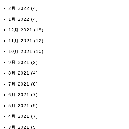
2月 2022
(4)
1月 2022
(4)
12月 2021
(19)
11月 2021
(12)
10月 2021
(10)
9月 2021
(2)
8月 2021
(4)
7月 2021
(8)
6月 2021
(7)
5月 2021
(5)
4月 2021
(7)
3月 2021
(9)