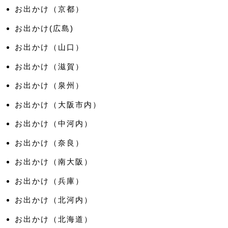
お出かけ（京都）
お出かけ(広島)
お出かけ（山口）
お出かけ（滋賀）
お出かけ（泉州）
お出かけ（大阪市内）
お出かけ（中河内）
お出かけ（奈良）
お出かけ（南大阪）
お出かけ（兵庫）
お出かけ（北河内）
お出かけ（北海道）