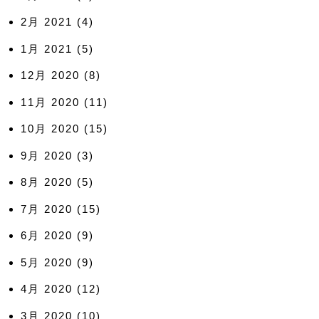
2月 2021
(4)
1月 2021
(5)
12月 2020
(8)
11月 2020
(11)
10月 2020
(15)
9月 2020
(3)
8月 2020
(5)
7月 2020
(15)
6月 2020
(9)
5月 2020
(9)
4月 2020
(12)
3月 2020
(10)