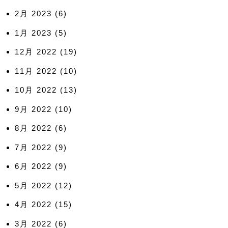
2月 2023
(6)
1月 2023
(5)
12月 2022
(19)
11月 2022
(10)
10月 2022
(13)
9月 2022
(10)
8月 2022
(6)
7月 2022
(9)
6月 2022
(9)
5月 2022
(12)
4月 2022
(15)
3月 2022
(6)