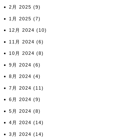
2月 2025
(9)
1月 2025
(7)
12月 2024
(10)
11月 2024
(6)
10月 2024
(8)
9月 2024
(6)
8月 2024
(4)
7月 2024
(11)
6月 2024
(9)
5月 2024
(8)
4月 2024
(14)
3月 2024
(14)