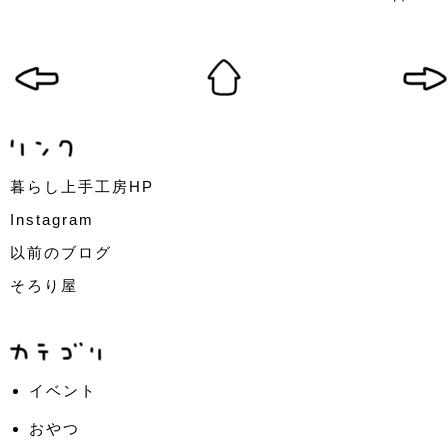
暮らし上手工房HP
Instagram
以前のブログ
そろり屋
イベント
おやつ