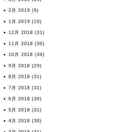
2月 2019
(9)
1月 2019
(10)
12月 2018
(31)
11月 2018
(30)
10月 2018
(30)
9月 2018
(29)
8月 2018
(31)
7月 2018
(31)
6月 2018
(30)
5月 2018
(31)
4月 2018
(30)
3月 2018
(31)