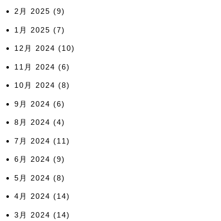
2月 2025
(9)
1月 2025
(7)
12月 2024
(10)
11月 2024
(6)
10月 2024
(8)
9月 2024
(6)
8月 2024
(4)
7月 2024
(11)
6月 2024
(9)
5月 2024
(8)
4月 2024
(14)
3月 2024
(14)