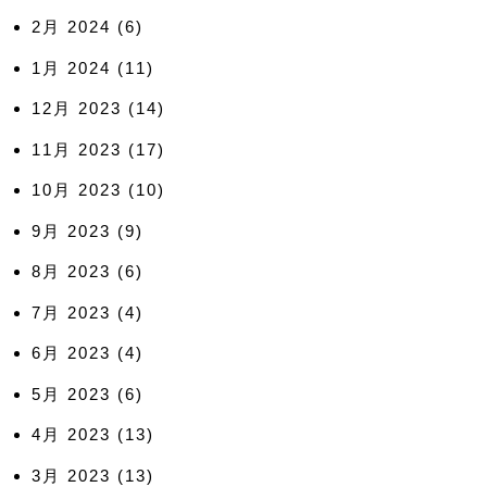
2月 2024
(6)
1月 2024
(11)
12月 2023
(14)
11月 2023
(17)
10月 2023
(10)
9月 2023
(9)
8月 2023
(6)
7月 2023
(4)
6月 2023
(4)
5月 2023
(6)
4月 2023
(13)
3月 2023
(13)