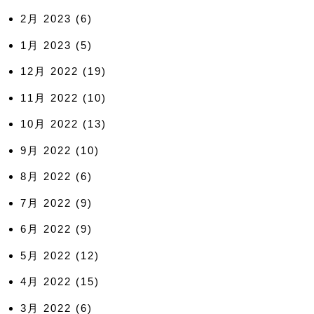
2月 2023
(6)
1月 2023
(5)
12月 2022
(19)
11月 2022
(10)
10月 2022
(13)
9月 2022
(10)
8月 2022
(6)
7月 2022
(9)
6月 2022
(9)
5月 2022
(12)
4月 2022
(15)
3月 2022
(6)