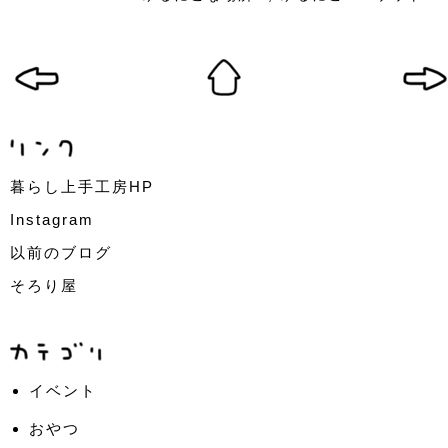
暮らし上手工房HP
Instagram
以前のブログ
そろり屋
イベント
おやつ