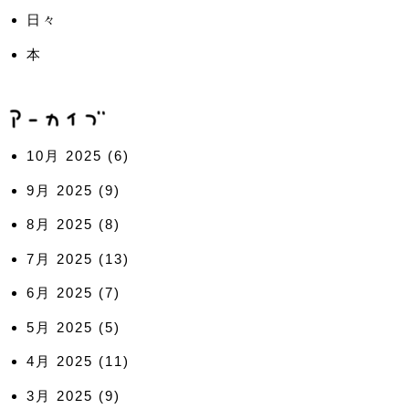
日々
本
10月 2025
(6)
9月 2025
(9)
8月 2025
(8)
7月 2025
(13)
6月 2025
(7)
5月 2025
(5)
4月 2025
(11)
3月 2025
(9)