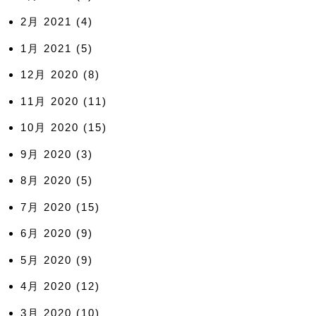
2月 2021
(4)
1月 2021
(5)
12月 2020
(8)
11月 2020
(11)
10月 2020
(15)
9月 2020
(3)
8月 2020
(5)
7月 2020
(15)
6月 2020
(9)
5月 2020
(9)
4月 2020
(12)
3月 2020
(10)