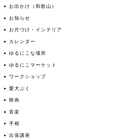
お出かけ（和歌山）
お知らせ
お片づけ・インテリア
カレンダー
ゆるにこな場所
ゆるにこマーケット
ワークショップ
愛犬ぷく
映画
音楽
手相
出張講座