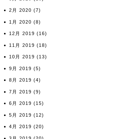
2月 2020
(7)
1月 2020
(8)
12月 2019
(16)
11月 2019
(18)
10月 2019
(13)
9月 2019
(5)
8月 2019
(4)
7月 2019
(9)
6月 2019
(15)
5月 2019
(12)
4月 2019
(20)
3月 2019
(20)