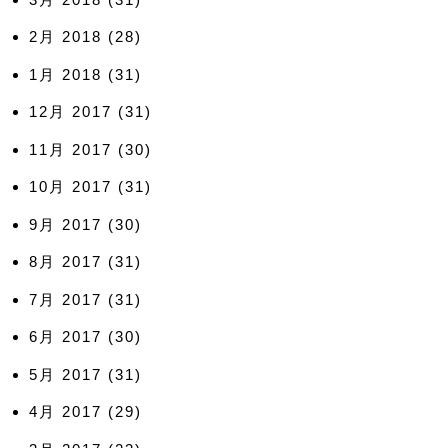
2月 2018
(28)
1月 2018
(31)
12月 2017
(31)
11月 2017
(30)
10月 2017
(31)
9月 2017
(30)
8月 2017
(31)
7月 2017
(31)
6月 2017
(30)
5月 2017
(31)
4月 2017
(29)