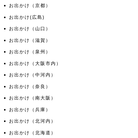
お出かけ（京都）
お出かけ(広島)
お出かけ（山口）
お出かけ（滋賀）
お出かけ（泉州）
お出かけ（大阪市内）
お出かけ（中河内）
お出かけ（奈良）
お出かけ（南大阪）
お出かけ（兵庫）
お出かけ（北河内）
お出かけ（北海道）