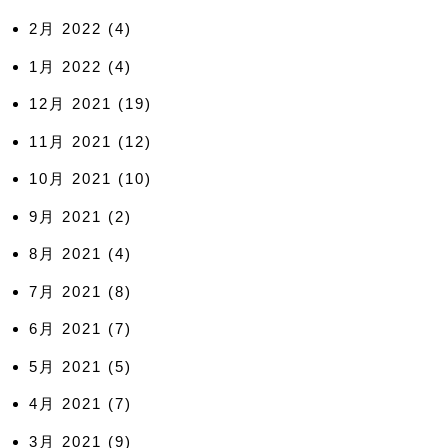
2月 2022
(4)
1月 2022
(4)
12月 2021
(19)
11月 2021
(12)
10月 2021
(10)
9月 2021
(2)
8月 2021
(4)
7月 2021
(8)
6月 2021
(7)
5月 2021
(5)
4月 2021
(7)
3月 2021
(9)