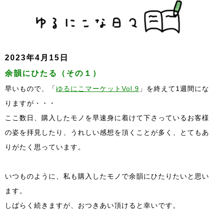
2023年4月15日
余韻にひたる（その１）
早いもので、「
ゆるにこマーケットVol.9
」を終えて1週間にな
りますが・・・
ここ数日、購入したモノを早速身に着けて下さっているお客様
の姿を拝見したり、うれしい感想を頂くことが多く、とてもあ
りがたく思っています。
いつものように、私も購入したモノで余韻にひたりたいと思い
ます。
しばらく続きますが、おつきあい頂けると幸いです。