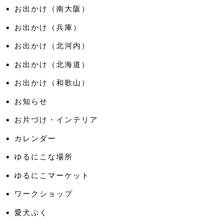
お出かけ（南大阪）
お出かけ（兵庫）
お出かけ（北河内）
お出かけ（北海道）
お出かけ（和歌山）
お知らせ
お片づけ・インテリア
カレンダー
ゆるにこな場所
ゆるにこマーケット
ワークショップ
愛犬ぷく