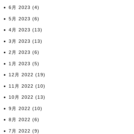
6月 2023
(4)
5月 2023
(6)
4月 2023
(13)
3月 2023
(13)
2月 2023
(6)
1月 2023
(5)
12月 2022
(19)
11月 2022
(10)
10月 2022
(13)
9月 2022
(10)
8月 2022
(6)
7月 2022
(9)