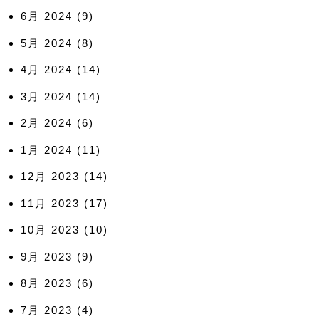
6月 2024
(9)
5月 2024
(8)
4月 2024
(14)
3月 2024
(14)
2月 2024
(6)
1月 2024
(11)
12月 2023
(14)
11月 2023
(17)
10月 2023
(10)
9月 2023
(9)
8月 2023
(6)
7月 2023
(4)