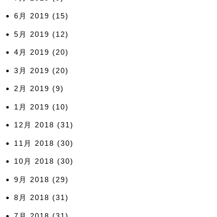
6月 2019
(15)
5月 2019
(12)
4月 2019
(20)
3月 2019
(20)
2月 2019
(9)
1月 2019
(10)
12月 2018
(31)
11月 2018
(30)
10月 2018
(30)
9月 2018
(29)
8月 2018
(31)
7月 2018
(31)