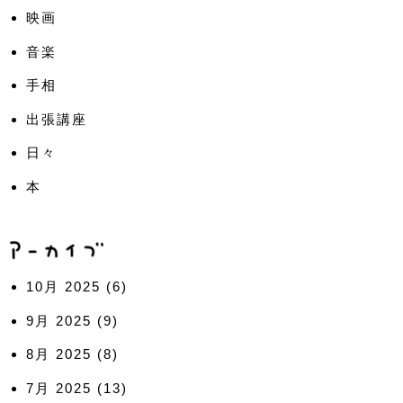
映画
音楽
手相
出張講座
日々
本
10月 2025
(6)
9月 2025
(9)
8月 2025
(8)
7月 2025
(13)