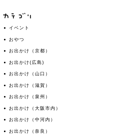
イベント
おやつ
お出かけ（京都）
お出かけ(広島)
お出かけ（山口）
お出かけ（滋賀）
お出かけ（泉州）
お出かけ（大阪市内）
お出かけ（中河内）
お出かけ（奈良）