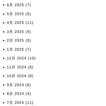
6月 2025
(7)
5月 2025
(5)
4月 2025
(11)
3月 2025
(9)
2月 2025
(9)
1月 2025
(7)
12月 2024
(10)
11月 2024
(6)
10月 2024
(8)
9月 2024
(6)
8月 2024
(4)
7月 2024
(11)