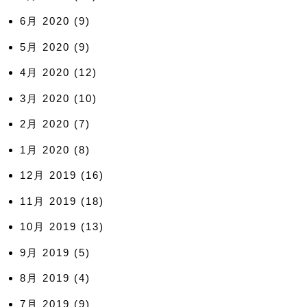
6月 2020
(9)
5月 2020
(9)
4月 2020
(12)
3月 2020
(10)
2月 2020
(7)
1月 2020
(8)
12月 2019
(16)
11月 2019
(18)
10月 2019
(13)
9月 2019
(5)
8月 2019
(4)
7月 2019
(9)