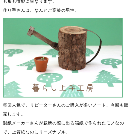
も形も微妙に異なります。
作り手さんは、なんとご高齢の男性。
毎回人気で、リピーターさんのご購入が多いノート、今回も販
売します。
製紙メーカーさんが裁断の際に出る端紙で作られたモノなの
で、上質紙なのにリーズナブル。