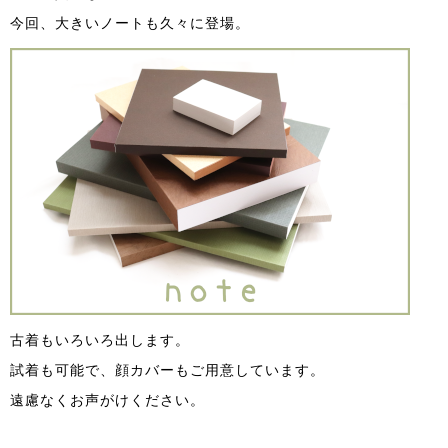
今回、大きいノートも久々に登場。
古着もいろいろ出します。
試着も可能で、顔カバーもご用意しています。
遠慮なくお声がけください。