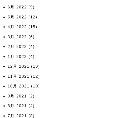
6月 2022
(9)
5月 2022
(12)
4月 2022
(15)
3月 2022
(6)
2月 2022
(4)
1月 2022
(4)
12月 2021
(19)
11月 2021
(12)
10月 2021
(10)
9月 2021
(2)
8月 2021
(4)
7月 2021
(8)