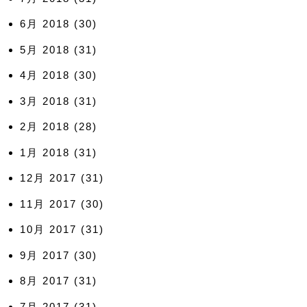
6月 2018
(30)
5月 2018
(31)
4月 2018
(30)
3月 2018
(31)
2月 2018
(28)
1月 2018
(31)
12月 2017
(31)
11月 2017
(30)
10月 2017
(31)
9月 2017
(30)
8月 2017
(31)
7月 2017
(31)