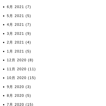
6月 2021
(7)
5月 2021
(5)
4月 2021
(7)
3月 2021
(9)
2月 2021
(4)
1月 2021
(5)
12月 2020
(8)
11月 2020
(11)
10月 2020
(15)
9月 2020
(3)
8月 2020
(5)
7月 2020
(15)