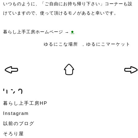
いつものように、「ご自由にお持ち帰り下さい」コーナーも設
けていますので、使って頂けるモノがあると幸いです。
●
暮らし上手工房ホームページ →
ゆるにこな場所
,
ゆるにこマーケット
暮らし上手工房HP
Instagram
以前のブログ
そろり屋