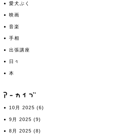
愛犬ぷく
映画
音楽
手相
出張講座
日々
本
10月 2025
(6)
9月 2025
(9)
8月 2025
(8)