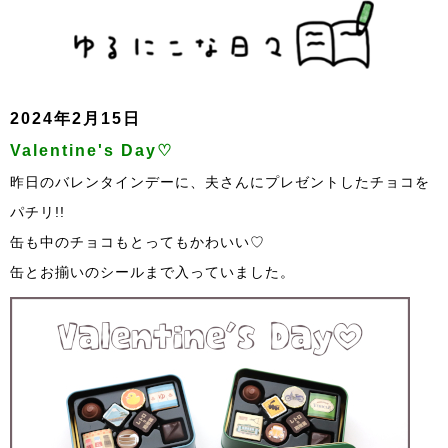
2024年2月15日
Valentine's Day♡
昨日のバレンタインデーに、夫さんにプレゼントしたチョコを
パチリ!!
缶も中のチョコもとってもかわいい♡
缶とお揃いのシールまで入っていました。