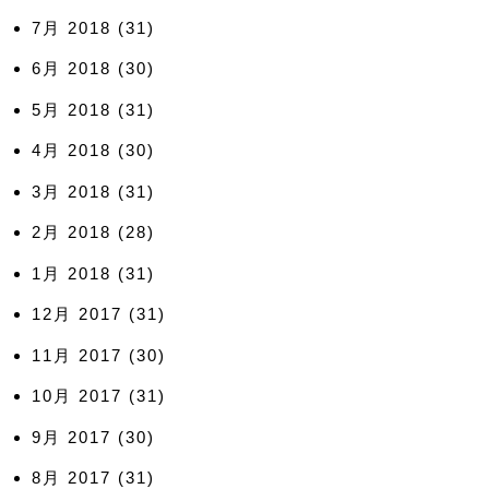
7月 2018
(31)
6月 2018
(30)
5月 2018
(31)
4月 2018
(30)
3月 2018
(31)
2月 2018
(28)
1月 2018
(31)
12月 2017
(31)
11月 2017
(30)
10月 2017
(31)
9月 2017
(30)
8月 2017
(31)