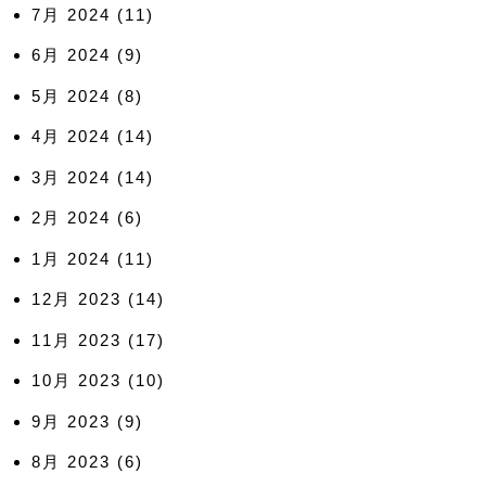
7月 2024
(11)
6月 2024
(9)
5月 2024
(8)
4月 2024
(14)
3月 2024
(14)
2月 2024
(6)
1月 2024
(11)
12月 2023
(14)
11月 2023
(17)
10月 2023
(10)
9月 2023
(9)
8月 2023
(6)