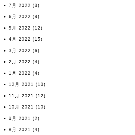
7月 2022
(9)
6月 2022
(9)
5月 2022
(12)
4月 2022
(15)
3月 2022
(6)
2月 2022
(4)
1月 2022
(4)
12月 2021
(19)
11月 2021
(12)
10月 2021
(10)
9月 2021
(2)
8月 2021
(4)