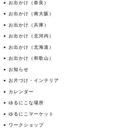
お出かけ（奈良）
お出かけ（南大阪）
お出かけ（兵庫）
お出かけ（北河内）
お出かけ（北海道）
お出かけ（和歌山）
お知らせ
お片づけ・インテリア
カレンダー
ゆるにこな場所
ゆるにこマーケット
ワークショップ