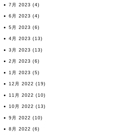
7月 2023
(4)
6月 2023
(4)
5月 2023
(6)
4月 2023
(13)
3月 2023
(13)
2月 2023
(6)
1月 2023
(5)
12月 2022
(19)
11月 2022
(10)
10月 2022
(13)
9月 2022
(10)
8月 2022
(6)