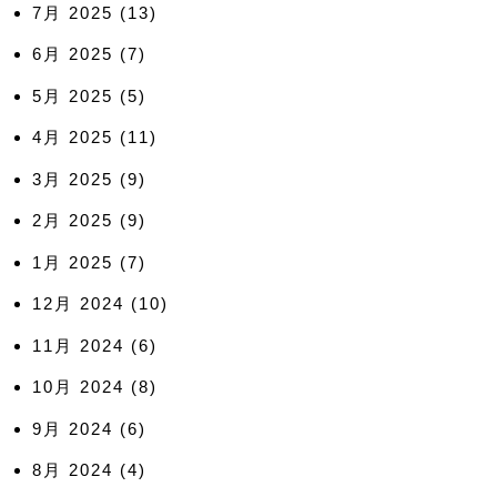
7月 2025
(13)
6月 2025
(7)
5月 2025
(5)
4月 2025
(11)
3月 2025
(9)
2月 2025
(9)
1月 2025
(7)
12月 2024
(10)
11月 2024
(6)
10月 2024
(8)
9月 2024
(6)
8月 2024
(4)