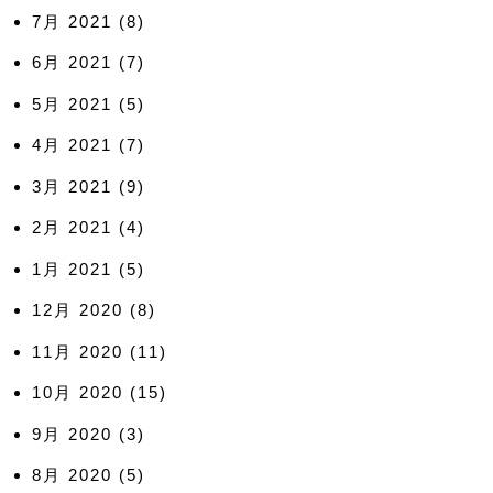
7月 2021
(8)
6月 2021
(7)
5月 2021
(5)
4月 2021
(7)
3月 2021
(9)
2月 2021
(4)
1月 2021
(5)
12月 2020
(8)
11月 2020
(11)
10月 2020
(15)
9月 2020
(3)
8月 2020
(5)