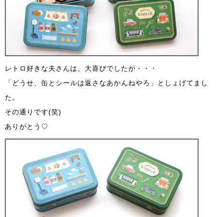
レトロ好きな夫さんは、大喜びでしたが・・・
「どうせ、缶とシールは返さなあかんねやろ」としょげてまし
た。
その通りです(笑)
ありがとう♡