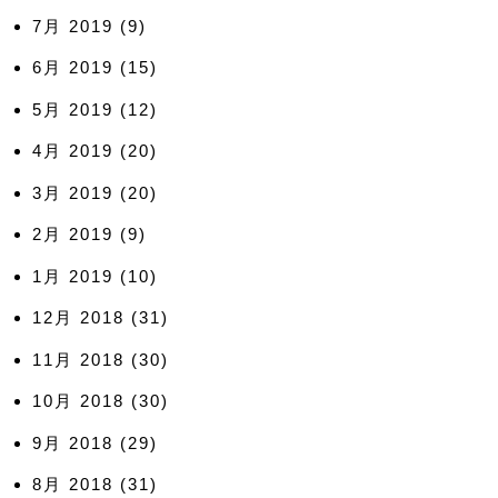
7月 2019
(9)
6月 2019
(15)
5月 2019
(12)
4月 2019
(20)
3月 2019
(20)
2月 2019
(9)
1月 2019
(10)
12月 2018
(31)
11月 2018
(30)
10月 2018
(30)
9月 2018
(29)
8月 2018
(31)