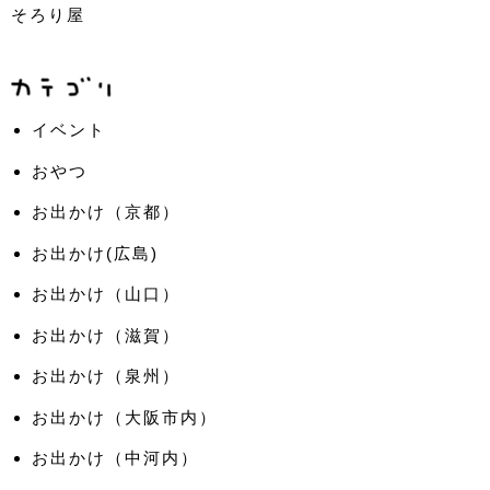
そろり屋
イベント
おやつ
お出かけ（京都）
お出かけ(広島)
お出かけ（山口）
お出かけ（滋賀）
お出かけ（泉州）
お出かけ（大阪市内）
お出かけ（中河内）