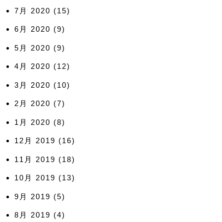
7月 2020
(15)
6月 2020
(9)
5月 2020
(9)
4月 2020
(12)
3月 2020
(10)
2月 2020
(7)
1月 2020
(8)
12月 2019
(16)
11月 2019
(18)
10月 2019
(13)
9月 2019
(5)
8月 2019
(4)