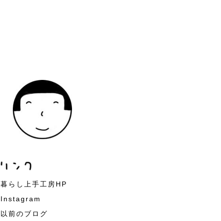
暮らし上手工房HP
Instagram
以前のブログ