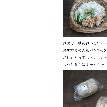
お次は、以前おいしいパ
おすすめの人気パン3点
どれもとってもおいしか
もっと買えばよかった～