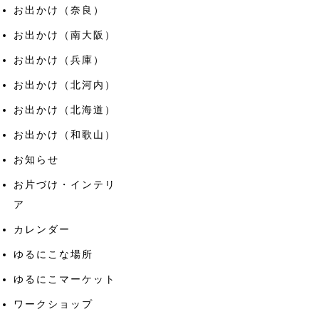
お出かけ（奈良）
お出かけ（南大阪）
お出かけ（兵庫）
お出かけ（北河内）
お出かけ（北海道）
お出かけ（和歌山）
お知らせ
お片づけ・インテリ
ア
カレンダー
ゆるにこな場所
ゆるにこマーケット
ワークショップ