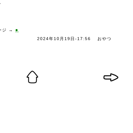
～
●
ージ →
2024年10月19日-17:56
おやつ