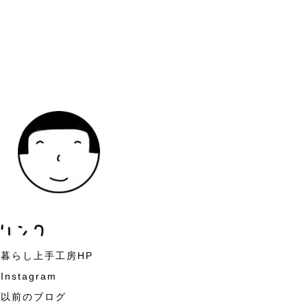
暮らし上手工房HP
Instagram
以前のブログ