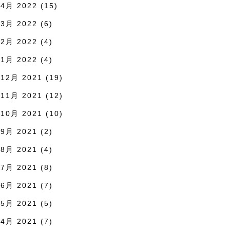
4月 2022
(15)
3月 2022
(6)
2月 2022
(4)
1月 2022
(4)
12月 2021
(19)
11月 2021
(12)
10月 2021
(10)
9月 2021
(2)
8月 2021
(4)
7月 2021
(8)
6月 2021
(7)
5月 2021
(5)
4月 2021
(7)