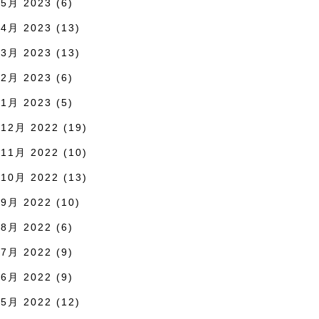
5月 2023
(6)
4月 2023
(13)
3月 2023
(13)
2月 2023
(6)
1月 2023
(5)
12月 2022
(19)
11月 2022
(10)
10月 2022
(13)
9月 2022
(10)
8月 2022
(6)
7月 2022
(9)
6月 2022
(9)
5月 2022
(12)