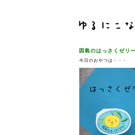
因島のはっさくゼリー
今日のおやつは・・・