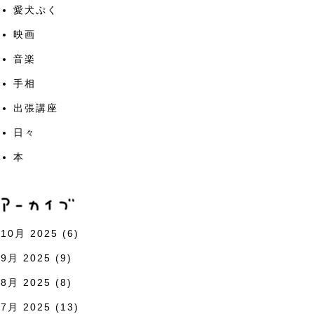
愛犬ぷく
映画
音楽
手相
出張講座
日々
本
10月 2025
(6)
9月 2025
(9)
8月 2025
(8)
7月 2025
(13)