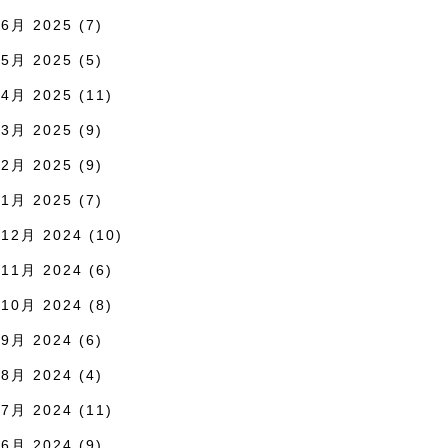
6月 2025
(7)
5月 2025
(5)
4月 2025
(11)
3月 2025
(9)
2月 2025
(9)
1月 2025
(7)
12月 2024
(10)
11月 2024
(6)
10月 2024
(8)
9月 2024
(6)
8月 2024
(4)
7月 2024
(11)
6月 2024
(9)