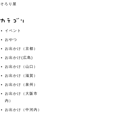
そろり屋
イベント
おやつ
お出かけ（京都）
お出かけ(広島)
お出かけ（山口）
お出かけ（滋賀）
お出かけ（泉州）
お出かけ（大阪市
内）
お出かけ（中河内）