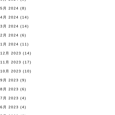
5月 2024
(8)
4月 2024
(14)
3月 2024
(14)
2月 2024
(6)
1月 2024
(11)
12月 2023
(14)
11月 2023
(17)
10月 2023
(10)
9月 2023
(9)
8月 2023
(6)
7月 2023
(4)
6月 2023
(4)