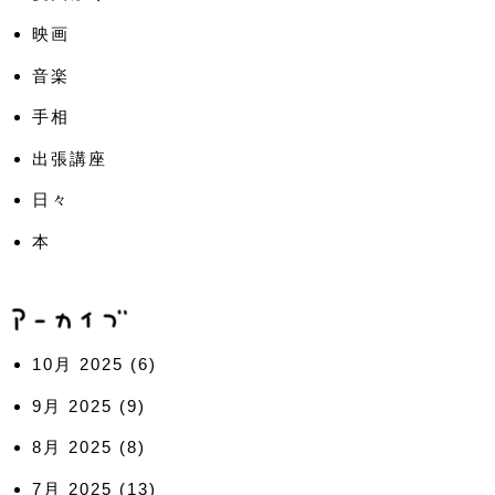
映画
音楽
手相
出張講座
日々
本
10月 2025
(6)
9月 2025
(9)
8月 2025
(8)
7月 2025
(13)