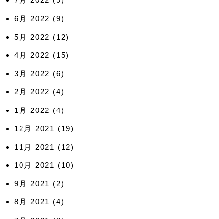
7月 2022
(9)
6月 2022
(9)
5月 2022
(12)
4月 2022
(15)
3月 2022
(6)
2月 2022
(4)
1月 2022
(4)
12月 2021
(19)
11月 2021
(12)
10月 2021
(10)
9月 2021
(2)
8月 2021
(4)