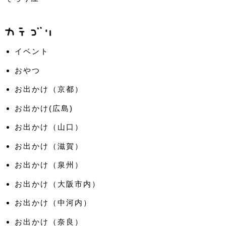
イベント
おやつ
お出かけ（京都）
お出かけ(広島)
お出かけ（山口）
お出かけ（滋賀）
お出かけ（泉州）
お出かけ（大阪市内）
お出かけ（中河内）
お出かけ（奈良）