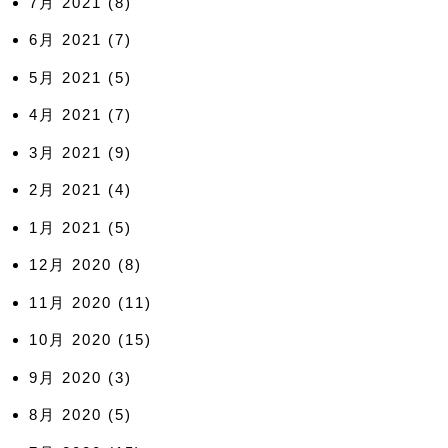
7月 2021
(8)
6月 2021
(7)
5月 2021
(5)
4月 2021
(7)
3月 2021
(9)
2月 2021
(4)
1月 2021
(5)
12月 2020
(8)
11月 2020
(11)
10月 2020
(15)
9月 2020
(3)
8月 2020
(5)