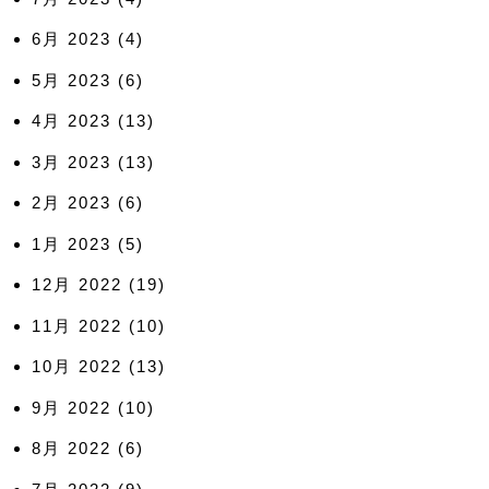
6月 2023
(4)
5月 2023
(6)
4月 2023
(13)
3月 2023
(13)
2月 2023
(6)
1月 2023
(5)
12月 2022
(19)
11月 2022
(10)
10月 2022
(13)
9月 2022
(10)
8月 2022
(6)