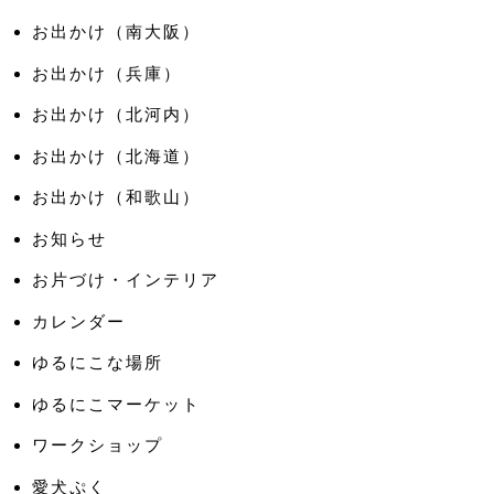
お出かけ（南大阪）
お出かけ（兵庫）
お出かけ（北河内）
お出かけ（北海道）
お出かけ（和歌山）
お知らせ
お片づけ・インテリア
カレンダー
ゆるにこな場所
ゆるにこマーケット
ワークショップ
愛犬ぷく