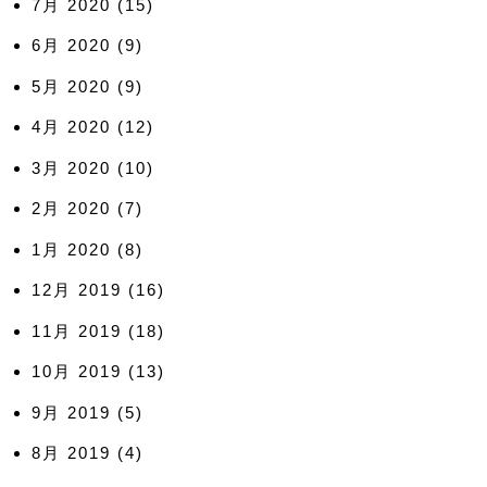
7月 2020
(15)
6月 2020
(9)
5月 2020
(9)
4月 2020
(12)
3月 2020
(10)
2月 2020
(7)
1月 2020
(8)
12月 2019
(16)
11月 2019
(18)
10月 2019
(13)
9月 2019
(5)
8月 2019
(4)