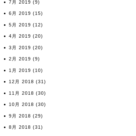
7月 2019
(9)
6月 2019
(15)
5月 2019
(12)
4月 2019
(20)
3月 2019
(20)
2月 2019
(9)
1月 2019
(10)
12月 2018
(31)
11月 2018
(30)
10月 2018
(30)
9月 2018
(29)
8月 2018
(31)