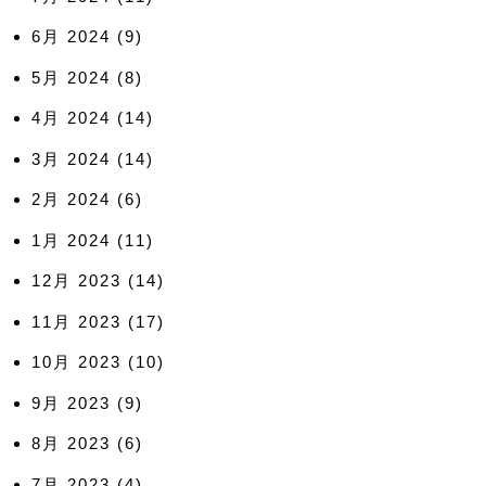
6月 2024
(9)
5月 2024
(8)
4月 2024
(14)
3月 2024
(14)
2月 2024
(6)
1月 2024
(11)
12月 2023
(14)
11月 2023
(17)
10月 2023
(10)
9月 2023
(9)
8月 2023
(6)
7月 2023
(4)