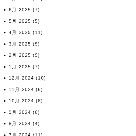
6月 2025
(7)
5月 2025
(5)
4月 2025
(11)
3月 2025
(9)
2月 2025
(9)
1月 2025
(7)
12月 2024
(10)
11月 2024
(6)
10月 2024
(8)
9月 2024
(6)
8月 2024
(4)
7月 2024
(11)