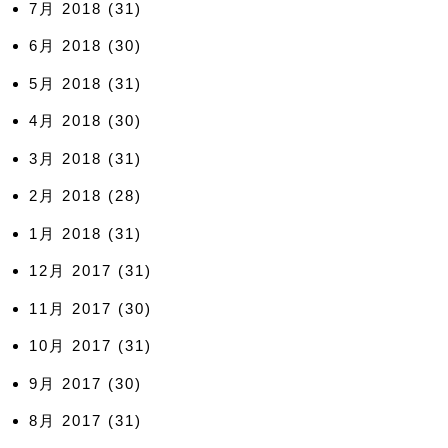
7月 2018
(31)
6月 2018
(30)
5月 2018
(31)
4月 2018
(30)
3月 2018
(31)
2月 2018
(28)
1月 2018
(31)
12月 2017
(31)
11月 2017
(30)
10月 2017
(31)
9月 2017
(30)
8月 2017
(31)