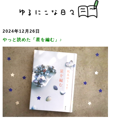
2024年12月26日
やっと読めた「星を編む」♪