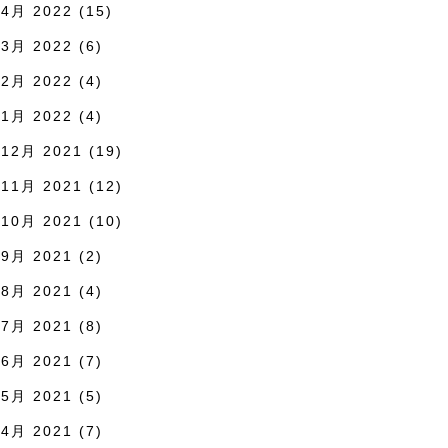
4月 2022
(15)
3月 2022
(6)
2月 2022
(4)
1月 2022
(4)
12月 2021
(19)
11月 2021
(12)
10月 2021
(10)
9月 2021
(2)
8月 2021
(4)
7月 2021
(8)
6月 2021
(7)
5月 2021
(5)
4月 2021
(7)