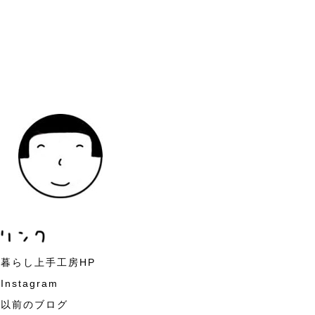
暮らし上手工房HP
Instagram
以前のブログ