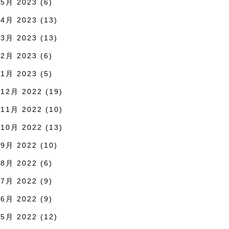
5月 2023
(6)
4月 2023
(13)
3月 2023
(13)
2月 2023
(6)
1月 2023
(5)
12月 2022
(19)
11月 2022
(10)
10月 2022
(13)
9月 2022
(10)
8月 2022
(6)
7月 2022
(9)
6月 2022
(9)
5月 2022
(12)