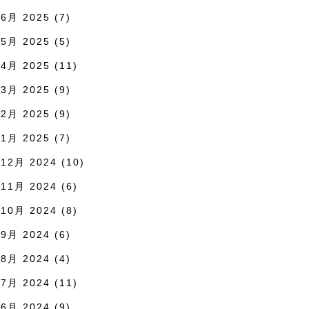
6月 2025
(7)
5月 2025
(5)
4月 2025
(11)
3月 2025
(9)
2月 2025
(9)
1月 2025
(7)
12月 2024
(10)
11月 2024
(6)
10月 2024
(8)
9月 2024
(6)
8月 2024
(4)
7月 2024
(11)
6月 2024
(9)