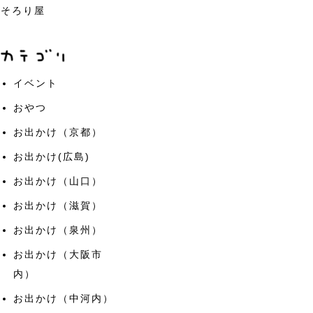
そろり屋
イベント
おやつ
お出かけ（京都）
お出かけ(広島)
お出かけ（山口）
お出かけ（滋賀）
お出かけ（泉州）
お出かけ（大阪市
内）
お出かけ（中河内）