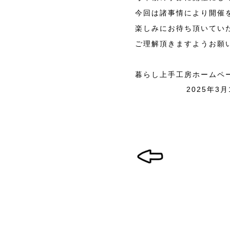
今回は諸事情により開催
楽しみにお待ち頂いてい
ご理解頂きますようお願
暮らし上手工房ホームペ
2025年3月