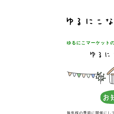
ゆるにこマーケットの
毎年桜の季節に開催にし