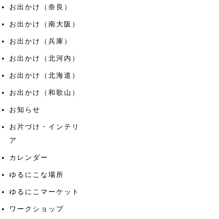
お出かけ（奈良）
お出かけ（南大阪）
お出かけ（兵庫）
お出かけ（北河内）
お出かけ（北海道）
お出かけ（和歌山）
お知らせ
お片づけ・インテリ
ア
カレンダー
ゆるにこな場所
ゆるにこマーケット
ワークショップ