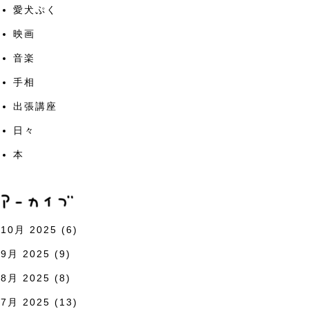
愛犬ぷく
映画
音楽
手相
出張講座
日々
本
10月 2025
(6)
9月 2025
(9)
8月 2025
(8)
7月 2025
(13)