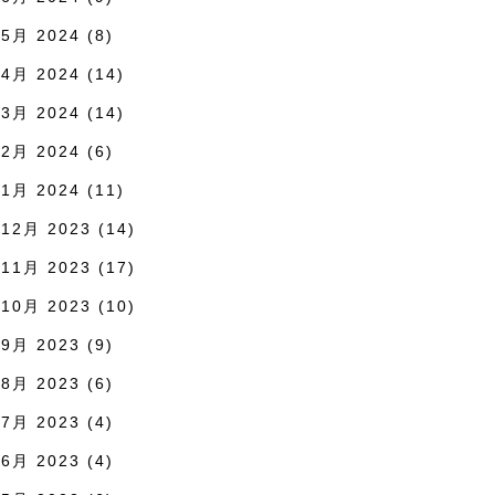
5月 2024
(8)
4月 2024
(14)
3月 2024
(14)
2月 2024
(6)
1月 2024
(11)
12月 2023
(14)
11月 2023
(17)
10月 2023
(10)
9月 2023
(9)
8月 2023
(6)
7月 2023
(4)
6月 2023
(4)