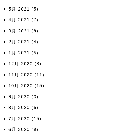
5月 2021
(5)
4月 2021
(7)
3月 2021
(9)
2月 2021
(4)
1月 2021
(5)
12月 2020
(8)
11月 2020
(11)
10月 2020
(15)
9月 2020
(3)
8月 2020
(5)
7月 2020
(15)
6月 2020
(9)