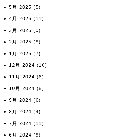
5月 2025
(5)
4月 2025
(11)
3月 2025
(9)
2月 2025
(9)
1月 2025
(7)
12月 2024
(10)
11月 2024
(6)
10月 2024
(8)
9月 2024
(6)
8月 2024
(4)
7月 2024
(11)
6月 2024
(9)