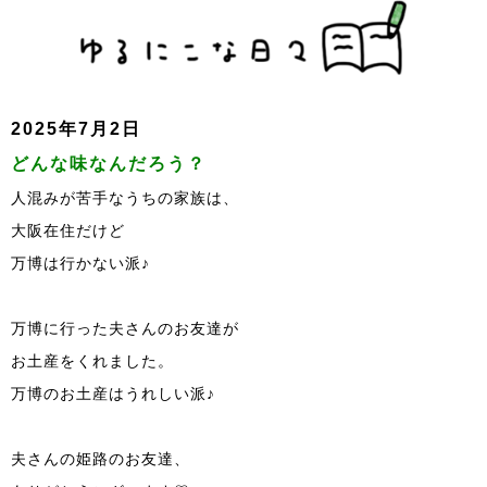
2025年7月2日
どんな味なんだろう？
人混みが苦手なうちの家族は、
大阪在住だけど
万博は行かない派♪
万博に行った夫さんのお友達が
お土産をくれました。
万博のお土産はうれしい派♪
夫さんの姫路のお友達、