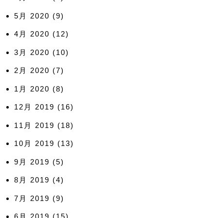
5月 2020
(9)
4月 2020
(12)
3月 2020
(10)
2月 2020
(7)
1月 2020
(8)
12月 2019
(16)
11月 2019
(18)
10月 2019
(13)
9月 2019
(5)
8月 2019
(4)
7月 2019
(9)
6月 2019
(15)