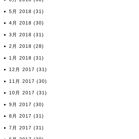
5月 2018
(31)
4月 2018
(30)
3月 2018
(31)
2月 2018
(28)
1月 2018
(31)
12月 2017
(31)
11月 2017
(30)
10月 2017
(31)
9月 2017
(30)
8月 2017
(31)
7月 2017
(31)