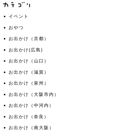
イベント
おやつ
お出かけ（京都）
お出かけ(広島)
お出かけ（山口）
お出かけ（滋賀）
お出かけ（泉州）
お出かけ（大阪市内）
お出かけ（中河内）
お出かけ（奈良）
お出かけ（南大阪）