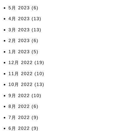
5月 2023
(6)
4月 2023
(13)
3月 2023
(13)
2月 2023
(6)
1月 2023
(5)
12月 2022
(19)
11月 2022
(10)
10月 2022
(13)
9月 2022
(10)
8月 2022
(6)
7月 2022
(9)
6月 2022
(9)