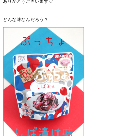
ありがとうございます♡
どんな味なんだろう？