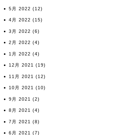
5月 2022
(12)
4月 2022
(15)
3月 2022
(6)
2月 2022
(4)
1月 2022
(4)
12月 2021
(19)
11月 2021
(12)
10月 2021
(10)
9月 2021
(2)
8月 2021
(4)
7月 2021
(8)
6月 2021
(7)