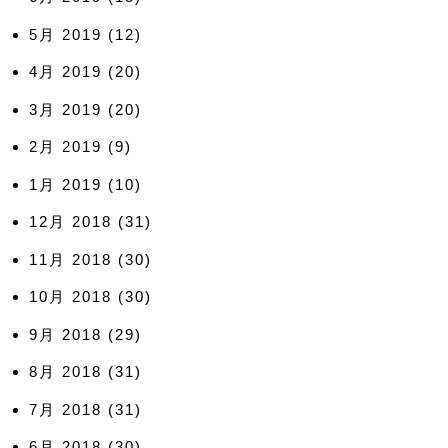
5月 2019
(12)
4月 2019
(20)
3月 2019
(20)
2月 2019
(9)
1月 2019
(10)
12月 2018
(31)
11月 2018
(30)
10月 2018
(30)
9月 2018
(29)
8月 2018
(31)
7月 2018
(31)
6月 2018
(30)