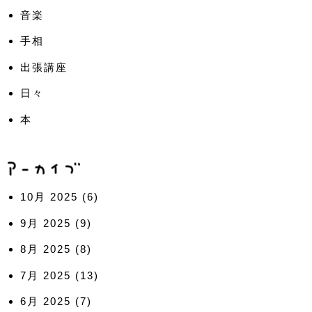
音楽
手相
出張講座
日々
本
10月 2025
(6)
9月 2025
(9)
8月 2025
(8)
7月 2025
(13)
6月 2025
(7)