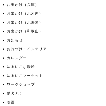
お出かけ（兵庫）
お出かけ（北河内）
お出かけ（北海道）
お出かけ（和歌山）
お知らせ
お片づけ・インテリア
カレンダー
ゆるにこな場所
ゆるにこマーケット
ワークショップ
愛犬ぷく
映画