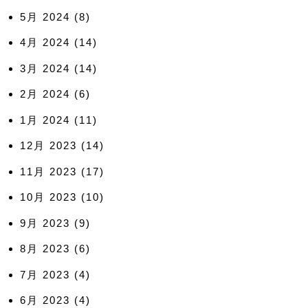
5月 2024
(8)
4月 2024
(14)
3月 2024
(14)
2月 2024
(6)
1月 2024
(11)
12月 2023
(14)
11月 2023
(17)
10月 2023
(10)
9月 2023
(9)
8月 2023
(6)
7月 2023
(4)
6月 2023
(4)