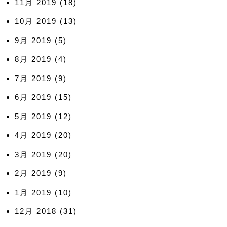
11月 2019
(18)
10月 2019
(13)
9月 2019
(5)
8月 2019
(4)
7月 2019
(9)
6月 2019
(15)
5月 2019
(12)
4月 2019
(20)
3月 2019
(20)
2月 2019
(9)
1月 2019
(10)
12月 2018
(31)