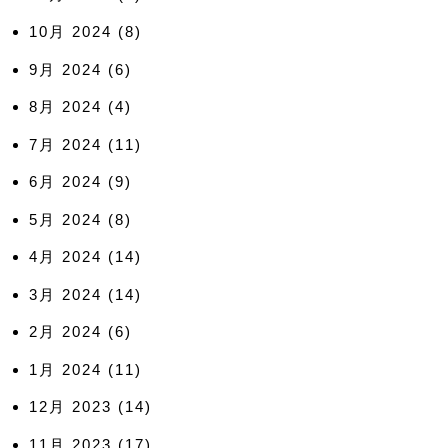
10月 2024
(8)
9月 2024
(6)
8月 2024
(4)
7月 2024
(11)
6月 2024
(9)
5月 2024
(8)
4月 2024
(14)
3月 2024
(14)
2月 2024
(6)
1月 2024
(11)
12月 2023
(14)
11月 2023
(17)