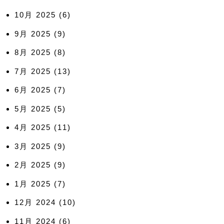
10月 2025
(6)
9月 2025
(9)
8月 2025
(8)
7月 2025
(13)
6月 2025
(7)
5月 2025
(5)
4月 2025
(11)
3月 2025
(9)
2月 2025
(9)
1月 2025
(7)
12月 2024
(10)
11月 2024
(6)