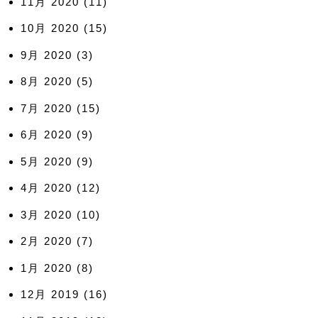
11月 2020
(11)
10月 2020
(15)
9月 2020
(3)
8月 2020
(5)
7月 2020
(15)
6月 2020
(9)
5月 2020
(9)
4月 2020
(12)
3月 2020
(10)
2月 2020
(7)
1月 2020
(8)
12月 2019
(16)