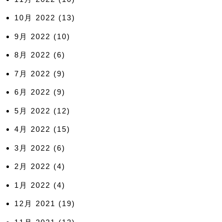
10月 2022
(13)
9月 2022
(10)
8月 2022
(6)
7月 2022
(9)
6月 2022
(9)
5月 2022
(12)
4月 2022
(15)
3月 2022
(6)
2月 2022
(4)
1月 2022
(4)
12月 2021
(19)