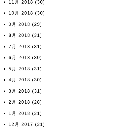
11月 2018
(30)
10月 2018
(30)
9月 2018
(29)
8月 2018
(31)
7月 2018
(31)
6月 2018
(30)
5月 2018
(31)
4月 2018
(30)
3月 2018
(31)
2月 2018
(28)
1月 2018
(31)
12月 2017
(31)