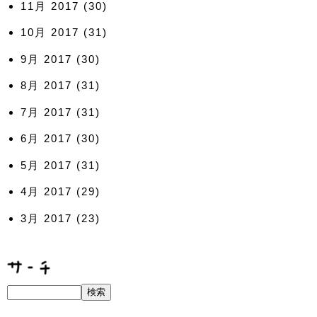
11月 2017
(30)
10月 2017
(31)
9月 2017
(30)
8月 2017
(31)
7月 2017
(31)
6月 2017
(30)
5月 2017
(31)
4月 2017
(29)
3月 2017
(23)