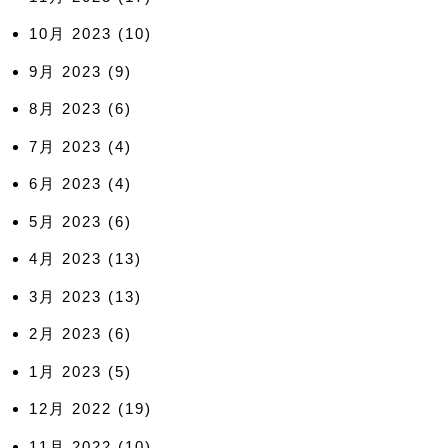
10月 2023
(10)
9月 2023
(9)
8月 2023
(6)
7月 2023
(4)
6月 2023
(4)
5月 2023
(6)
4月 2023
(13)
3月 2023
(13)
2月 2023
(6)
1月 2023
(5)
12月 2022
(19)
11月 2022
(10)