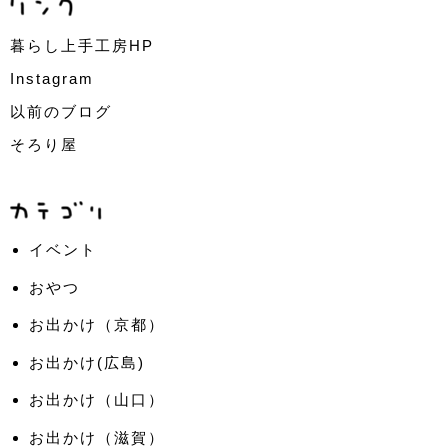
暮らし上手工房HP
Instagram
以前のブログ
そろり屋
イベント
おやつ
お出かけ（京都）
お出かけ(広島)
お出かけ（山口）
お出かけ（滋賀）