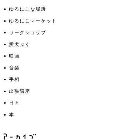
ゆるにこな場所
ゆるにこマーケット
ワークショップ
愛犬ぷく
映画
音楽
手相
出張講座
日々
本