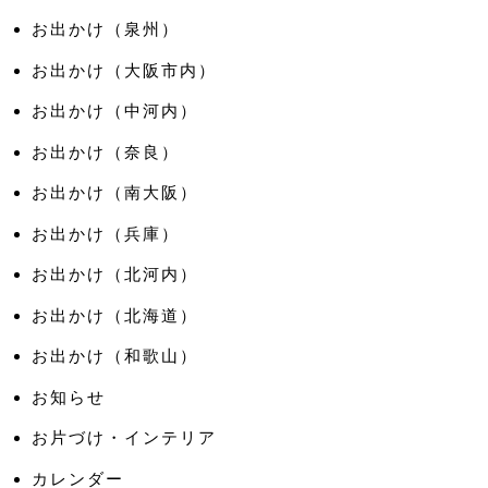
お出かけ（泉州）
お出かけ（大阪市内）
お出かけ（中河内）
お出かけ（奈良）
お出かけ（南大阪）
お出かけ（兵庫）
お出かけ（北河内）
お出かけ（北海道）
お出かけ（和歌山）
お知らせ
お片づけ・インテリア
カレンダー