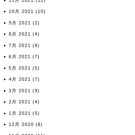
11月 2021
(12)
10月 2021
(10)
9月 2021
(2)
8月 2021
(4)
7月 2021
(8)
6月 2021
(7)
5月 2021
(5)
4月 2021
(7)
3月 2021
(9)
2月 2021
(4)
1月 2021
(5)
12月 2020
(8)