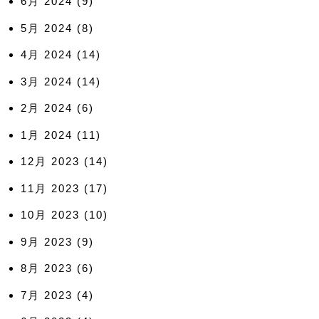
6月 2024
(9)
5月 2024
(8)
4月 2024
(14)
3月 2024
(14)
2月 2024
(6)
1月 2024
(11)
12月 2023
(14)
11月 2023
(17)
10月 2023
(10)
9月 2023
(9)
8月 2023
(6)
7月 2023
(4)