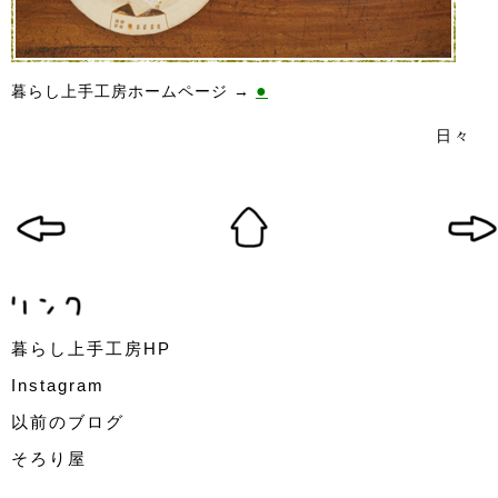
●
暮らし上手工房ホームページ →
日々
暮らし上手工房HP
Instagram
以前のブログ
そろり屋