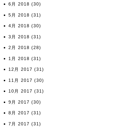
6月 2018
(30)
5月 2018
(31)
4月 2018
(30)
3月 2018
(31)
2月 2018
(28)
1月 2018
(31)
12月 2017
(31)
11月 2017
(30)
10月 2017
(31)
9月 2017
(30)
8月 2017
(31)
7月 2017
(31)