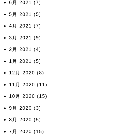
6月 2021
(7)
5月 2021
(5)
4月 2021
(7)
3月 2021
(9)
2月 2021
(4)
1月 2021
(5)
12月 2020
(8)
11月 2020
(11)
10月 2020
(15)
9月 2020
(3)
8月 2020
(5)
7月 2020
(15)