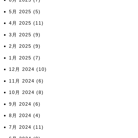
5月 2025
(5)
4月 2025
(11)
3月 2025
(9)
2月 2025
(9)
1月 2025
(7)
12月 2024
(10)
11月 2024
(6)
10月 2024
(8)
9月 2024
(6)
8月 2024
(4)
7月 2024
(11)