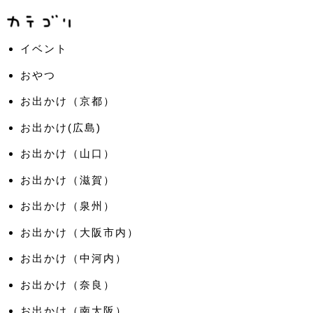
イベント
おやつ
お出かけ（京都）
お出かけ(広島)
お出かけ（山口）
お出かけ（滋賀）
お出かけ（泉州）
お出かけ（大阪市内）
お出かけ（中河内）
お出かけ（奈良）
お出かけ（南大阪）