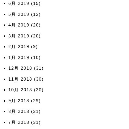
6月 2019
(15)
5月 2019
(12)
4月 2019
(20)
3月 2019
(20)
2月 2019
(9)
1月 2019
(10)
12月 2018
(31)
11月 2018
(30)
10月 2018
(30)
9月 2018
(29)
8月 2018
(31)
7月 2018
(31)