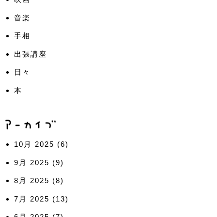
音楽
手相
出張講座
日々
本
10月 2025
(6)
9月 2025
(9)
8月 2025
(8)
7月 2025
(13)
6月 2025
(7)