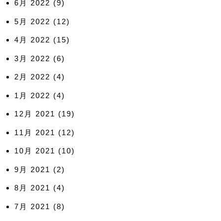
6月 2022
(9)
5月 2022
(12)
4月 2022
(15)
3月 2022
(6)
2月 2022
(4)
1月 2022
(4)
12月 2021
(19)
11月 2021
(12)
10月 2021
(10)
9月 2021
(2)
8月 2021
(4)
7月 2021
(8)