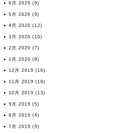
6月 2020
(9)
5月 2020
(9)
4月 2020
(12)
3月 2020
(10)
2月 2020
(7)
1月 2020
(8)
12月 2019
(16)
11月 2019
(18)
10月 2019
(13)
9月 2019
(5)
8月 2019
(4)
7月 2019
(9)