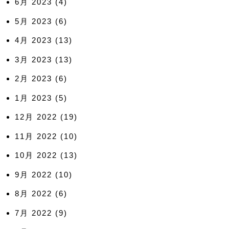
6月 2023
(4)
5月 2023
(6)
4月 2023
(13)
3月 2023
(13)
2月 2023
(6)
1月 2023
(5)
12月 2022
(19)
11月 2022
(10)
10月 2022
(13)
9月 2022
(10)
8月 2022
(6)
7月 2022
(9)