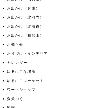
お出かけ（兵庫）
お出かけ（北河内）
お出かけ（北海道）
お出かけ（和歌山）
お知らせ
お片づけ・インテリア
カレンダー
ゆるにこな場所
ゆるにこマーケット
ワークショップ
愛犬ぷく
映画