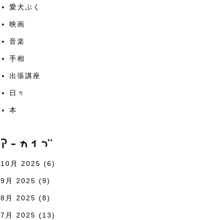
愛犬ぷく
映画
音楽
手相
出張講座
日々
本
10月 2025
(6)
9月 2025
(9)
8月 2025
(8)
7月 2025
(13)