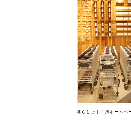
暮らし上手工房ホームペ