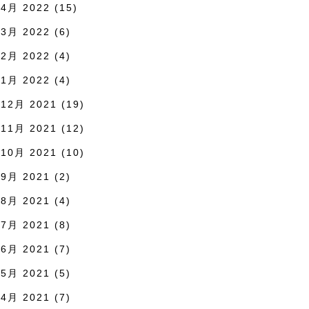
4月 2022
(15)
3月 2022
(6)
2月 2022
(4)
1月 2022
(4)
12月 2021
(19)
11月 2021
(12)
10月 2021
(10)
9月 2021
(2)
8月 2021
(4)
7月 2021
(8)
6月 2021
(7)
5月 2021
(5)
4月 2021
(7)