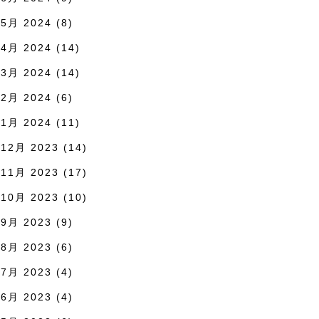
5月 2024
(8)
4月 2024
(14)
3月 2024
(14)
2月 2024
(6)
1月 2024
(11)
12月 2023
(14)
11月 2023
(17)
10月 2023
(10)
9月 2023
(9)
8月 2023
(6)
7月 2023
(4)
6月 2023
(4)