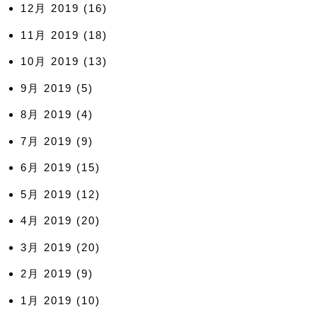
12月 2019
(16)
11月 2019
(18)
10月 2019
(13)
9月 2019
(5)
8月 2019
(4)
7月 2019
(9)
6月 2019
(15)
5月 2019
(12)
4月 2019
(20)
3月 2019
(20)
2月 2019
(9)
1月 2019
(10)