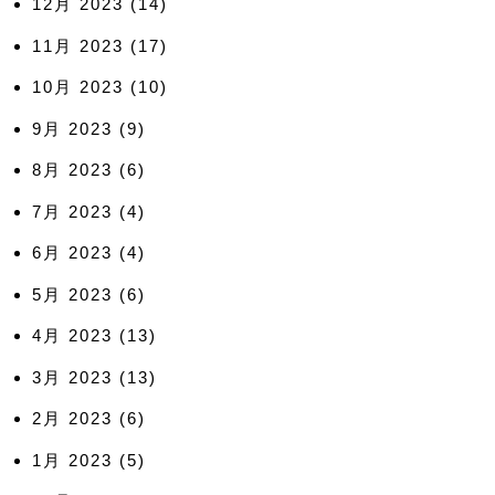
12月 2023
(14)
11月 2023
(17)
10月 2023
(10)
9月 2023
(9)
8月 2023
(6)
7月 2023
(4)
6月 2023
(4)
5月 2023
(6)
4月 2023
(13)
3月 2023
(13)
2月 2023
(6)
1月 2023
(5)