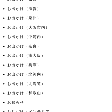
お出かけ（滋賀）
お出かけ（泉州）
お出かけ（大阪市内）
お出かけ（中河内）
お出かけ（奈良）
お出かけ（南大阪）
お出かけ（兵庫）
お出かけ（北河内）
お出かけ（北海道）
お出かけ（和歌山）
お知らせ
お片づけ・インテリア