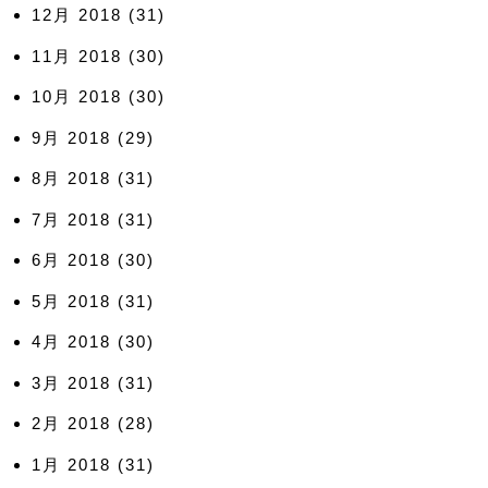
12月 2018
(31)
11月 2018
(30)
10月 2018
(30)
9月 2018
(29)
8月 2018
(31)
7月 2018
(31)
6月 2018
(30)
5月 2018
(31)
4月 2018
(30)
3月 2018
(31)
2月 2018
(28)
1月 2018
(31)