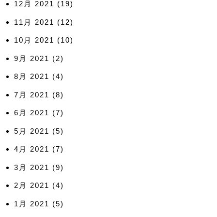
12月 2021
(19)
11月 2021
(12)
10月 2021
(10)
9月 2021
(2)
8月 2021
(4)
7月 2021
(8)
6月 2021
(7)
5月 2021
(5)
4月 2021
(7)
3月 2021
(9)
2月 2021
(4)
1月 2021
(5)