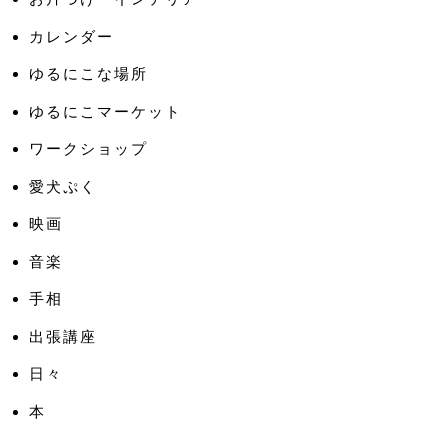
カレンダー
ゆるにこな場所
ゆるにこマーケット
ワークショップ
愛犬ぷく
映画
音楽
手相
出張講座
日々
本