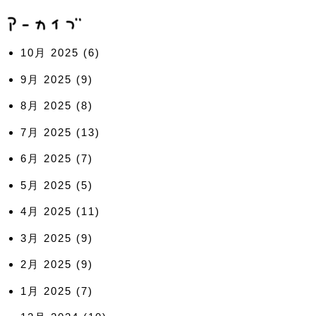
10月 2025
(6)
9月 2025
(9)
8月 2025
(8)
7月 2025
(13)
6月 2025
(7)
5月 2025
(5)
4月 2025
(11)
3月 2025
(9)
2月 2025
(9)
1月 2025
(7)