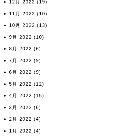
12月 2022
(19)
11月 2022
(10)
10月 2022
(13)
9月 2022
(10)
8月 2022
(6)
7月 2022
(9)
6月 2022
(9)
5月 2022
(12)
4月 2022
(15)
3月 2022
(6)
2月 2022
(4)
1月 2022
(4)