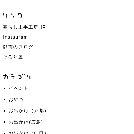
暮らし上手工房HP
Instagram
以前のブログ
そろり屋
イベント
おやつ
お出かけ（京都）
お出かけ(広島)
お出かけ（山口）