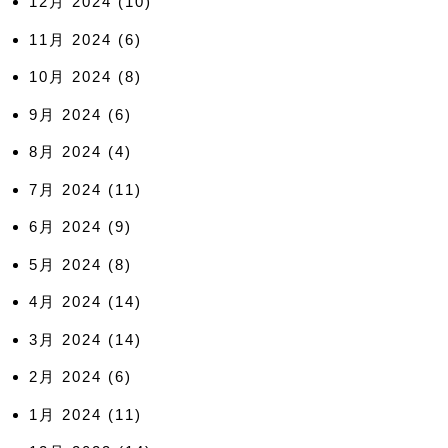
12月 2024
(10)
11月 2024
(6)
10月 2024
(8)
9月 2024
(6)
8月 2024
(4)
7月 2024
(11)
6月 2024
(9)
5月 2024
(8)
4月 2024
(14)
3月 2024
(14)
2月 2024
(6)
1月 2024
(11)