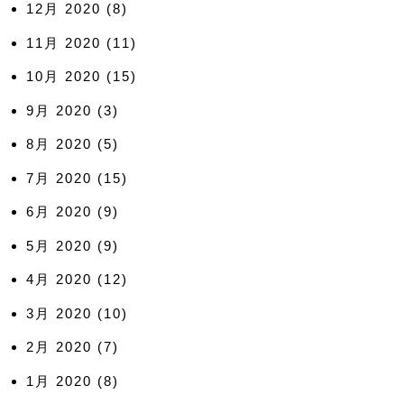
12月 2020
(8)
11月 2020
(11)
10月 2020
(15)
9月 2020
(3)
8月 2020
(5)
7月 2020
(15)
6月 2020
(9)
5月 2020
(9)
4月 2020
(12)
3月 2020
(10)
2月 2020
(7)
1月 2020
(8)