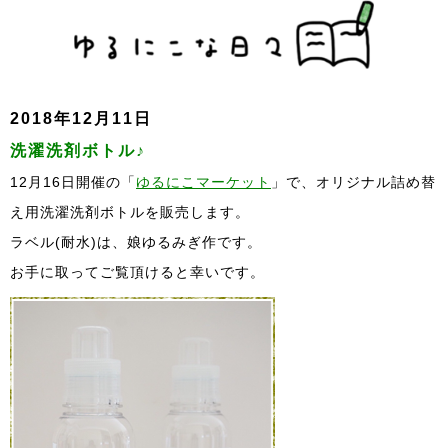
2018年12月11日
洗濯洗剤ボトル♪
12月16日開催の「
ゆるにこマーケット
」で、オリジナル詰め替
え用洗濯洗剤ボトルを販売します。
ラベル(耐水)は、娘ゆるみぎ作です。
お手に取ってご覧頂けると幸いです。