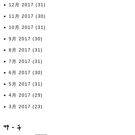
12月 2017
(31)
11月 2017
(30)
10月 2017
(31)
9月 2017
(30)
8月 2017
(31)
7月 2017
(31)
6月 2017
(30)
5月 2017
(31)
4月 2017
(29)
3月 2017
(23)