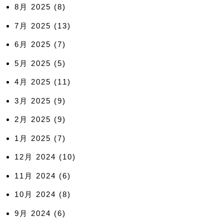
8月 2025
(8)
7月 2025
(13)
6月 2025
(7)
5月 2025
(5)
4月 2025
(11)
3月 2025
(9)
2月 2025
(9)
1月 2025
(7)
12月 2024
(10)
11月 2024
(6)
10月 2024
(8)
9月 2024
(6)