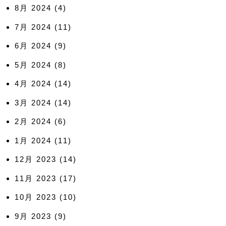
8月 2024
(4)
7月 2024
(11)
6月 2024
(9)
5月 2024
(8)
4月 2024
(14)
3月 2024
(14)
2月 2024
(6)
1月 2024
(11)
12月 2023
(14)
11月 2023
(17)
10月 2023
(10)
9月 2023
(9)