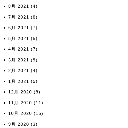
8月 2021
(4)
7月 2021
(8)
6月 2021
(7)
5月 2021
(5)
4月 2021
(7)
3月 2021
(9)
2月 2021
(4)
1月 2021
(5)
12月 2020
(8)
11月 2020
(11)
10月 2020
(15)
9月 2020
(3)