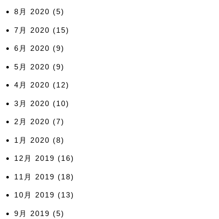
8月 2020
(5)
7月 2020
(15)
6月 2020
(9)
5月 2020
(9)
4月 2020
(12)
3月 2020
(10)
2月 2020
(7)
1月 2020
(8)
12月 2019
(16)
11月 2019
(18)
10月 2019
(13)
9月 2019
(5)