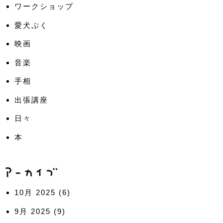
ワークショップ
愛犬ぷく
映画
音楽
手相
出張講座
日々
本
10月 2025
(6)
9月 2025
(9)