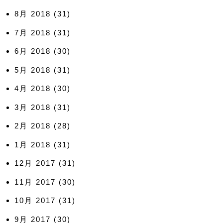
8月 2018
(31)
7月 2018
(31)
6月 2018
(30)
5月 2018
(31)
4月 2018
(30)
3月 2018
(31)
2月 2018
(28)
1月 2018
(31)
12月 2017
(31)
11月 2017
(30)
10月 2017
(31)
9月 2017
(30)