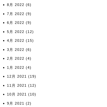
8月 2022
(6)
7月 2022
(9)
6月 2022
(9)
5月 2022
(12)
4月 2022
(15)
3月 2022
(6)
2月 2022
(4)
1月 2022
(4)
12月 2021
(19)
11月 2021
(12)
10月 2021
(10)
9月 2021
(2)