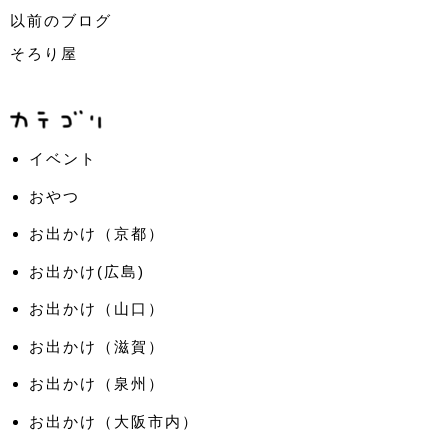
以前のブログ
そろり屋
イベント
おやつ
お出かけ（京都）
お出かけ(広島)
お出かけ（山口）
お出かけ（滋賀）
お出かけ（泉州）
お出かけ（大阪市内）