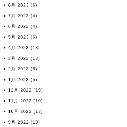
8月 2023
(6)
7月 2023
(4)
6月 2023
(4)
5月 2023
(6)
4月 2023
(13)
3月 2023
(13)
2月 2023
(6)
1月 2023
(5)
12月 2022
(19)
11月 2022
(10)
10月 2022
(13)
9月 2022
(10)