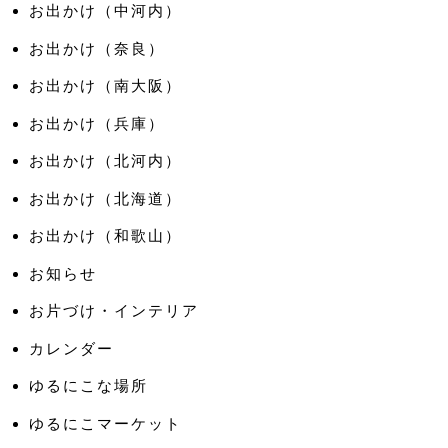
お出かけ（中河内）
お出かけ（奈良）
お出かけ（南大阪）
お出かけ（兵庫）
お出かけ（北河内）
お出かけ（北海道）
お出かけ（和歌山）
お知らせ
お片づけ・インテリア
カレンダー
ゆるにこな場所
ゆるにこマーケット