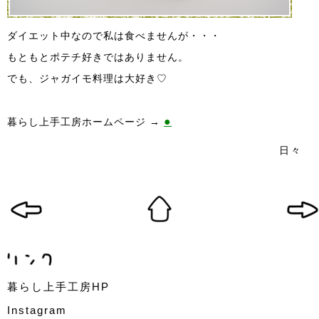
ダイエット中なので私は食べませんが・・・
もともとポテチ好きではありません。
でも、ジャガイモ料理は大好き♡
●
暮らし上手工房ホームページ →
日々
暮らし上手工房HP
Instagram