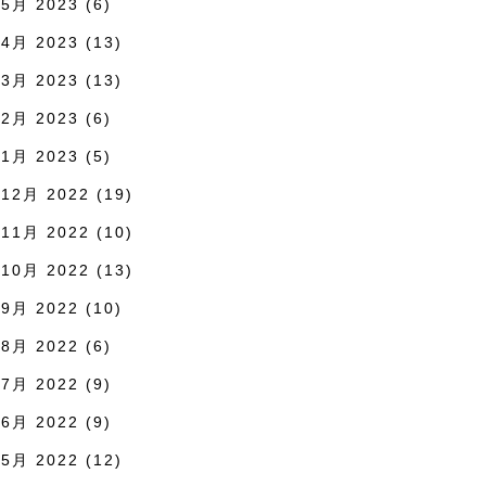
5月 2023
(6)
4月 2023
(13)
3月 2023
(13)
2月 2023
(6)
1月 2023
(5)
12月 2022
(19)
11月 2022
(10)
10月 2022
(13)
9月 2022
(10)
8月 2022
(6)
7月 2022
(9)
6月 2022
(9)
5月 2022
(12)