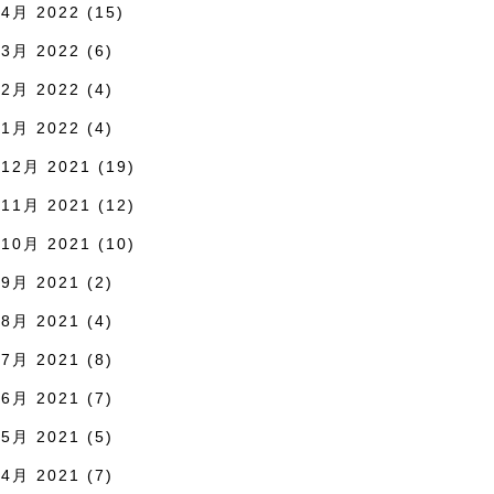
4月 2022
(15)
3月 2022
(6)
2月 2022
(4)
1月 2022
(4)
12月 2021
(19)
11月 2021
(12)
10月 2021
(10)
9月 2021
(2)
8月 2021
(4)
7月 2021
(8)
6月 2021
(7)
5月 2021
(5)
4月 2021
(7)