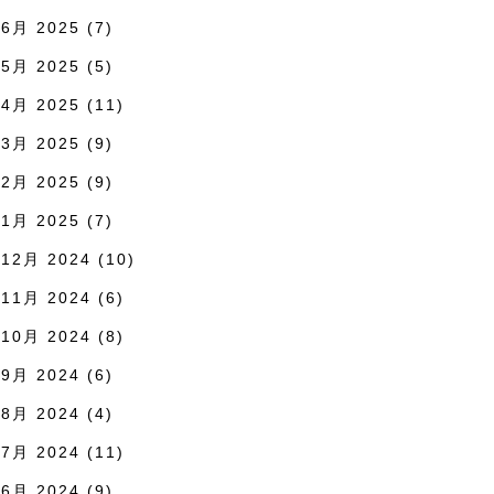
6月 2025
(7)
5月 2025
(5)
4月 2025
(11)
3月 2025
(9)
2月 2025
(9)
1月 2025
(7)
12月 2024
(10)
11月 2024
(6)
10月 2024
(8)
9月 2024
(6)
8月 2024
(4)
7月 2024
(11)
6月 2024
(9)