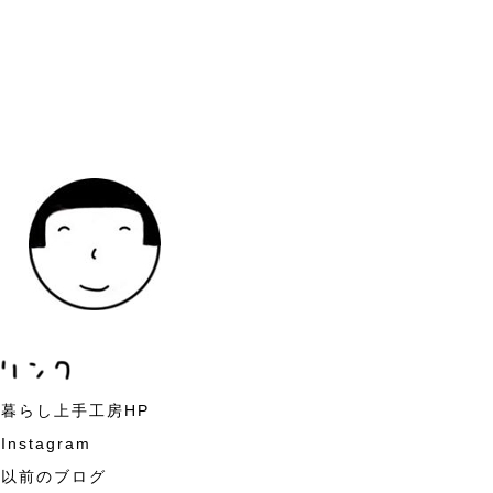
暮らし上手工房HP
Instagram
以前のブログ