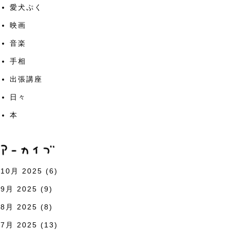
愛犬ぷく
映画
音楽
手相
出張講座
日々
本
10月 2025
(6)
9月 2025
(9)
8月 2025
(8)
7月 2025
(13)