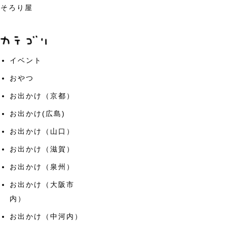
そろり屋
イベント
おやつ
お出かけ（京都）
お出かけ(広島)
お出かけ（山口）
お出かけ（滋賀）
お出かけ（泉州）
お出かけ（大阪市
内）
お出かけ（中河内）