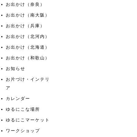
お出かけ（奈良）
お出かけ（南大阪）
お出かけ（兵庫）
お出かけ（北河内）
お出かけ（北海道）
お出かけ（和歌山）
お知らせ
お片づけ・インテリ
ア
カレンダー
ゆるにこな場所
ゆるにこマーケット
ワークショップ