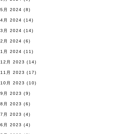
5月 2024
(8)
4月 2024
(14)
3月 2024
(14)
2月 2024
(6)
1月 2024
(11)
12月 2023
(14)
11月 2023
(17)
10月 2023
(10)
9月 2023
(9)
8月 2023
(6)
7月 2023
(4)
6月 2023
(4)